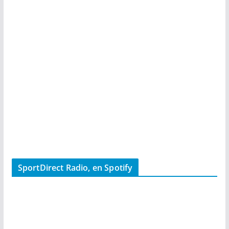
SportDirect Radio, en Spotify