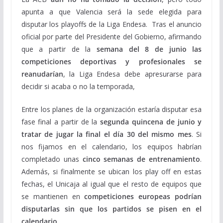
apunta a que Valencia será la sede elegida para
disputar los playoffs de la Liga Endesa.
Tras el anuncio
oficial por parte del Presidente del Gobierno, afirmando
que a partir de la
semana del 8 de junio las
competiciones deportivas y profesionales se
reanudarían
, la Liga Endesa debe apresurarse para
decidir si acaba o no la temporada,
Entre los planes de la organización estaría disputar esa
fase final a partir de la
segunda quincena de junio y
tratar de jugar la final el día 30 del mismo mes
. Si
nos fijamos en el calendario, los equipos habrían
completado unas
cinco semanas de entrenamiento
.
Además, si finalmente se ubican los play off en estas
fechas, el Unicaja al igual que el resto de equipos que
se mantienen en
competiciones europeas podrían
disputarlas sin que los partidos se pisen en el
calendario.