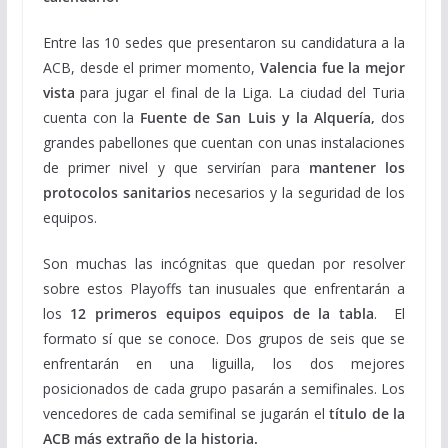
Entre las 10 sedes que presentaron su candidatura a la
ACB, desde el primer momento,
Valencia fue la mejor
vista
para jugar el final de la Liga. La ciudad del Turia
cuenta con la
Fuente de San Luis y la Alquería,
dos
grandes pabellones que cuentan con unas instalaciones
de primer nivel y que servirían para
mantener los
protocolos sanitarios
necesarios y la seguridad de los
equipos.
Son muchas las incógnitas que quedan por resolver
sobre estos Playoffs tan inusuales que enfrentarán a
los
12 primeros equipos equipos de la tabla
.
El
formato sí que se conoce. Dos grupos de seis que se
enfrentarán en una liguilla, los dos mejores
posicionados de cada grupo pasarán a semifinales. Los
vencedores de cada semifinal se jugarán el
título de la
ACB más extraño de la historia.