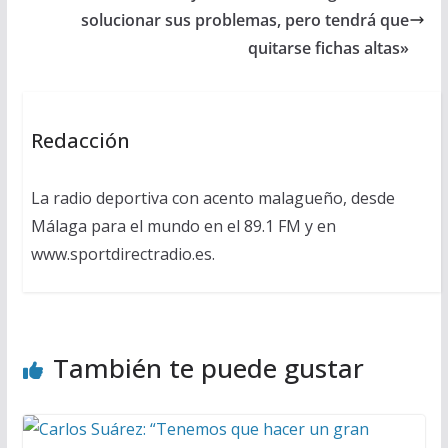
solucionar sus problemas, pero tendrá que
quitarse fichas altas»
Redacción
La radio deportiva con acento malagueño, desde
Málaga para el mundo en el 89.1 FM y en
www.sportdirectradio.es.
También te puede gustar