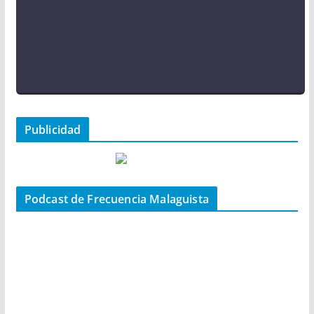
Publicidad
Podcast de Frecuencia Malaguista