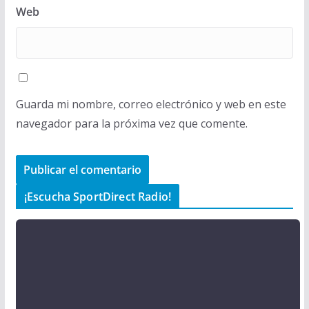
Web
Guarda mi nombre, correo electrónico y web en este
navegador para la próxima vez que comente.
¡Escucha SportDirect Radio!