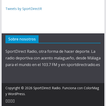
Tweets by SportDirectR
Sobre nosotros
SportDirect Radio, otra forma de hacer deporte. La
radio deportiva con acento malagueño, desde Málaga
para el mundo en el 103.7 FM y en sportdirectradio.es
Copyright © 2026
SportDirect Radio
. Funciona con
ColorMag
y
WordPress
.