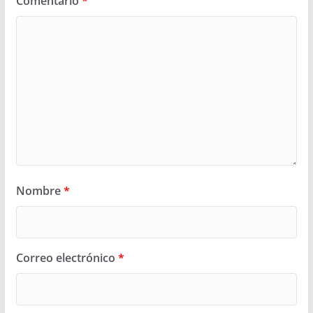
Comentario
*
Nombre
*
Correo electrónico
*