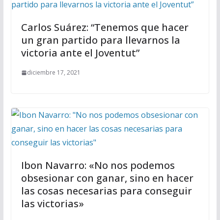
Carlos Suárez: “Tenemos que hacer
un gran partido para llevarnos la
victoria ante el Joventut”
diciembre 17, 2021
Ibon Navarro: «No nos podemos
obsesionar con ganar, sino en hacer
las cosas necesarias para conseguir
las victorias»