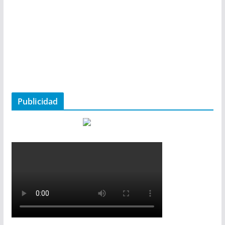
Publicidad