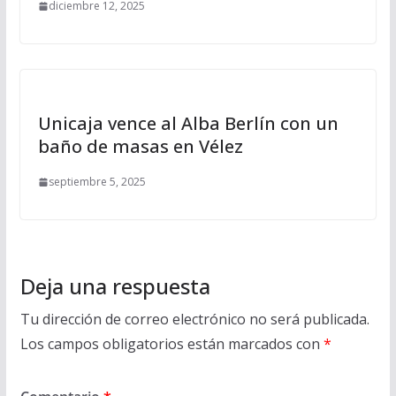
diciembre 12, 2025
Unicaja vence al Alba Berlín con un
baño de masas en Vélez
septiembre 5, 2025
Deja una respuesta
Tu dirección de correo electrónico no será publicada.
Los campos obligatorios están marcados con
*