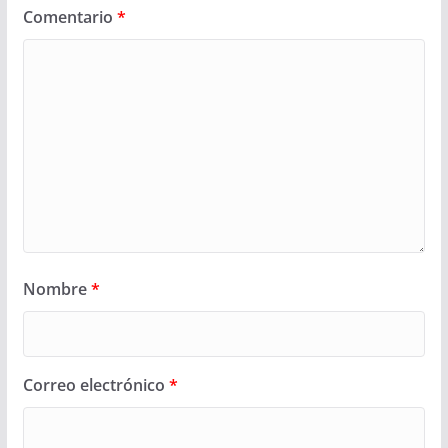
Comentario
*
Nombre
*
Correo electrónico
*