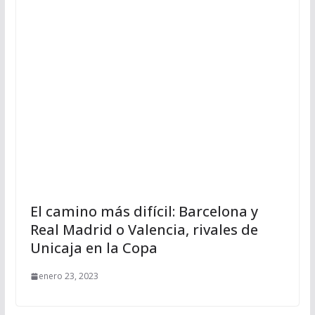
El camino más difícil: Barcelona y
Real Madrid o Valencia, rivales de
Unicaja en la Copa
enero 23, 2023