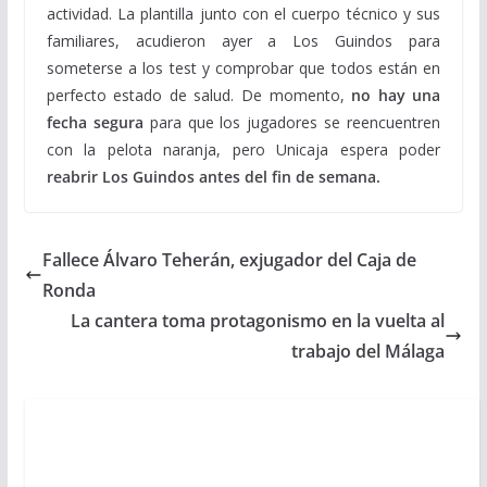
actividad. La plantilla junto con el cuerpo técnico y sus
familiares, acudieron ayer a Los Guindos para
someterse a los test y comprobar que todos están en
perfecto estado de salud. De momento,
no hay una
fecha segura
para que los jugadores se reencuentren
con la pelota naranja, pero Unicaja espera poder
reabrir Los Guindos antes del fin de semana.
Fallece Álvaro Teherán, exjugador del Caja de
Ronda
La cantera toma protagonismo en la vuelta al
trabajo del Málaga