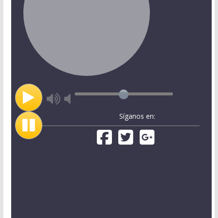
Síganos en: