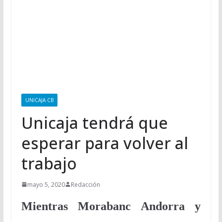
UNICAJA CB
Unicaja tendrá que
esperar para volver al
trabajo
mayo 5, 2020
Redacción
Mientras Morabanc Andorra y