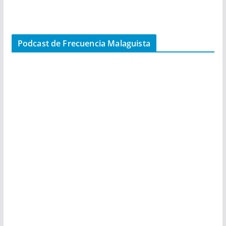
Podcast de Frecuencia Malaguista