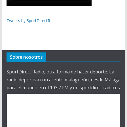
Tweets by SportDirectR
Sobre nosotros
SportDirect Radio, otra forma de hacer deporte. La
radio deportiva con acento malagueño, desde Málaga
para el mundo en el 103.7 FM y en sportdirectradio.es