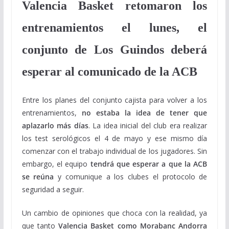
Valencia Basket retomaron los
entrenamientos el lunes, el
conjunto de Los Guindos deberá
esperar al comunicado de la ACB
Entre los planes del conjunto cajista para volver a los
entrenamientos,
no estaba la idea de tener que
aplazarlo más días
. La idea inicial del club era realizar
los test serológicos el 4 de mayo y ese mismo día
comenzar con el trabajo individual de los jugadores. Sin
embargo, el equipo
tendrá que esperar a que la ACB
se reúna
y comunique a los clubes el protocolo de
seguridad a seguir.
Un cambio de opiniones que choca con la realidad, ya
que tanto
Valencia Basket como Morabanc Andorra