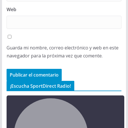
Web
Guarda mi nombre, correo electrónico y web en este
navegador para la próxima vez que comente.
¡Escucha SportDirect Radio!