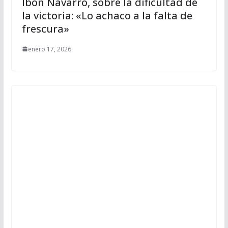
Ibon Navarro, sobre la dificultad de
la victoria: «Lo achaco a la falta de
frescura»
enero 17, 2026