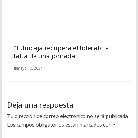
El Unicaja recupera el liderato a
falta de una jornada
mayo 10, 2024
Deja una respuesta
Tu dirección de correo electrónico no será publicada.
Los campos obligatorios están marcados con
*