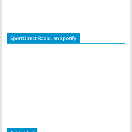
SportDirect Radio, en Spotify