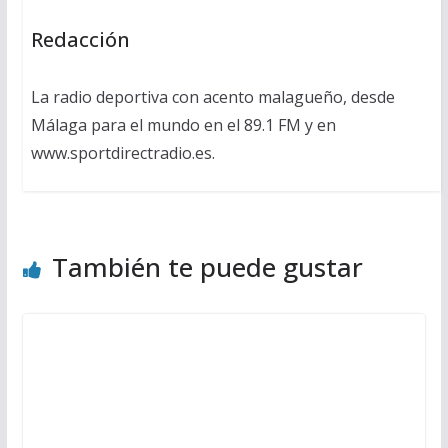
Redacción
La radio deportiva con acento malagueño, desde
Málaga para el mundo en el 89.1 FM y en
www.sportdirectradio.es.
También te puede gustar