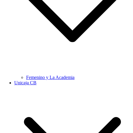
Femenino y La Academia
Unicaja CB