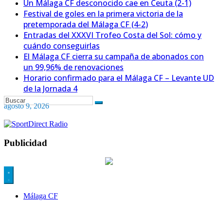
Un Málaga CF desconocido cae en Ceuta (2-1)
Festival de goles en la primera victoria de la
pretemporada del Málaga CF (4-2)
Entradas del XXXVI Trofeo Costa del Sol: cómo y
cuándo conseguirlas
El Málaga CF cierra su campaña de abonados con
un 99,96% de renovaciones
Horario confirmado para el Málaga CF – Levante UD
de la Jornada 4
agosto 9, 2026
Publicidad
Málaga CF