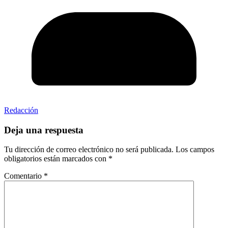
Redacción
Deja una respuesta
Tu dirección de correo electrónico no será publicada.
Los campos
obligatorios están marcados con
*
Comentario
*