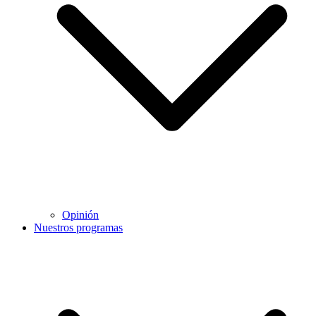
Opinión
Nuestros programas