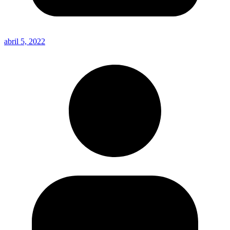
abril 5, 2022