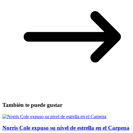
También te puede gustar
Norris Cole expuso su nivel de estrella en el Carpena