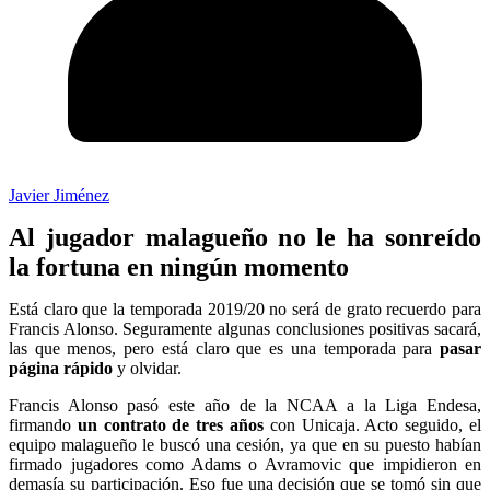
Javier Jiménez
Al jugador malagueño no le ha sonreído
la fortuna en ningún momento
Está claro que la temporada 2019/20 no será de grato recuerdo para
Francis Alonso. Seguramente algunas conclusiones positivas sacará,
las que menos, pero está claro que es una temporada para
pasar
página rápido
y olvidar.
Francis Alonso pasó este año de la NCAA a la Liga Endesa,
firmando
un contrato de tres años
con Unicaja. Acto seguido, el
equipo malagueño le buscó una cesión, ya que en su puesto habían
firmado jugadores como Adams o Avramovic que impidieron en
demasía su participación. Eso fue una decisión que se tomó sin que