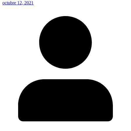
octubre 12, 2021