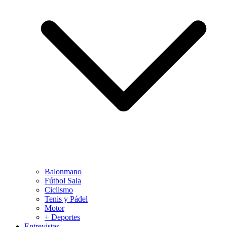
Balonmano
Fútbol Sala
Ciclismo
Tenis y Pádel
Motor
+ Deportes
Entrevistas