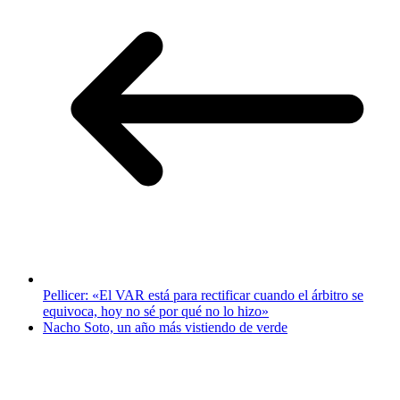
Pellicer: «El VAR está para rectificar cuando el árbitro se
equivoca, hoy no sé por qué no lo hizo»
Nacho Soto, un año más vistiendo de verde