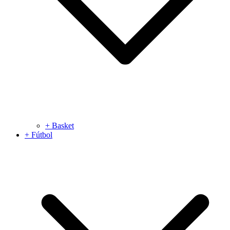
+ Basket
+ Fútbol