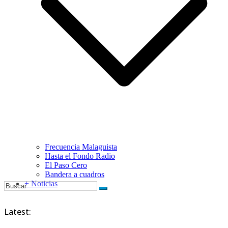
Frecuencia Malaguista
Hasta el Fondo Radio
El Paso Cero
Bandera a cuadros
+ Noticias
Latest: