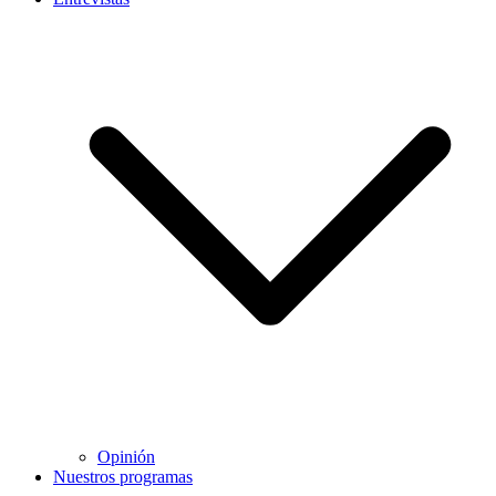
Opinión
Nuestros programas