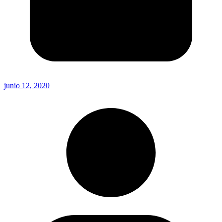
junio 12, 2020