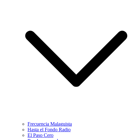
Frecuencia Malaguista
Hasta el Fondo Radio
El Paso Cero