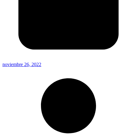
noviembre 26, 2022