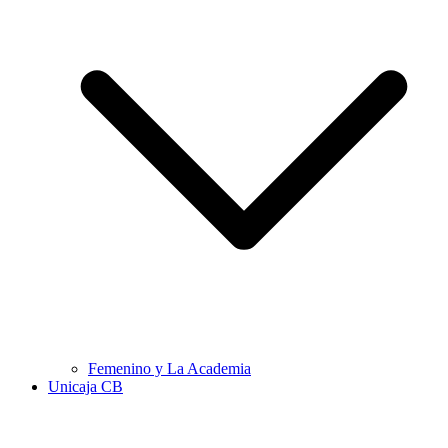
Femenino y La Academia
Unicaja CB