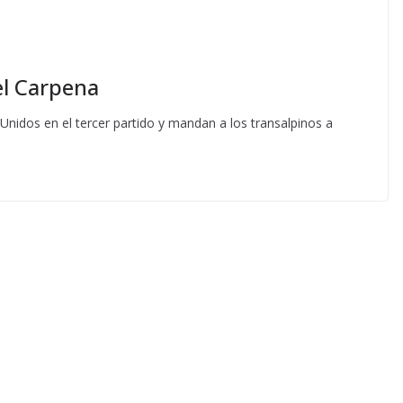
 el Carpena
 Unidos en el tercer partido y mandan a los transalpinos a