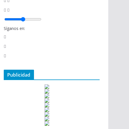
Síganos en:
Publicidad