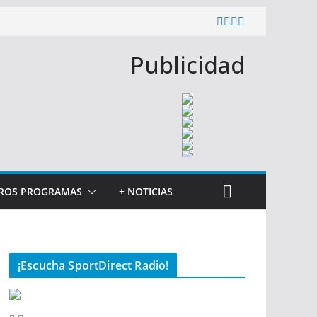
Publicidad
ROS PROGRAMAS
+ NOTICIAS
¡Escucha SportDirect Radio!