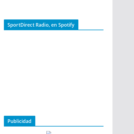
SportDirect Radio, en Spotify
Publicidad