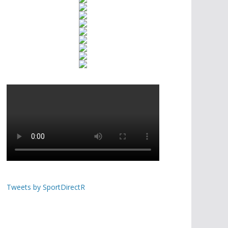
Tweets by SportDirectR