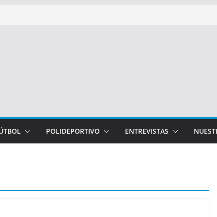
FÚTBOL
POLIDEPORTIVO
ENTREVISTAS
NUEST