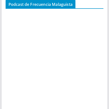
Podcast de Frecuencia Malaguista