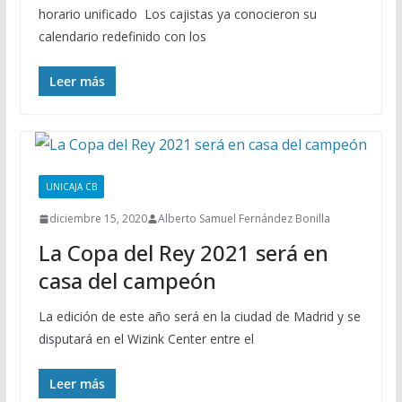
horario unificado Los cajistas ya conocieron su
calendario redefinido con los
Leer más
UNICAJA CB
diciembre 15, 2020
Alberto Samuel Fernández Bonilla
La Copa del Rey 2021 será en
casa del campeón
La edición de este año será en la ciudad de Madrid y se
disputará en el Wizink Center entre el
Leer más