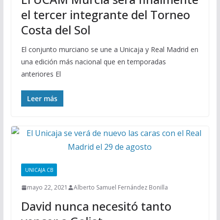
el tercer integrante del Torneo
Costa del Sol
El conjunto murciano se une a Unicaja y Real Madrid en
una edición más nacional que en temporadas
anteriores El
Leer más
UNICAJA CB
mayo 22, 2021
Alberto Samuel Fernández Bonilla
David nunca necesitó tanto