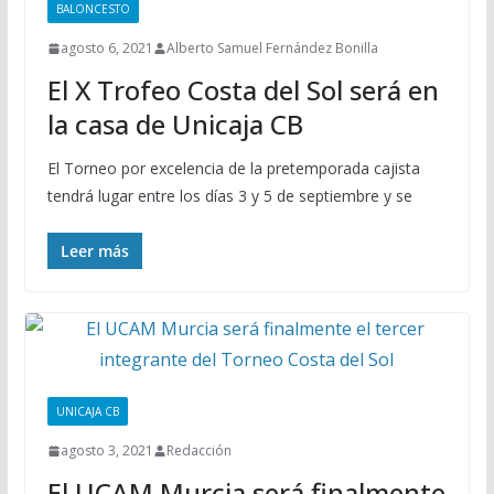
BALONCESTO
agosto 6, 2021
Alberto Samuel Fernández Bonilla
El X Trofeo Costa del Sol será en
la casa de Unicaja CB
El Torneo por excelencia de la pretemporada cajista
tendrá lugar entre los días 3 y 5 de septiembre y se
Leer más
UNICAJA CB
agosto 3, 2021
Redacción
El UCAM Murcia será finalmente