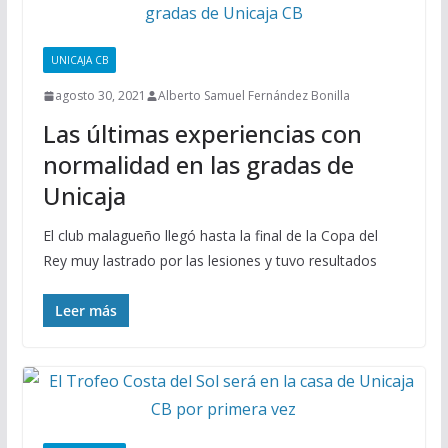
UNICAJA CB
agosto 30, 2021
Alberto Samuel Fernández Bonilla
Las últimas experiencias con
normalidad en las gradas de
Unicaja
El club malagueño llegó hasta la final de la Copa del
Rey muy lastrado por las lesiones y tuvo resultados
Leer más