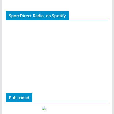
SportDirect Radio, en Spotify
Publicidad