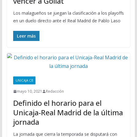
vencer a Goliat
Los malagueños se juegan la clasificación a los playoffs
en un duelo directo ante el Real Madrid de Pablo Laso
Leer más
UNICAJA CB
mayo 10, 2021
Redacción
Definido el horario para el
Unicaja-Real Madrid de la última
jornada
La jornada que cierra la temporada se disputará con