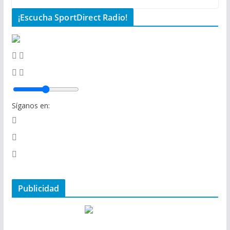
¡Escucha SportDirect Radio!
Síganos en:
Publicidad