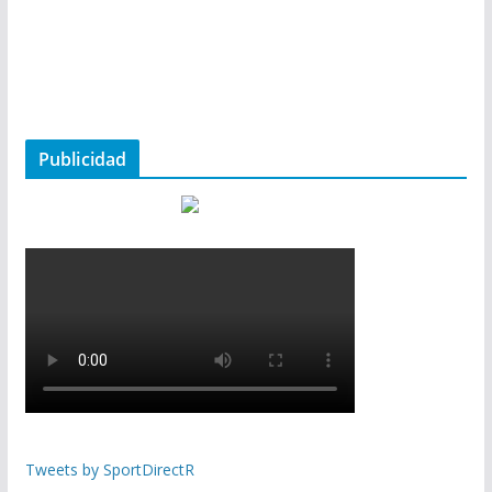
Publicidad
Tweets by SportDirectR