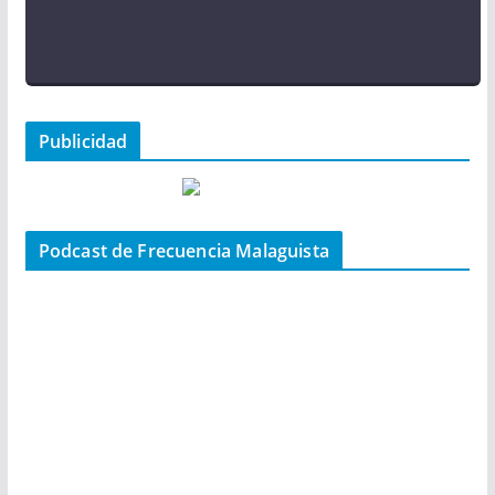
Publicidad
Podcast de Frecuencia Malaguista