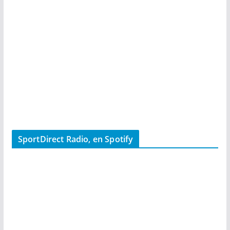
SportDirect Radio, en Spotify