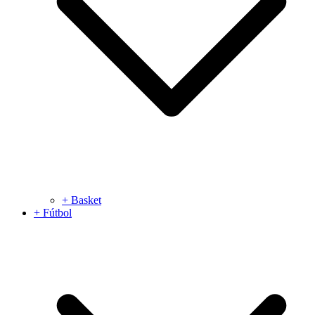
+ Basket
+ Fútbol