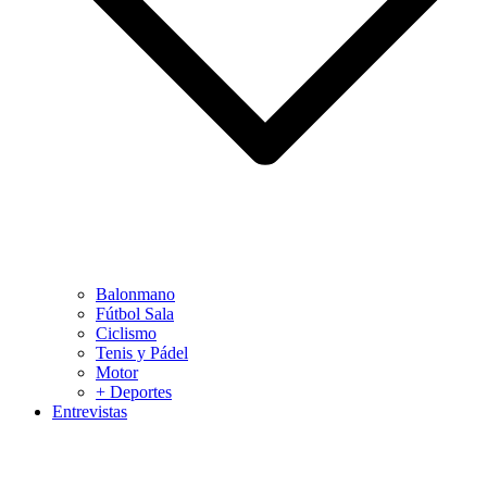
Balonmano
Fútbol Sala
Ciclismo
Tenis y Pádel
Motor
+ Deportes
Entrevistas