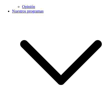
Opinión
Nuestros programas