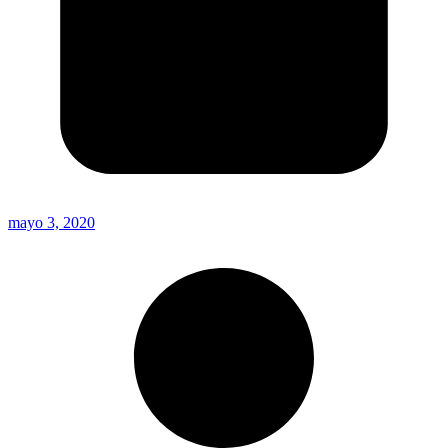
mayo 3, 2020