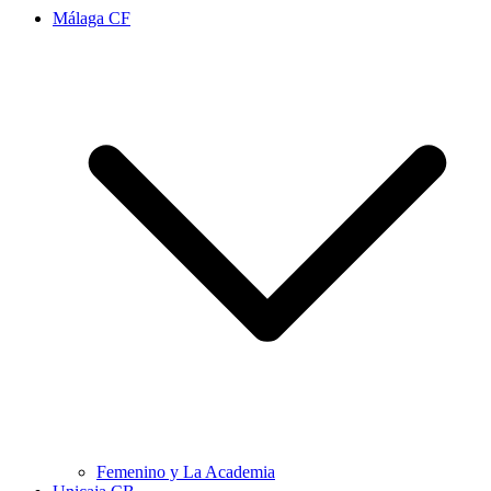
Málaga CF
Femenino y La Academia