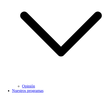
Opinión
Nuestros programas