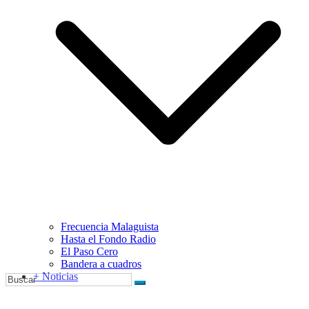
Frecuencia Malaguista
Hasta el Fondo Radio
El Paso Cero
Bandera a cuadros
+ Noticias