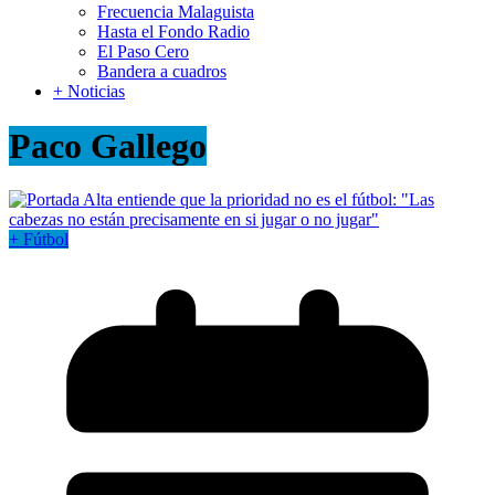
Frecuencia Malaguista
Hasta el Fondo Radio
El Paso Cero
Bandera a cuadros
+ Noticias
Paco Gallego
+ Fútbol