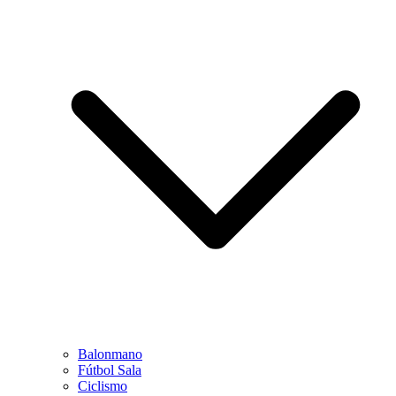
Balonmano
Fútbol Sala
Ciclismo