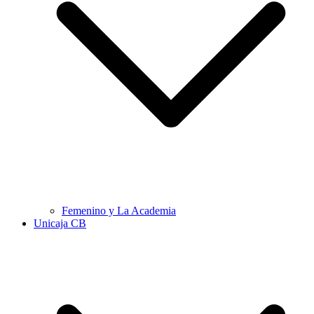
Femenino y La Academia
Unicaja CB