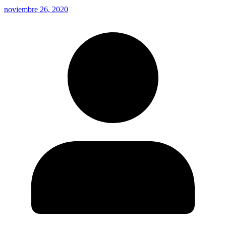
noviembre 26, 2020