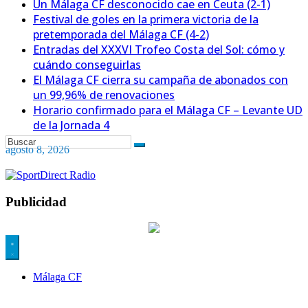
Un Málaga CF desconocido cae en Ceuta (2-1)
Festival de goles en la primera victoria de la
pretemporada del Málaga CF (4-2)
Entradas del XXXVI Trofeo Costa del Sol: cómo y
cuándo conseguirlas
El Málaga CF cierra su campaña de abonados con
un 99,96% de renovaciones
Horario confirmado para el Málaga CF – Levante UD
de la Jornada 4
agosto 8, 2026
Publicidad
Málaga CF