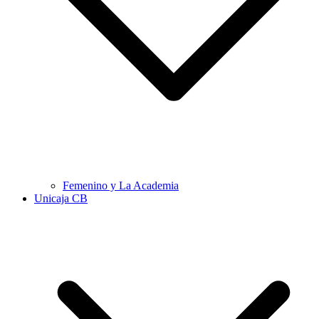
Femenino y La Academia
Unicaja CB