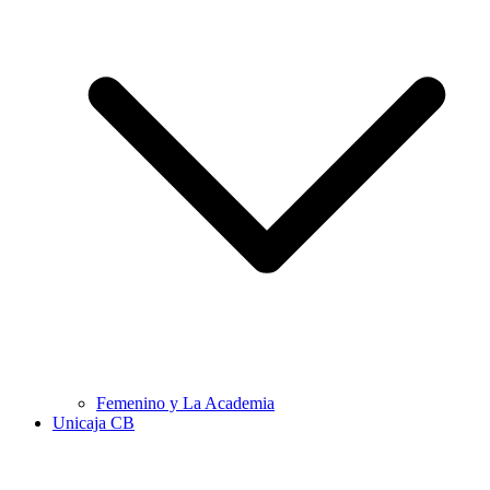
Femenino y La Academia
Unicaja CB