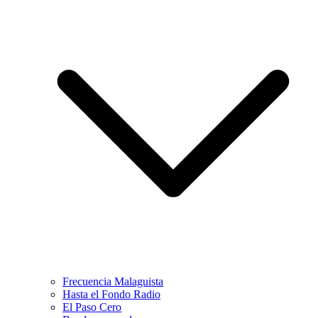
Frecuencia Malaguista
Hasta el Fondo Radio
El Paso Cero