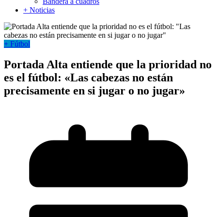
Bandera a cuadros
+ Noticias
+ Fútbol
Portada Alta entiende que la prioridad no
es el fútbol: «Las cabezas no están
precisamente en si jugar o no jugar»