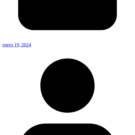
enero 19, 2024