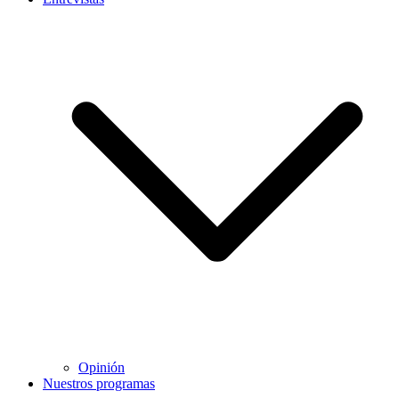
Opinión
Nuestros programas