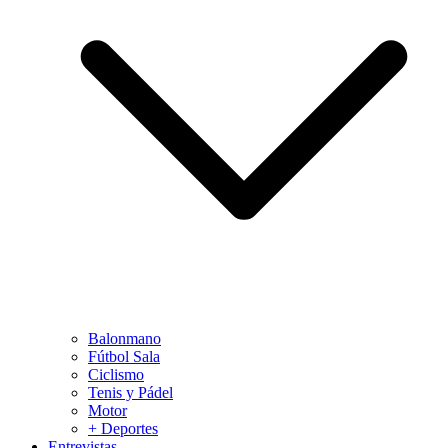
Balonmano
Fútbol Sala
Ciclismo
Tenis y Pádel
Motor
+ Deportes
Entrevistas