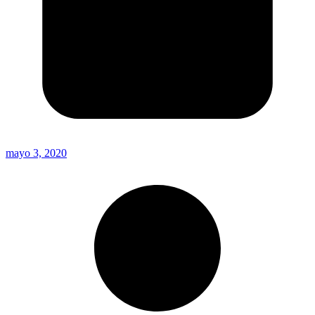
mayo 3, 2020