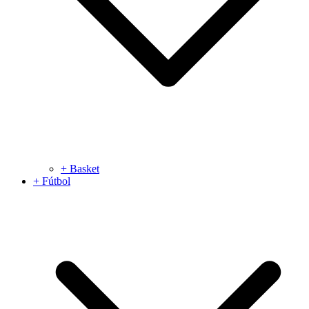
+ Basket
+ Fútbol