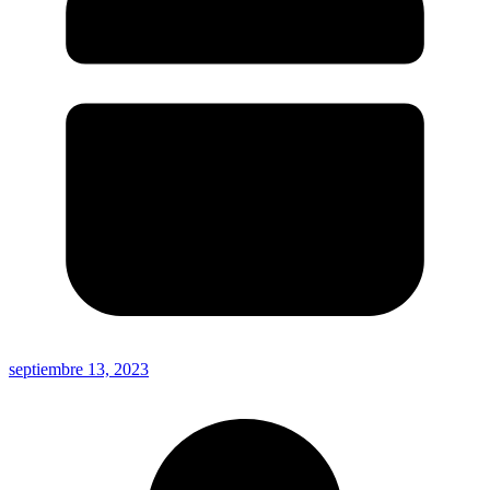
septiembre 13, 2023