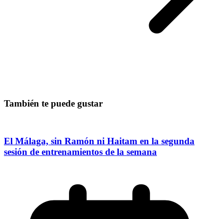
También te puede gustar
El Málaga, sin Ramón ni Haitam en la segunda
sesión de entrenamientos de la semana