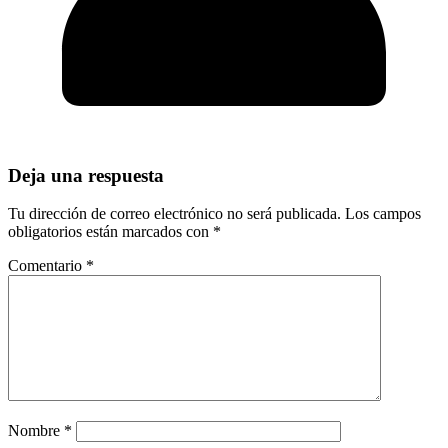
Deja una respuesta
Tu dirección de correo electrónico no será publicada.
Los campos
obligatorios están marcados con
*
Comentario
*
Nombre
*