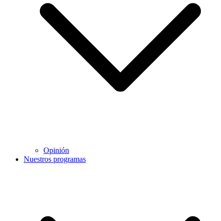
Opinión
Nuestros programas