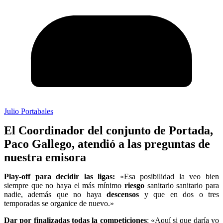
Julio Portabales
El Coordinador del conjunto de Portada,
Paco Gallego, atendió a las preguntas de
nuestra emisora
Play-off para decidir las ligas:
«Esa posibilidad la veo bien
siempre que no haya el más mínimo
riesgo
sanitario sanitario para
nadie, además que no haya
descensos
y que en dos o tres
temporadas se organice de nuevo.»
Dar por finalizadas todas la competiciones
: «Aquí si que daría yo