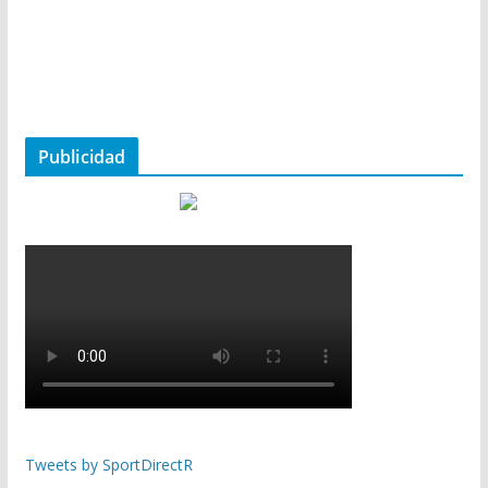
Publicidad
Tweets by SportDirectR