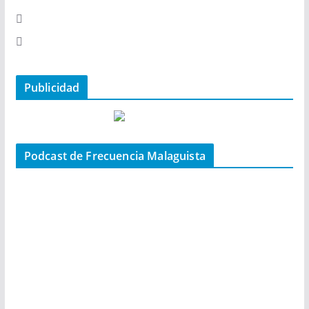
Publicidad
Podcast de Frecuencia Malaguista