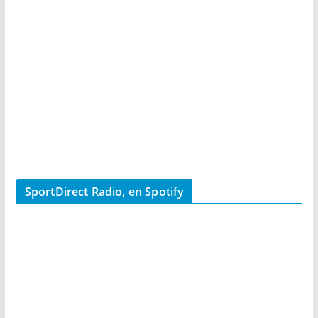
SportDirect Radio, en Spotify