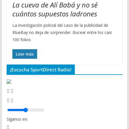
La cueva de Alí Babá y no sé
cuántos supuestos ladrones
La investigación policial del caso de la publicidad de
BlueBay no deja de sorprender. Bucear entre los casi
100 folios
Leer más
¡Escucha SportDirect Radio!
Síganos en: