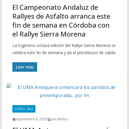
El Campeonato Andaluz de
Rallyes de Asfalto arranca este
fin de semana en Córdoba con
el Rallye Sierra Morena
La trigésimo octava edición del Rallye Sierra Morena se
celebra este fin de semana y da el pistoletazo de salida
Leer más
FÚTBOL SALA
septiembre 8, 2020
Javi Muñoz