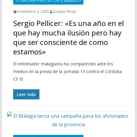
TU SINTONÍA PERFECTA CON EL MÁLAGA CF
noviembre 6, 2025
Joaquín Rivas
Sergio Pellicer: «Es una año en el
que hay mucha ilusión pero hay
que ser consciente de como
estamos»
El entrenador malaguista ha comparecido ante los
medios en la previa de la jornada 13 contra el Córdoba
CF El
Leer más