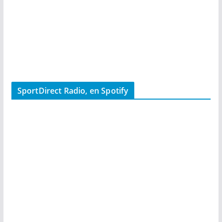
SportDirect Radio, en Spotify