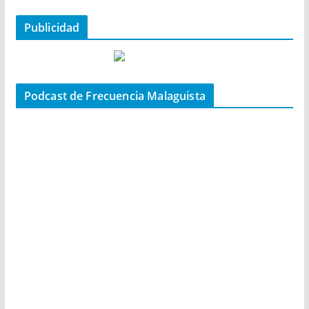
Publicidad
Podcast de Frecuencia Malaguista