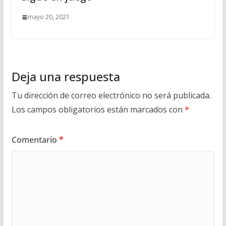
mayo 20, 2021
Deja una respuesta
Tu dirección de correo electrónico no será publicada.
Los campos obligatorios están marcados con
*
Comentario
*