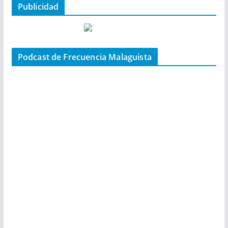
Publicidad
Podcast de Frecuencia Malaguista