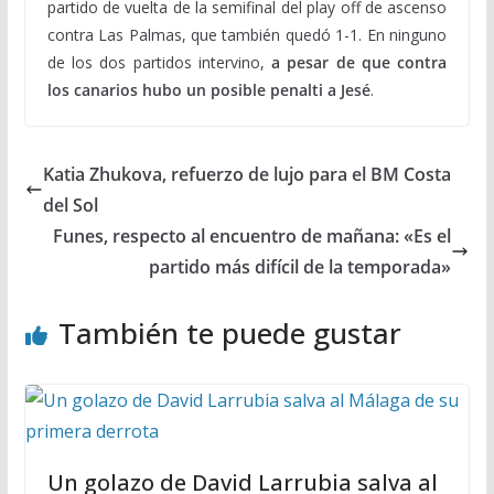
partido de vuelta de la semifinal del play off de ascenso
contra Las Palmas, que también quedó 1-1. En ninguno
de los dos partidos intervino,
a pesar de que contra
los canarios hubo un posible penalti a Jesé
.
Katia Zhukova, refuerzo de lujo para el BM Costa
del Sol
Funes, respecto al encuentro de mañana: «Es el
partido más difícil de la temporada»
También te puede gustar
Un golazo de David Larrubia salva al