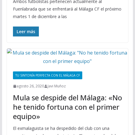
Ambos futbolistas pertenecen actualmente al
Fuenlabrada que se enfrentará al Málaga CF el próximo
martes 1 de diciembre a las
Leer más
TU SINTONÍA PERFECTA CON EL MÁLAGA CF
agosto 26, 2020
Javi Muñoz
Mula se despide del Málaga: «No
he tenido fortuna con el primer
equipo»
El exmalaguista se ha despedido del club con una