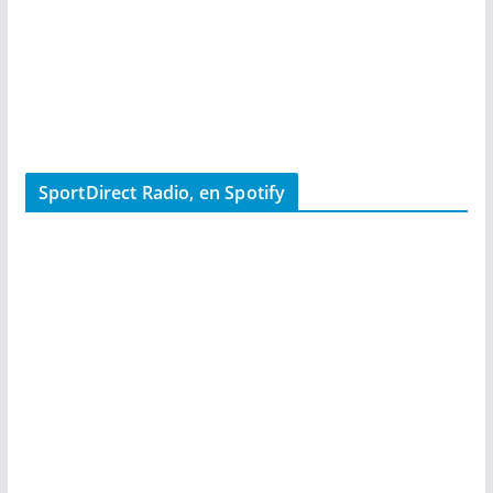
SportDirect Radio, en Spotify