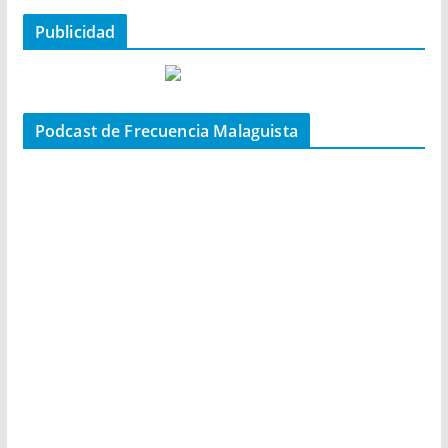
Publicidad
Podcast de Frecuencia Malaguista