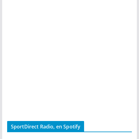
SportDirect Radio, en Spotify