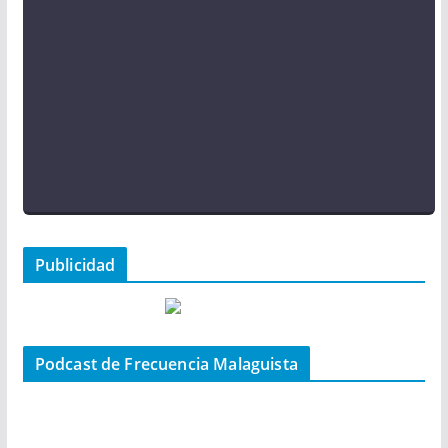
Publicidad
Podcast de Frecuencia Malaguista