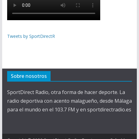
Tweets by SportDirectR
Sobre nosotros
SportDirect Radio, otra forma de hacer deporte. La
radio deportiva con acento malagueño, desde Málaga
para el mundo en el 103.7 FM y en sportdirectradio.es