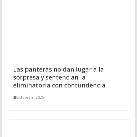
Las panteras no dan lugar a la
sorpresa y sentencian la
eliminatoria con contundencia
octubre 3, 2025