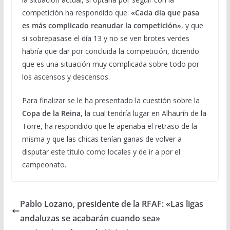
competición ha respondido que:
«Cada día que pasa
es más complicado reanudar la competición»
, y que
si sobrepasase el día 13 y no se ven brotes verdes
habría que dar por concluida la competición, diciendo
que es una situación muy complicada sobre todo por
los ascensos y descensos.
Para finalizar se le ha presentado la cuestión sobre la
Copa de la Reina
, la cual tendría lugar en Alhaurín de la
Torre, ha respondido que le apenaba el retraso de la
misma y que las chicas tenían ganas de volver a
disputar este titulo como locales y de ir a por el
campeonato.
Pablo Lozano, presidente de la RFAF: «Las ligas
andaluzas se acabarán cuando sea»