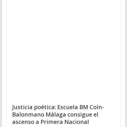
Justicia poética: Escuela BM Coín-
Balonmano Málaga consigue el
ascenso a Primera Nacional