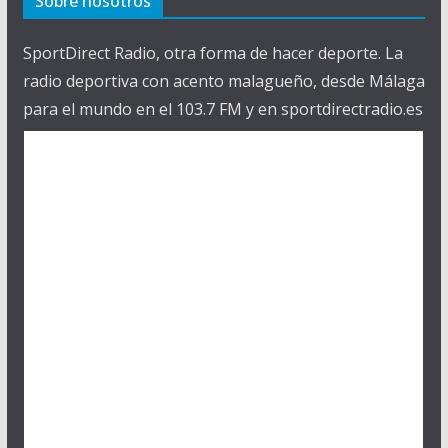
Sobre nosotros
SportDirect Radio, otra forma de hacer deporte. La
radio deportiva con acento malagueño, desde Málaga
para el mundo en el 103.7 FM y en sportdirectradio.es