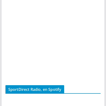
SportDirect Radio, en Spotify