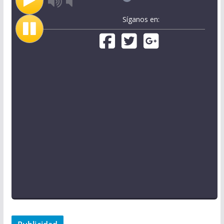
Síganos en: