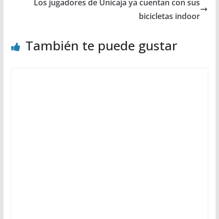
Los jugadores de Unicaja ya cuentan con sus
bicicletas indoor
También te puede gustar