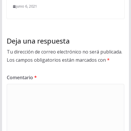
junio 6, 2021
Deja una respuesta
Tu dirección de correo electrónico no será publicada.
Los campos obligatorios están marcados con
*
Comentario
*