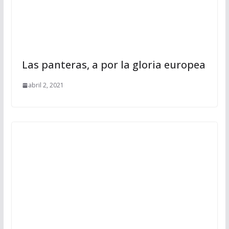
Las panteras, a por la gloria europea
abril 2, 2021