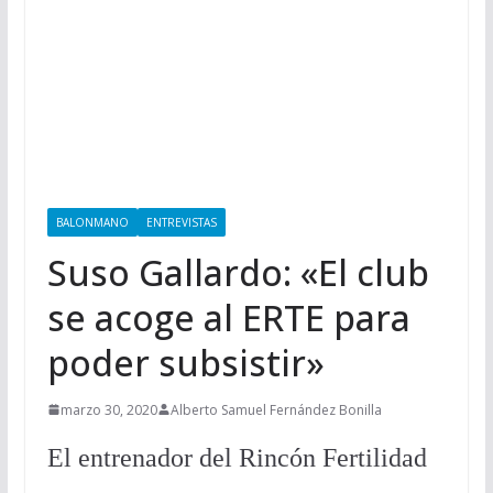
BALONMANO
ENTREVISTAS
Suso Gallardo: «El club
se acoge al ERTE para
poder subsistir»
marzo 30, 2020
Alberto Samuel Fernández Bonilla
El entrenador del Rincón Fertilidad