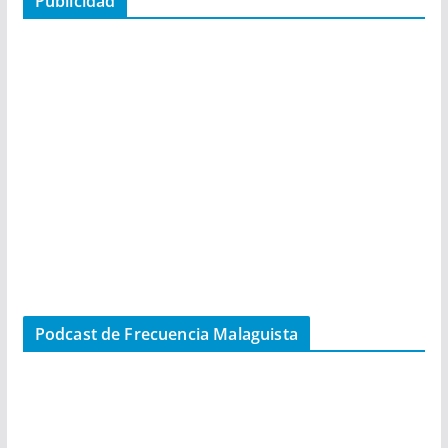
Publicidad
Podcast de Frecuencia Malaguista