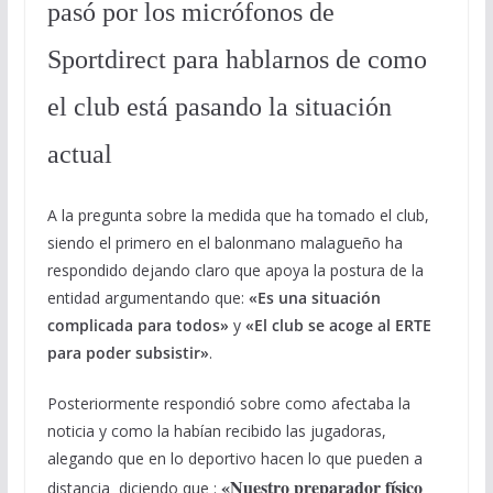
pasó por los micrófonos de
Sportdirect para hablarnos de como
el club está pasando la situación
actual
A la pregunta sobre la medida que ha tomado el club,
siendo el primero en el balonmano malagueño ha
respondido dejando claro que apoya la postura de la
entidad argumentando que:
«Es una situación
complicada para todos»
y
«El club se acoge al ERTE
para poder subsistir»
.
Posteriormente respondió sobre como afectaba la
noticia y como la habían recibido las jugadoras,
alegando que en lo deportivo hacen lo que pueden a
«Nuestro preparador físico
distancia diciendo que :