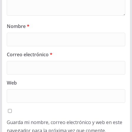
Nombre
*
Correo electrónico
*
Web
Guarda mi nombre, correo electrónico y web en este
navegador para la próxima vez que comente.