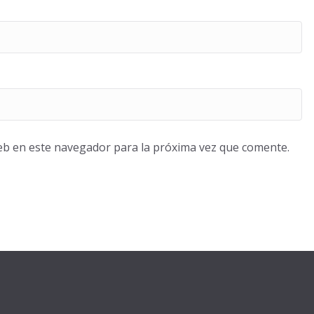
eb en este navegador para la próxima vez que comente.