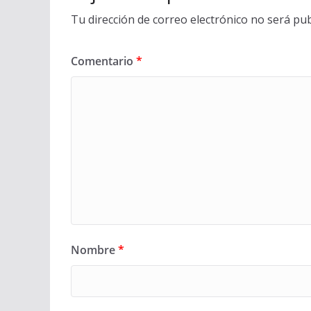
Tu dirección de correo electrónico no será pub
Comentario
*
Nombre
*