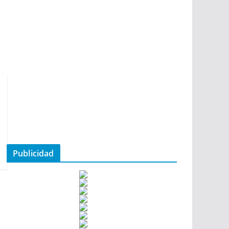
Publicidad