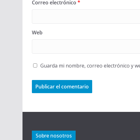
Correo electrónico
*
Web
Guarda mi nombre, correo electrónico y w
Sobre nosotros