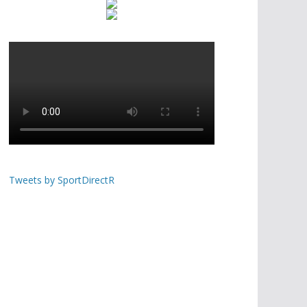
Tweets by SportDirectR