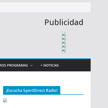
Publicidad
ROS PROGRAMAS
+ NOTICIAS
¡Escucha SportDirect Radio!