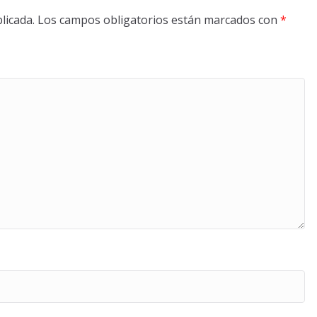
licada.
Los campos obligatorios están marcados con
*