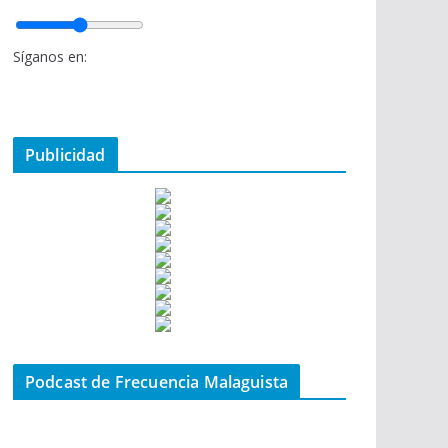
Síganos en:
Publicidad
Podcast de Frecuencia Malaguista