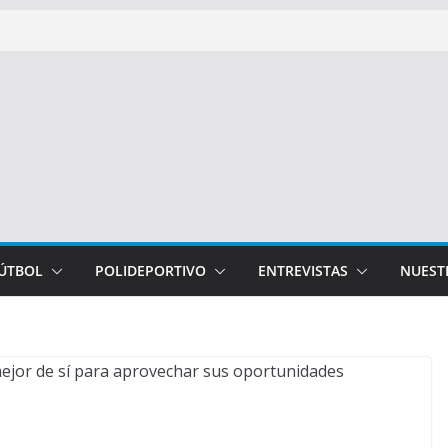
FÚTBOL
POLIDEPORTIVO
ENTREVISTAS
NUEST