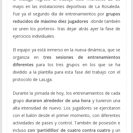
mayo en las instalaciones deportivas de La Rosaleda.
Fue ya el segundo día de entrenamientos por
grupos
reducidos de máximo diez jugadores
-donde también
se unen los porteros- tras dejar atrás ayer la fase de
ejercicios individuales.
El equipo ya está inmerso en la nueva dinámica, que se
organiza en
tres sesiones de entrenamientos
diferentes
para los tres grupos en los que se ha
dividido a la plantilla para esta fase del trabajo con el
protocolo de LaLiga.
Durante la jornada de hoy, los entrenamientos de cada
grupo
duraron alrededor de una hora
y tuvieron una
alta intensidad de nuevo. Los jugadores se ejercitaron
con el balón desde el primer momento, con diferentes
actividades de pases y control. También de posesión e
incluso
con ‘partidillos’ de cuatro contra cuatro
y un