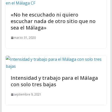
«No he escuchado ni quiero
escuchar nada de otro sitio que no
sea el Málaga»
marzo 31, 2020
Intensidad y trabajo para el Málaga
con solo tres bajas
septiembre 9, 2021