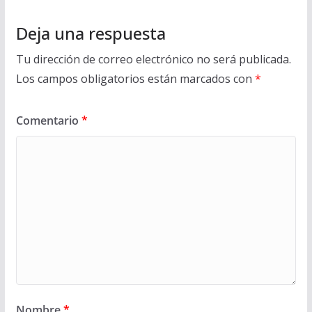
Deja una respuesta
Tu dirección de correo electrónico no será publicada.
Los campos obligatorios están marcados con
*
Comentario
*
Nombre
*