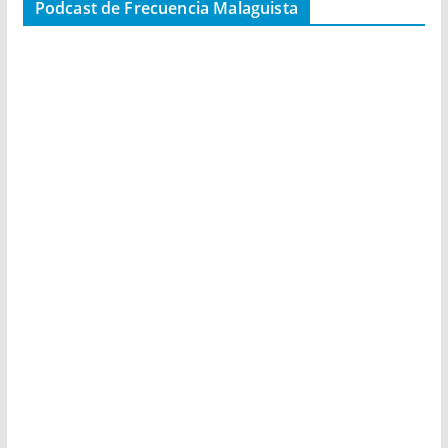
Podcast de Frecuencia Malaguista