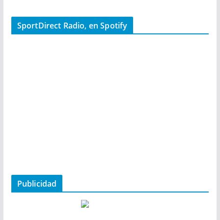
SportDirect Radio, en Spotify
Publicidad