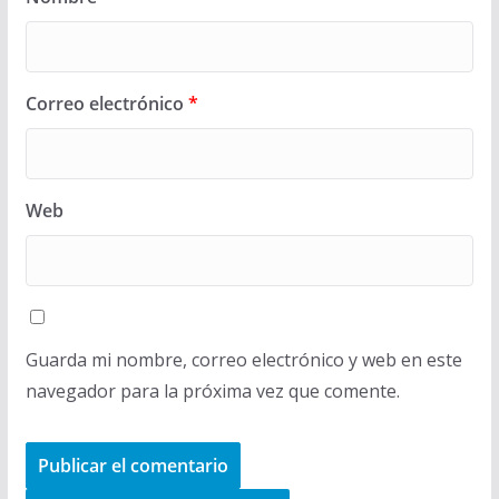
Correo electrónico
*
Web
Guarda mi nombre, correo electrónico y web en este
navegador para la próxima vez que comente.