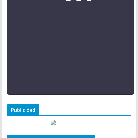
Publicidad