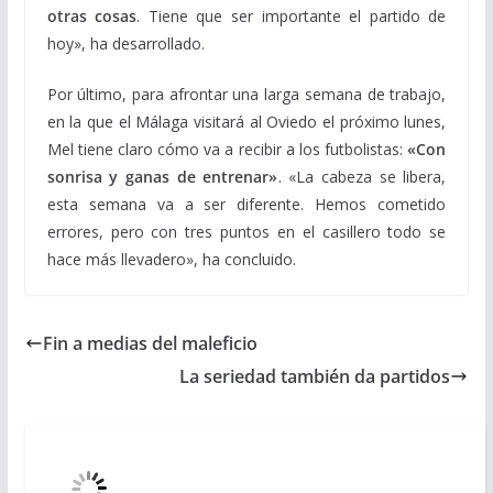
otras cosas
. Tiene que ser importante el partido de
hoy», ha desarrollado.
Por último, para afrontar una larga semana de trabajo,
en la que el Málaga visitará al Oviedo el próximo lunes,
Mel tiene claro cómo va a recibir a los futbolistas:
«Con
sonrisa y ganas de entrenar»
. «La cabeza se libera,
esta semana va a ser diferente. Hemos cometido
errores, pero con tres puntos en el casillero todo se
hace más llevadero», ha concluido.
Fin a medias del maleficio
La seriedad también da partidos