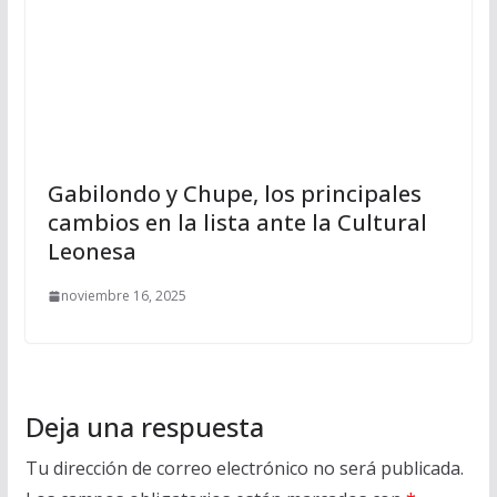
Gabilondo y Chupe, los principales
cambios en la lista ante la Cultural
Leonesa
noviembre 16, 2025
Deja una respuesta
Tu dirección de correo electrónico no será publicada.