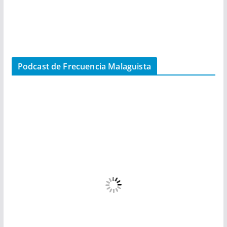
Podcast de Frecuencia Malaguista