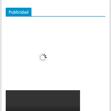
Publicidad