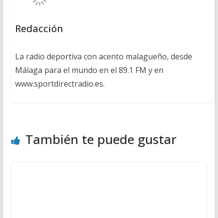
Redacción
La radio deportiva con acento malagueño, desde
Málaga para el mundo en el 89.1 FM y en
www.sportdirectradio.es.
También te puede gustar