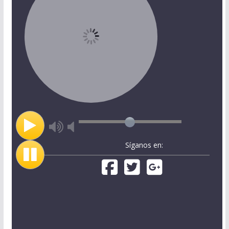
Síganos en: