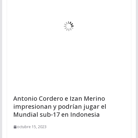
Antonio Cordero e Izan Merino
impresionan y podrían jugar el
Mundial sub-17 en Indonesia
octubre 15, 2023