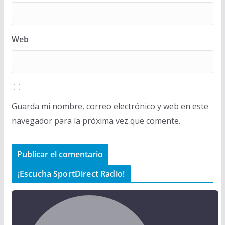
Web
Guarda mi nombre, correo electrónico y web en este
navegador para la próxima vez que comente.
¡Escucha SportDirect Radio!