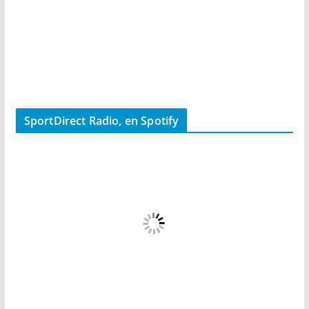
SportDirect Radio, en Spotify