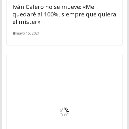
Iván Calero no se mueve: «Me
quedaré al 100%, siempre que quiera
el míster»
mayo 15, 2021