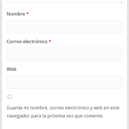
Nombre
*
Correo electrónico
*
Web
Guarda mi nombre, correo electrónico y web en este
navegador para la próxima vez que comente.