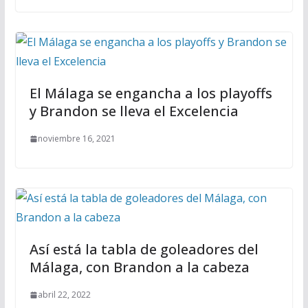
El Málaga se engancha a los playoffs
y Brandon se lleva el Excelencia
noviembre 16, 2021
Así está la tabla de goleadores del
Málaga, con Brandon a la cabeza
abril 22, 2022