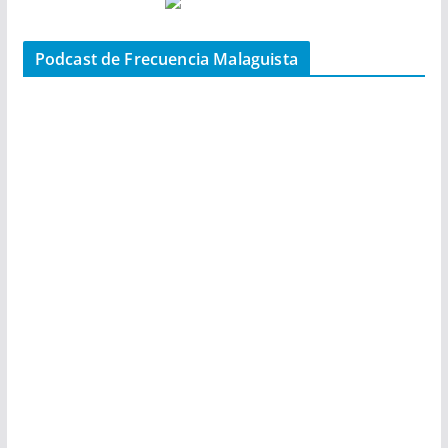
Podcast de Frecuencia Malaguista