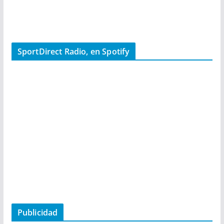
SportDirect Radio, en Spotify
Publicidad