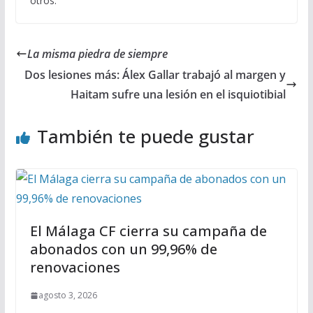
otros.
La misma piedra de siempre
Dos lesiones más: Álex Gallar trabajó al margen y
Haitam sufre una lesión en el isquiotibial
También te puede gustar
El Málaga CF cierra su campaña de
abonados con un 99,96% de
renovaciones
agosto 3, 2026