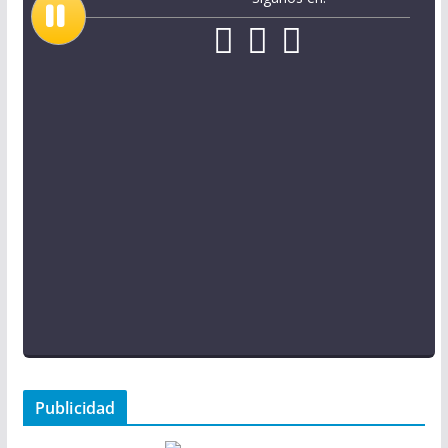
Publicidad