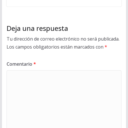
Deja una respuesta
Tu dirección de correo electrónico no será publicada.
Los campos obligatorios están marcados con
*
Comentario
*