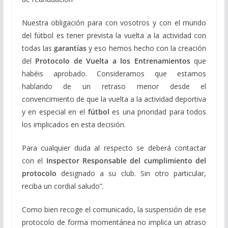
Nuestra obligación para con vosotros y con el mundo
del fútbol es tener prevista la vuelta a la actividad con
todas las
garantías
y eso hemos hecho con la creación
del
Protocolo de Vuelta a los Entrenamientos
que
habéis aprobado. Consideramos que estamos
hablando de un retraso menor desde el
convencimiento de que la vuelta a la actividad deportiva
y en especial en el
fútbol
es una prioridad para todos
los implicados en esta decisión.
Para cualquier duda al respecto se deberá contactar
con el
Inspector Responsable del cumplimiento del
protocolo
designado a su club. Sin otro particular,
reciba un cordial saludo”.
Como bien recoge el comunicado, la suspensión de ese
protocolo de forma momentánea no implica un atraso