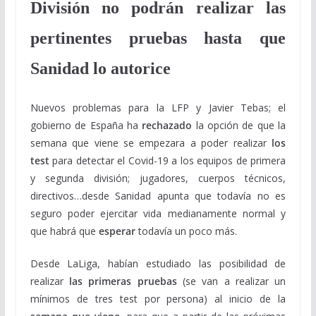
División no podrán realizar las
pertinentes pruebas hasta que
Sanidad lo autorice
Nuevos problemas para la LFP y Javier Tebas; el
gobierno de España ha
rechazado
la opción de que la
semana que viene se empezara a poder realizar
los
test
para detectar el Covid-19 a los equipos de primera
y segunda división; jugadores, cuerpos técnicos,
directivos…desde Sanidad apunta que todavía no es
seguro poder ejercitar vida medianamente normal y
que habrá que
esperar
todavía un poco más.
Desde LaLiga, habían estudiado las posibilidad de
realizar
las primeras pruebas
(se van a realizar un
mínimos de tres test por persona) al inicio de la