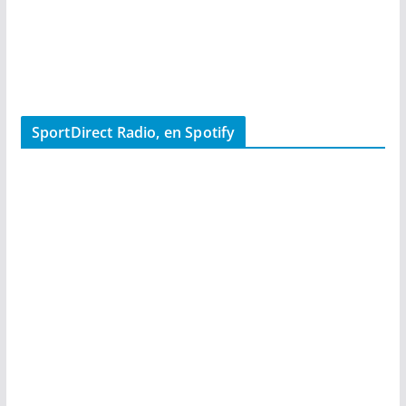
SportDirect Radio, en Spotify