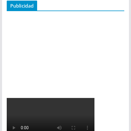
Publicidad