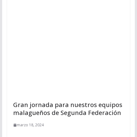
Gran jornada para nuestros equipos
malagueños de Segunda Federación
marzo 18, 2024