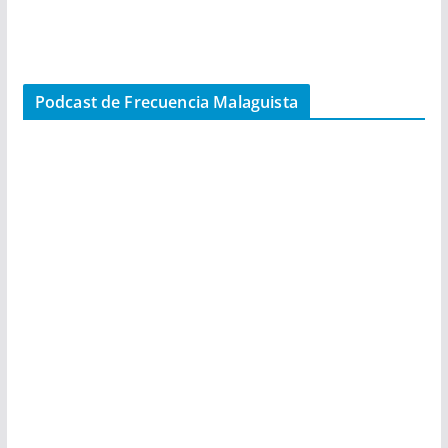
Podcast de Frecuencia Malaguista