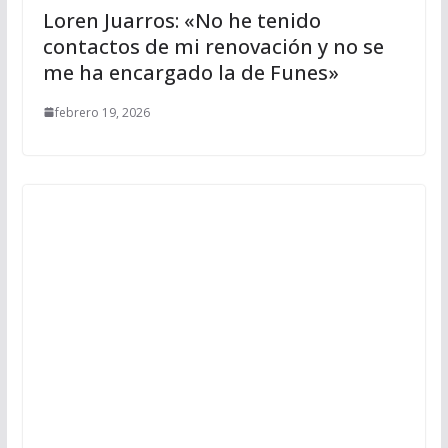
Loren Juarros: «No he tenido
contactos de mi renovación y no se
me ha encargado la de Funes»
febrero 19, 2026