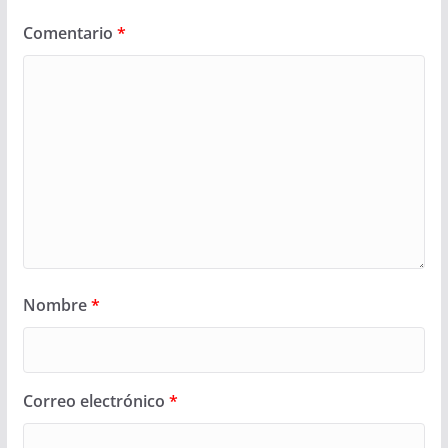
Comentario
*
Nombre
*
Correo electrónico
*