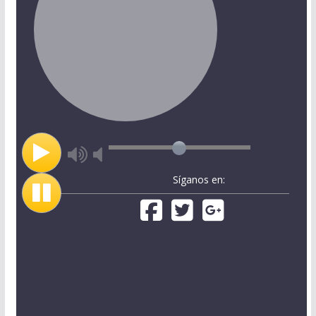
Síganos en: