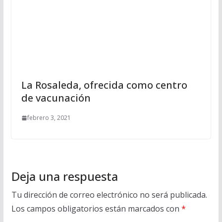
La Rosaleda, ofrecida como centro
de vacunación
febrero 3, 2021
Deja una respuesta
Tu dirección de correo electrónico no será publicada.
Los campos obligatorios están marcados con
*