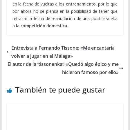
en la fecha de vueltas a los
entrenamiento
, por lo que
por ahora no se piensa en la posibilidad de tener que
retrasar la fecha de reanudación de una posible vuelta
a
la competición domestica
.
Entrevista a Fernando Tissone: «Me encantaría
volver a jugar en el Málaga»
El autor de la ‘tissonenka’: «Quedó algo épico y me
hicieron famoso por ello»
También te puede gustar