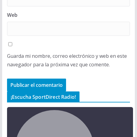
Web
Guarda mi nombre, correo electrónico y web en este
navegador para la próxima vez que comente.
¡Escucha SportDirect Radio!