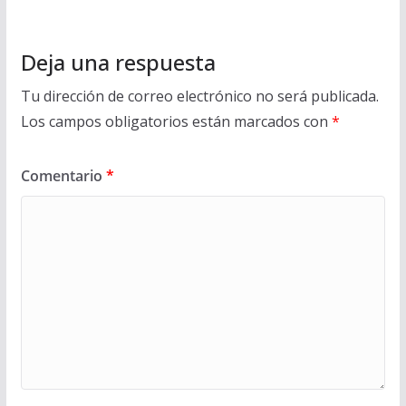
Deja una respuesta
Tu dirección de correo electrónico no será publicada.
Los campos obligatorios están marcados con
*
Comentario
*