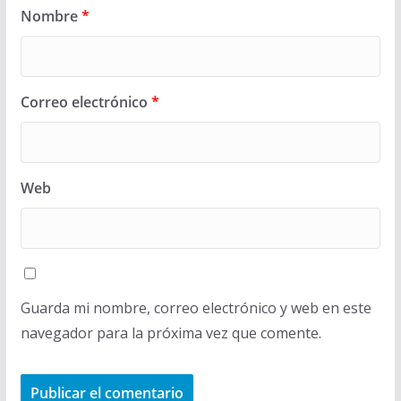
Nombre
*
Correo electrónico
*
Web
Guarda mi nombre, correo electrónico y web en este
navegador para la próxima vez que comente.