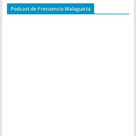
Podcast de Frecuencia Malaguista