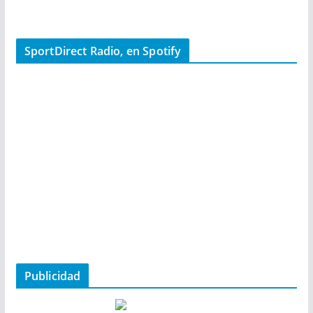
SportDirect Radio, en Spotify
Publicidad