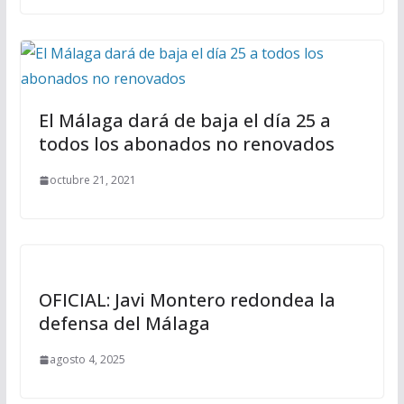
El Málaga dará de baja el día 25 a
todos los abonados no renovados
octubre 21, 2021
OFICIAL: Javi Montero redondea la
defensa del Málaga
agosto 4, 2025