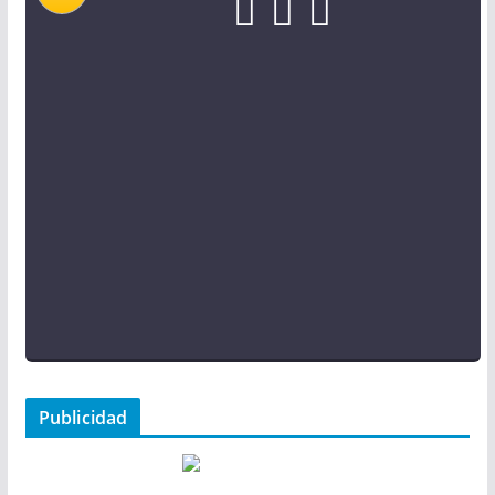
Publicidad