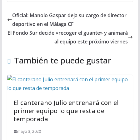
Oficial: Manolo Gaspar deja su cargo de director
deportivo en el Málaga CF
El Fondo Sur decide «recoger el guante» y animará
al equipo este próximo viernes
También te puede gustar
El canterano Julio entrenará con el
primer equipo lo que resta de
temporada
mayo 3, 2020