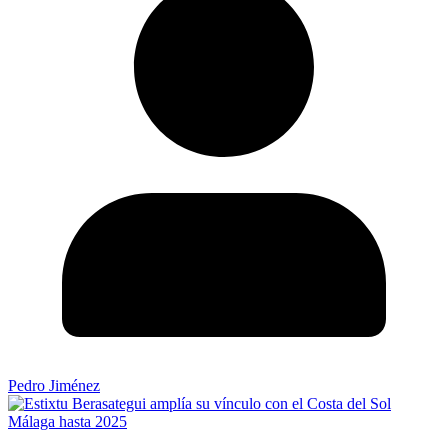
Pedro Jiménez