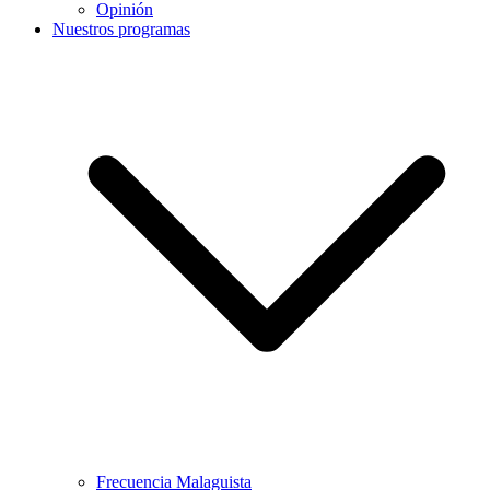
Opinión
Nuestros programas
Frecuencia Malaguista