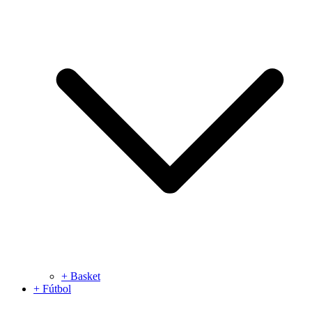
+ Basket
+ Fútbol