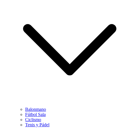
Balonmano
Fútbol Sala
Ciclismo
Tenis y Pádel