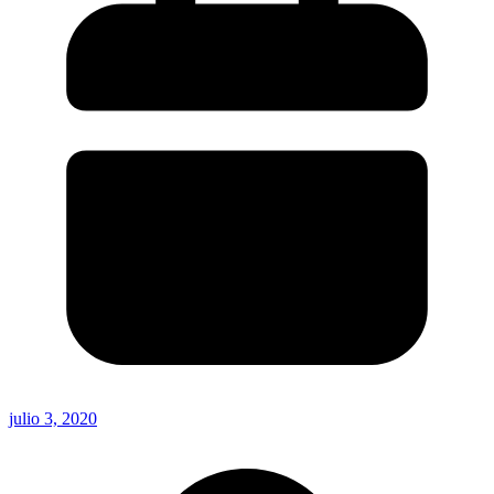
julio 3, 2020