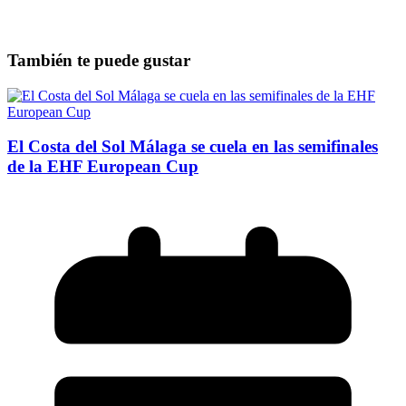
También te puede gustar
El Costa del Sol Málaga se cuela en las semifinales
de la EHF European Cup