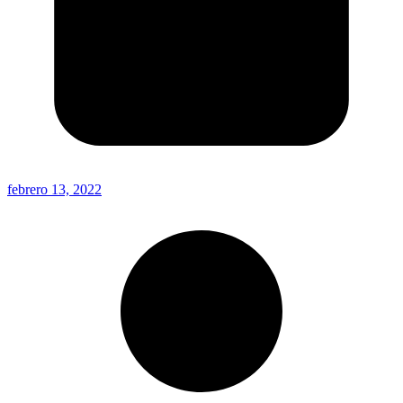
febrero 13, 2022