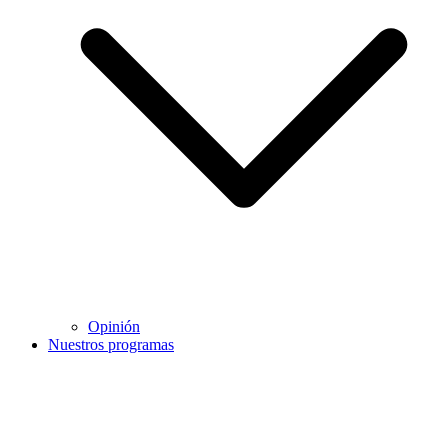
Opinión
Nuestros programas