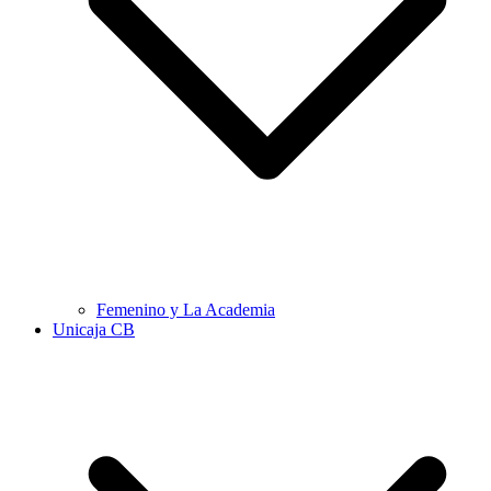
Femenino y La Academia
Unicaja CB