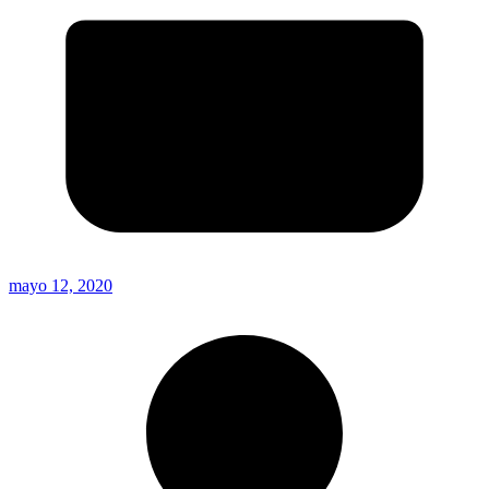
mayo 12, 2020