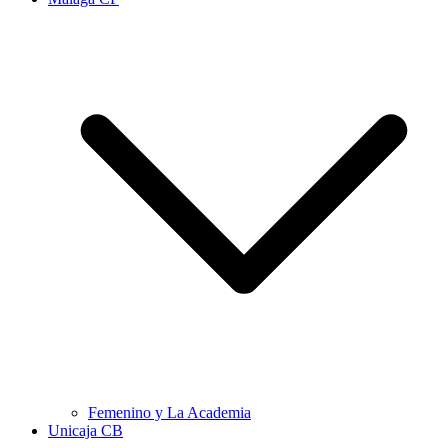
Femenino y La Academia
Unicaja CB