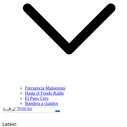
Frecuencia Malaguista
Hasta el Fondo Radio
El Paso Cero
Bandera a cuadros
+ Noticias
Latest: