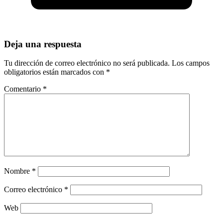
Deja una respuesta
Tu dirección de correo electrónico no será publicada.
Los campos
obligatorios están marcados con
*
Comentario
*
Nombre
*
Correo electrónico
*
Web