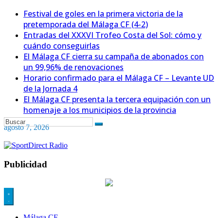
Festival de goles en la primera victoria de la
pretemporada del Málaga CF (4-2)
Entradas del XXXVI Trofeo Costa del Sol: cómo y
cuándo conseguirlas
El Málaga CF cierra su campaña de abonados con
un 99,96% de renovaciones
Horario confirmado para el Málaga CF – Levante UD
de la Jornada 4
El Málaga CF presenta la tercera equipación con un
homenaje a los municipios de la provincia
agosto 7, 2026
Publicidad
Málaga CF