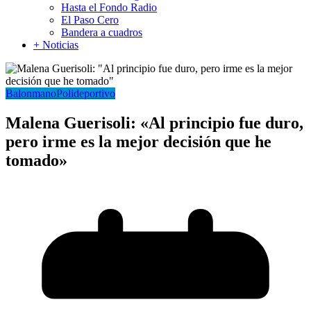
Hasta el Fondo Radio
El Paso Cero
Bandera a cuadros
+ Noticias
Balonmano
Polideportivo
Malena Guerisoli: «Al principio fue duro,
pero irme es la mejor decisión que he
tomado»