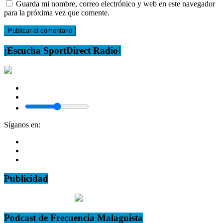
Guarda mi nombre, correo electrónico y web en este navegador
para la próxima vez que comente.
¡Escucha SportDirect Radio!
Síganos en:
Publicidad
Podcast de Frecuencia Malaguista