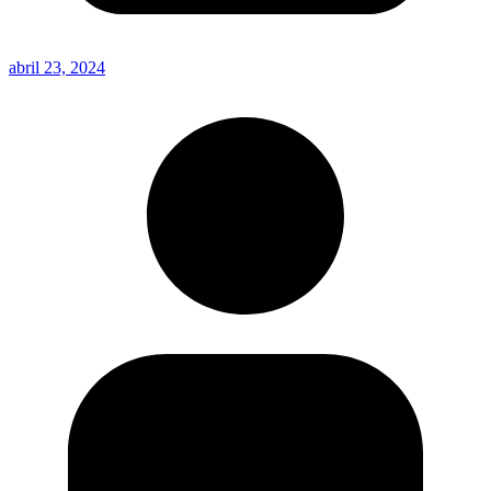
abril 23, 2024