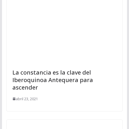
La constancia es la clave del
Iberoquinoa Antequera para
ascender
abril 23, 2021