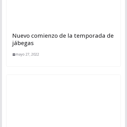
Nuevo comienzo de la temporada de
jábegas
mayo 27, 2022