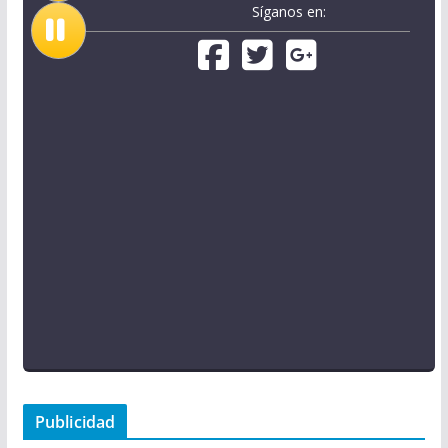
Síganos en:
Publicidad