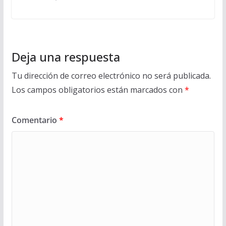
Deja una respuesta
Tu dirección de correo electrónico no será publicada.
Los campos obligatorios están marcados con
*
Comentario
*