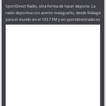
SportDirect Radio, otra forma de hacer deporte. La
radio deportiva con acento malagueño, desde Málaga
para el mundo en el 103.7 FM y en sportdirectradio.es