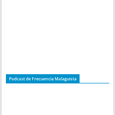
Podcast de Frecuencia Malaguista