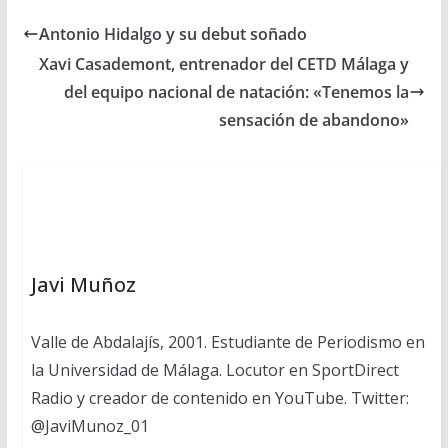
Antonio Hidalgo y su debut soñado
Xavi Casademont, entrenador del CETD Málaga y
del equipo nacional de natación: «Tenemos la
sensación de abandono»
Javi Muñoz
Valle de Abdalajís, 2001. Estudiante de Periodismo en
la Universidad de Málaga. Locutor en SportDirect
Radio y creador de contenido en YouTube. Twitter:
@JaviMunoz_01