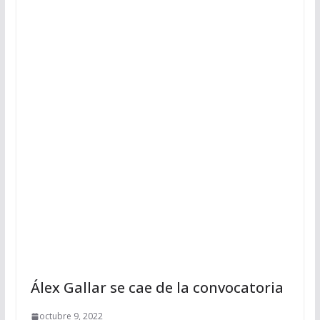
Álex Gallar se cae de la convocatoria
octubre 9, 2022