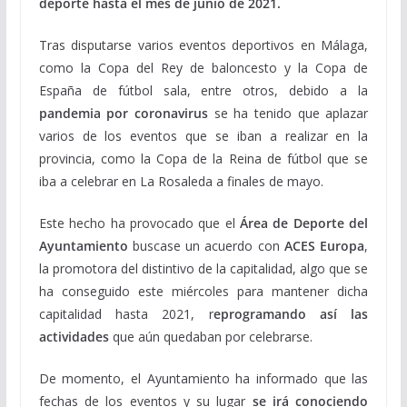
deporte hasta el mes de junio de 2021.
Tras disputarse varios eventos deportivos en Málaga,
como la Copa del Rey de baloncesto y la Copa de
España de fútbol sala, entre otros, debido a la
pandemia por coronavirus
se ha tenido que aplazar
varios de los eventos que se iban a realizar en la
provincia, como la Copa de la Reina de fútbol que se
iba a celebrar en La Rosaleda a finales de mayo.
Este hecho ha provocado que el
Área de Deporte del
Ayuntamiento
buscase un acuerdo con
ACES Europa
,
la promotora del distintivo de la capitalidad, algo que se
ha conseguido este miércoles para mantener dicha
capitalidad hasta 2021, r
eprogramando así las
actividades
que aún quedaban por celebrarse.
De momento, el Ayuntamiento ha informado que las
fechas de los eventos y su lugar
se irá conociendo