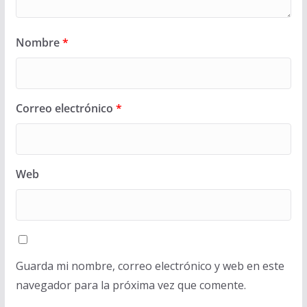
Nombre
*
Correo electrónico
*
Web
Guarda mi nombre, correo electrónico y web en este
navegador para la próxima vez que comente.