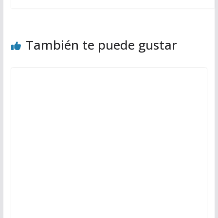
También te puede gustar