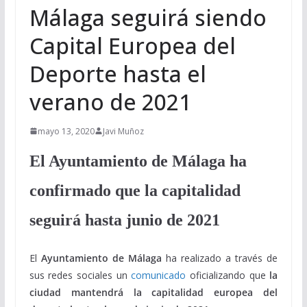
Málaga seguirá siendo
Capital Europea del
Deporte hasta el
verano de 2021
mayo 13, 2020
Javi Muñoz
El Ayuntamiento de Málaga ha
confirmado que la capitalidad
seguirá hasta junio de 2021
El
Ayuntamiento de Málaga
ha realizado a través de
sus redes sociales un
comunicado
oficializando que
la
ciudad mantendrá la capitalidad europea del