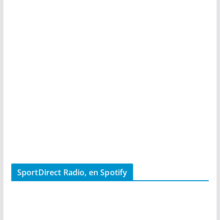
SportDirect Radio, en Spotify