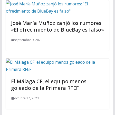
José María Muñoz zanjó los rumores:
«El ofrecimiento de BlueBay es falso»
septiembre 9, 2020
El Málaga CF, el equipo menos
goleado de la Primera RFEF
octubre 17, 2023