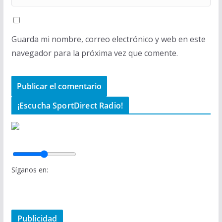
Guarda mi nombre, correo electrónico y web en este
navegador para la próxima vez que comente.
¡Escucha SportDirect Radio!
Síganos en:
Publicidad