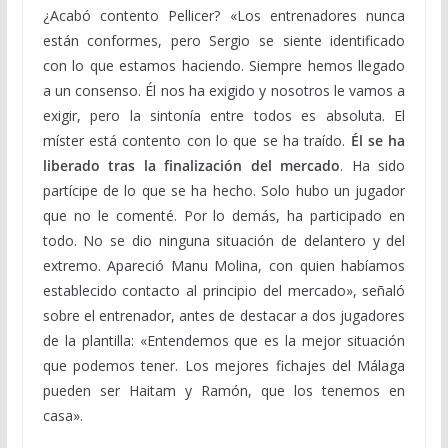
¿Acabó contento Pellicer? «Los entrenadores nunca
están conformes, pero Sergio se siente identificado
con lo que estamos haciendo. Siempre hemos llegado
a un consenso. Él nos ha exigido y nosotros le vamos a
exigir, pero la sintonía entre todos es absoluta. El
míster está contento con lo que se ha traído.
Él se ha
liberado tras la finalización del mercado
. Ha sido
partícipe de lo que se ha hecho. Solo hubo un jugador
que no le comenté. Por lo demás, ha participado en
todo. No se dio ninguna situación de delantero y del
extremo. Apareció Manu Molina, con quien habíamos
establecido contacto al principio del mercado», señaló
sobre el entrenador, antes de destacar a dos jugadores
de la plantilla: «Entendemos que es la mejor situación
que podemos tener. Los mejores fichajes del Málaga
pueden ser Haitam y Ramón, que los tenemos en
casa».