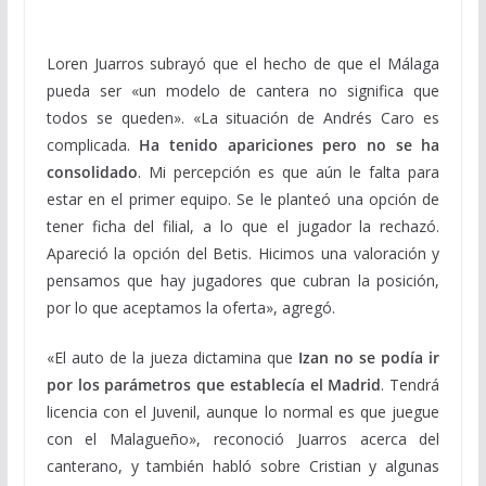
Loren Juarros subrayó que el hecho de que el Málaga
pueda ser «un modelo de cantera no significa que
todos se queden». «La situación de Andrés Caro es
complicada.
Ha tenido apariciones pero no se ha
consolidado
. Mi percepción es que aún le falta para
estar en el primer equipo. Se le planteó una opción de
tener ficha del filial, a lo que el jugador la rechazó.
Apareció la opción del Betis. Hicimos una valoración y
pensamos que hay jugadores que cubran la posición,
por lo que aceptamos la oferta», agregó.
«El auto de la jueza dictamina que
Izan no se podía ir
por los parámetros que establecía el Madrid
. Tendrá
licencia con el Juvenil, aunque lo normal es que juegue
con el Malagueño», reconoció Juarros acerca del
canterano, y también habló sobre Cristian y algunas