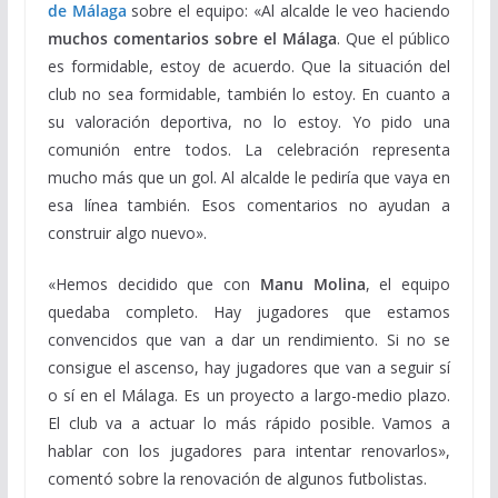
de Málaga
sobre el equipo: «Al alcalde le veo haciendo
muchos comentarios sobre el Málaga
. Que el público
es formidable, estoy de acuerdo. Que la situación del
club no sea formidable, también lo estoy. En cuanto a
su valoración deportiva, no lo estoy. Yo pido una
comunión entre todos. La celebración representa
mucho más que un gol. Al alcalde le pediría que vaya en
esa línea también. Esos comentarios no ayudan a
construir algo nuevo».
«Hemos decidido que con
Manu Molina
, el equipo
quedaba completo. Hay jugadores que estamos
convencidos que van a dar un rendimiento. Si no se
consigue el ascenso, hay jugadores que van a seguir sí
o sí en el Málaga. Es un proyecto a largo-medio plazo.
El club va a actuar lo más rápido posible. Vamos a
hablar con los jugadores para intentar renovarlos»,
comentó sobre la renovación de algunos futbolistas.