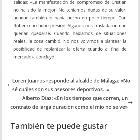
salidas: «La manifestación de compromiso de Cristian
no ha sido la mejor. No teníamos dudas de su valor,
aunque también lo había hecho en poco tiempo. Con
Roberto no hubo presión. Algunos nos trasladaron que
querían quedarse. Cuando hablamos de situaciones
reales, la cosa cambió. No nos volvimos a plantear la
posibilidad de replantear la oferta cuando al final de
mercado», concluyó.
Loren Juarros responde al alcalde de Málaga: «No
sé cuáles son sus asesores deportivos…»
Alberto Díaz: «En los tiempos que corren, un
contrato de larga duración como el mío no se ve»
También te puede gustar