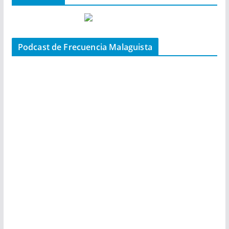
Podcast de Frecuencia Malaguista