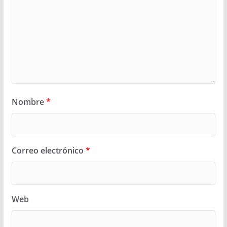
Nombre
*
Correo electrónico
*
Web