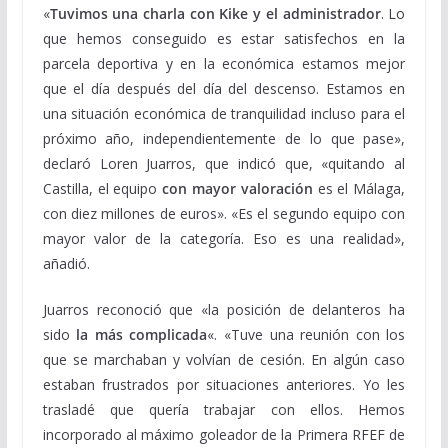
«
Tuvimos una charla con Kike y el administrador
. Lo
que hemos conseguido es estar satisfechos en la
parcela deportiva y en la económica estamos mejor
que el día después del día del descenso. Estamos en
una situación económica de tranquilidad incluso para el
próximo año, independientemente de lo que pase»,
declaró Loren Juarros, que indicó que, «quitando al
Castilla, el equipo
con mayor valoración
es el Málaga,
con diez millones de euros». «Es el segundo equipo con
mayor valor de la categoría. Eso es una realidad»,
añadió.
Juarros reconoció que «la posición de delanteros ha
sido
la más complicada
«. «Tuve una reunión con los
que se marchaban y volvían de cesión. En algún caso
estaban frustrados por situaciones anteriores. Yo les
trasladé que quería trabajar con ellos. Hemos
incorporado al máximo goleador de la Primera RFEF de