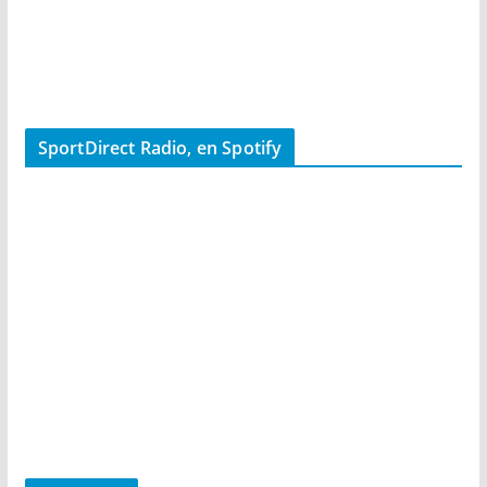
SportDirect Radio, en Spotify