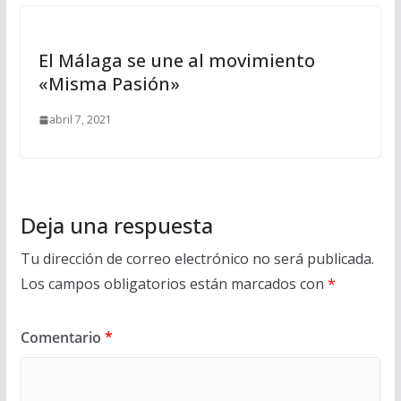
El Málaga se une al movimiento
«Misma Pasión»
abril 7, 2021
Deja una respuesta
Tu dirección de correo electrónico no será publicada.
Los campos obligatorios están marcados con
*
Comentario
*