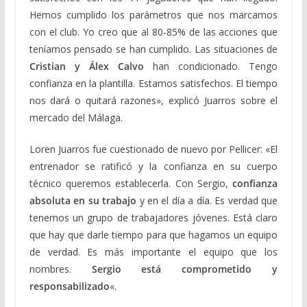
Hemos cumplido los parámetros que nos marcamos
con el club. Yo creo que al 80-85% de las acciones que
teníamos pensado se han cumplido. Las situaciones de
Cristian y Álex Calvo
han condicionado. Tengo
confianza en la plantilla. Estamos satisfechos. El tiempo
nos dará o quitará razones», explicó Juarros sobre el
mercado del Málaga.
Loren Juarros fue cuestionado de nuevo por Pellicer: «El
entrenador se ratificó y la confianza en su cuerpo
técnico queremos establecerla. Con Sergio,
confianza
absoluta en su trabajo
y en el día a día. Es verdad que
tenemos un grupo de trabajadores jóvenes. Está claro
que hay que darle tiempo para que hagamos un equipo
de verdad. Es más importante el equipo que los
nombres.
Sergio está comprometido y
responsabilizado
«.