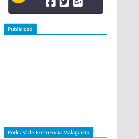
Publicidad
Podcast de Frecuencia Malaguista