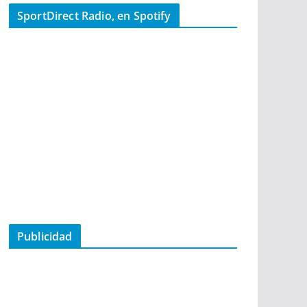
SportDirect Radio, en Spotify
Publicidad