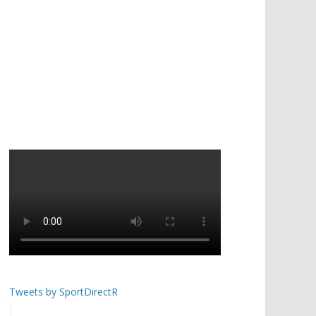
Tweets by SportDirectR