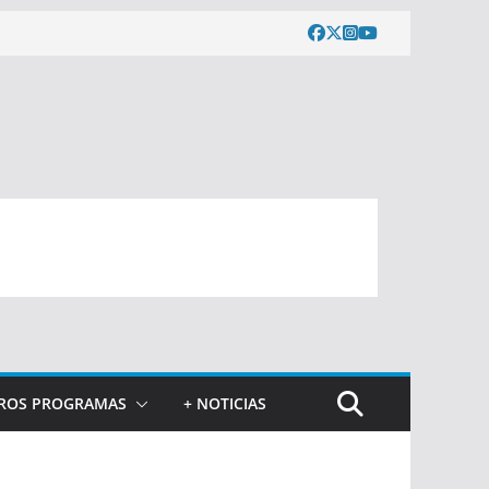
ROS PROGRAMAS
+ NOTICIAS