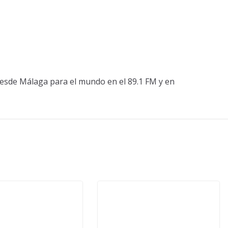
esde Málaga para el mundo en el 89.1 FM y en