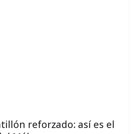
illón reforzado: así es el