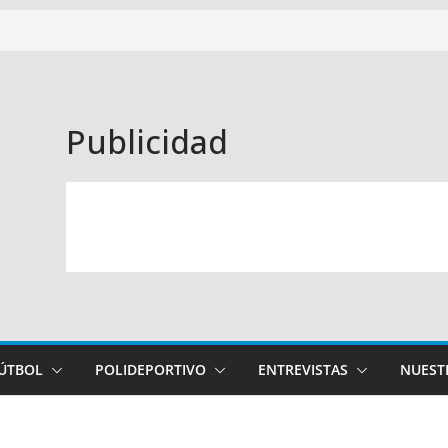
Publicidad
FÚTBOL
POLIDEPORTIVO
ENTREVISTAS
NUEST