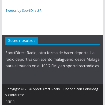
Tweets by SportDirectR
Sobre nosotros
SportDirect Radio, otra forma de hacer deporte. La
radio deportiva con acento malagueño, desde Málaga
para el mundo en el 103.7 FM y en sportdirectradio.es
Copyright © 2026
SportDirect Radio
. Funciona con
ColorMag
y
WordPress
.