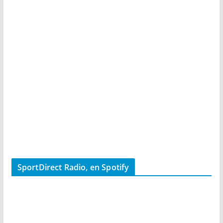
SportDirect Radio, en Spotify