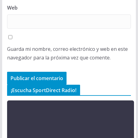
Web
Guarda mi nombre, correo electrónico y web en este
navegador para la próxima vez que comente.
¡Escucha SportDirect Radio!