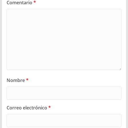
Comentario
*
Nombre
*
Correo electrónico
*