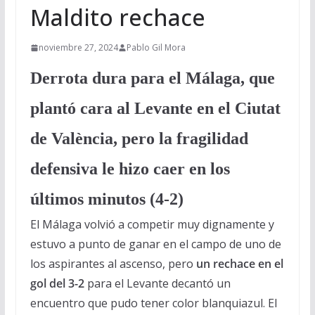
Maldito rechace
noviembre 27, 2024
Pablo Gil Mora
Derrota dura para el Málaga, que
plantó cara al Levante en el Ciutat
de València, pero la fragilidad
defensiva le hizo caer en los
últimos minutos (4-2)
El Málaga volvió a competir muy dignamente y
estuvo a punto de ganar en el campo de uno de
los aspirantes al ascenso, pero
un rechace en el
gol del 3-2
para el Levante decantó un
encuentro que pudo tener color blanquiazul. El