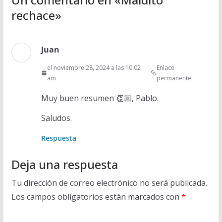
rechace
»
Juan
el noviembre 28, 2024 a las 10:02
Enlace
am
permanente
Muy buen resumen 👏🏼, Pablo.
Saludos.
Respuesta
Deja una respuesta
Tu dirección de correo electrónico no será publicada.
Los campos obligatorios están marcados con
*