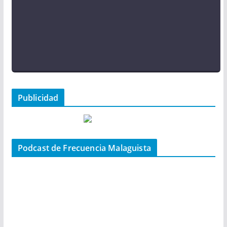
Publicidad
Podcast de Frecuencia Malaguista