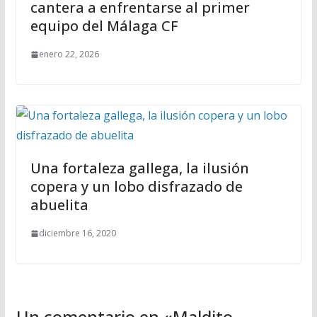
cantera a enfrentarse al primer
equipo del Málaga CF
enero 22, 2026
Una fortaleza gallega, la ilusión
copera y un lobo disfrazado de
abuelita
diciembre 16, 2020
Un comentario en «
Maldito