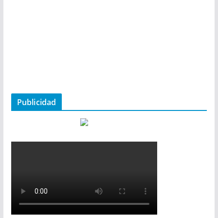
Publicidad