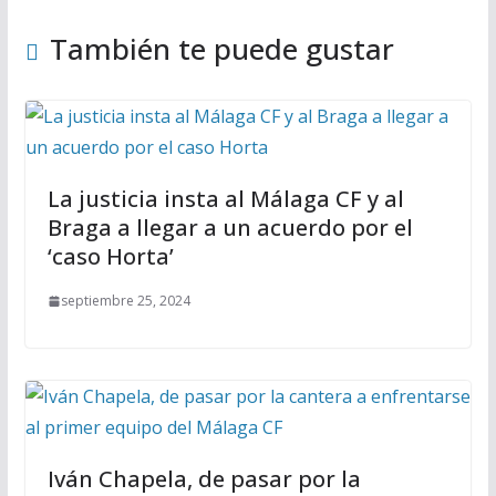
También te puede gustar
La justicia insta al Málaga CF y al
Braga a llegar a un acuerdo por el
‘caso Horta’
septiembre 25, 2024
Iván Chapela, de pasar por la