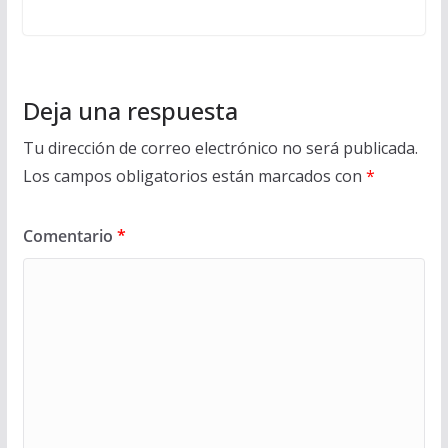
Deja una respuesta
Tu dirección de correo electrónico no será publicada.
Los campos obligatorios están marcados con
*
Comentario
*