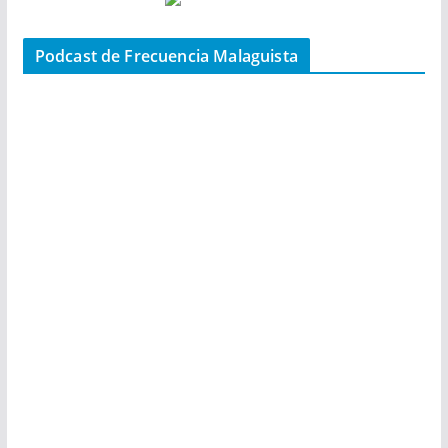
Podcast de Frecuencia Malaguista