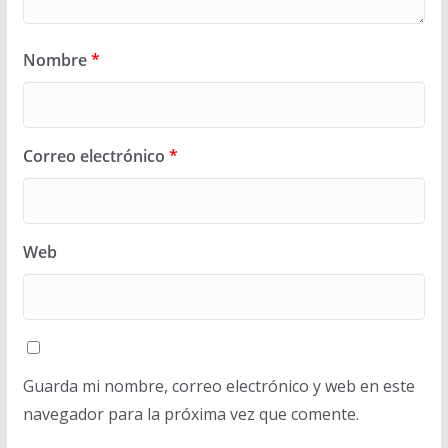
Nombre
*
Correo electrónico
*
Web
Guarda mi nombre, correo electrónico y web en este
navegador para la próxima vez que comente.