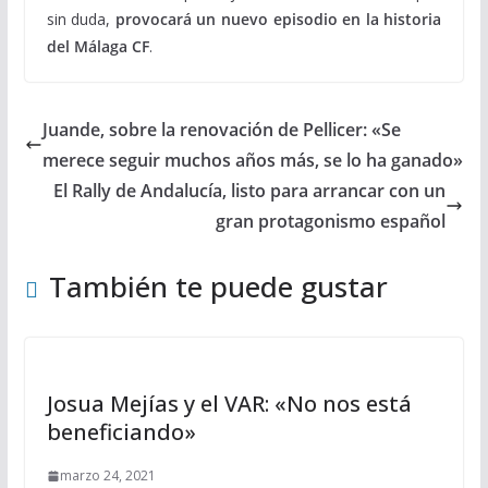
sin duda,
provocará un
nuevo episodio en la historia
del Málaga CF
.
Juande, sobre la renovación de Pellicer: «Se
merece seguir muchos años más, se lo ha ganado»
El Rally de Andalucía, listo para arrancar con un
gran protagonismo español
También te puede gustar
Josua Mejías y el VAR: «No nos está
beneficiando»
marzo 24, 2021