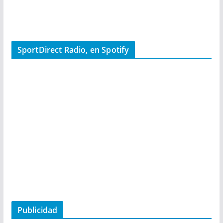
SportDirect Radio, en Spotify
Publicidad