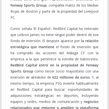
Fenway Sports Group
, compañía matriz de los Medias
Rojas de Boston y parte de la propiedad del Liverpool
FC.
Como señala ‘El Español’, RedBird Capital ha reiterado
que LeBron James no tiene ningún poder dentro de ese
fondo de inversión. El despiste aparece por
la relación
estratégica que mantiene
el fondo de inversión que
ha comprado las acciones del Málaga CF con la
empresa a la que pertenece la estrella de baloncesto.
RedBird Capital entró en la propiedad de Fenway
Sports Group
como tercer socio mayoritario con una
inversión de alrededor de
622 millones de euros
. Y, al
mismo tiempo, la empresa FSG invierte habitualmente
en RedBird Capital para buscar «oportunidades de
adquisiciones estratégicas en deportes, incluyendo
equipos y sedes, medios de comunicación y
negocios
relacionados que mejoren o amplíen la plataforma