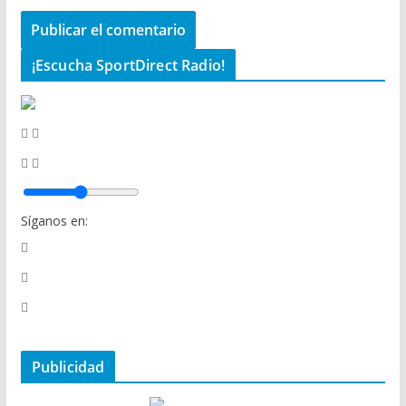
¡Escucha SportDirect Radio!
Síganos en:
Publicidad