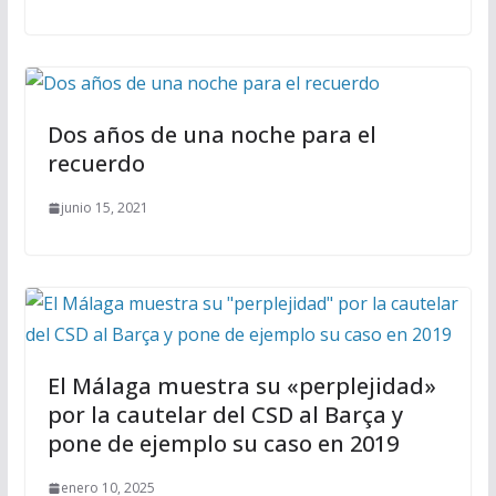
Dos años de una noche para el
recuerdo
junio 15, 2021
El Málaga muestra su «perplejidad»
por la cautelar del CSD al Barça y
pone de ejemplo su caso en 2019
enero 10, 2025