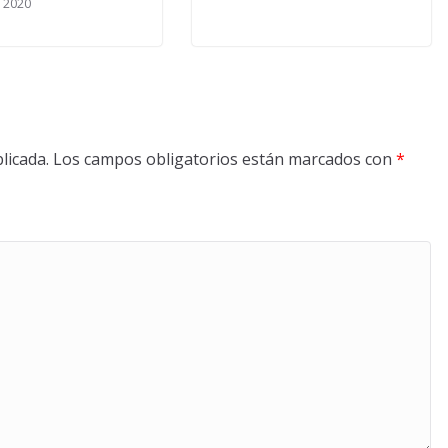
 2020
licada.
Los campos obligatorios están marcados con
*