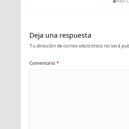
mayo 2,
Deja una respuesta
Tu dirección de correo electrónico no será pub
Comentario
*