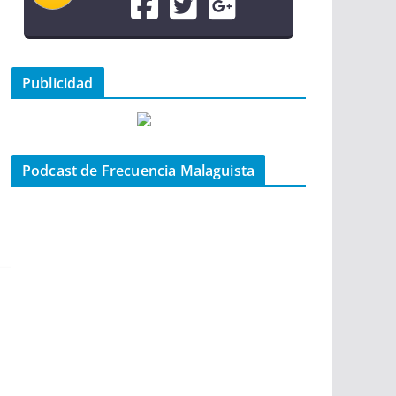
Publicidad
Podcast de Frecuencia Malaguista