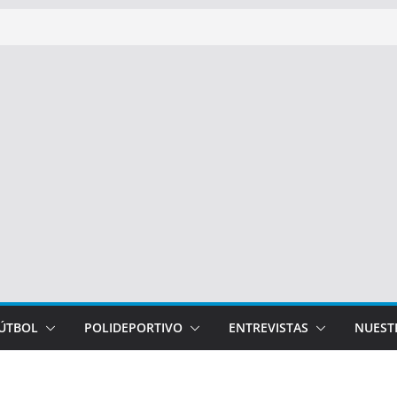
FÚTBOL
POLIDEPORTIVO
ENTREVISTAS
NUEST