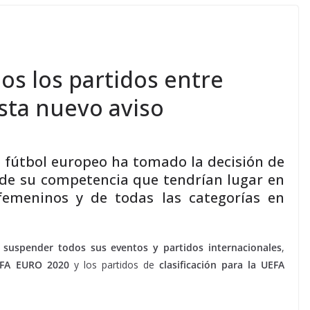
s los partidos entre
sta nuevo aviso
 fútbol europeo ha tomado la decisión de
 de su competencia que tendrían lugar en
femeninos y de todas las categorías en
suspender todos sus eventos y partidos internacionales
,
UEFA EURO 2020
y los partidos de
clasificación para la UEFA