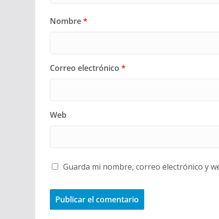
Nombre
*
Correo electrónico
*
Web
Guarda mi nombre, correo electrónico y w