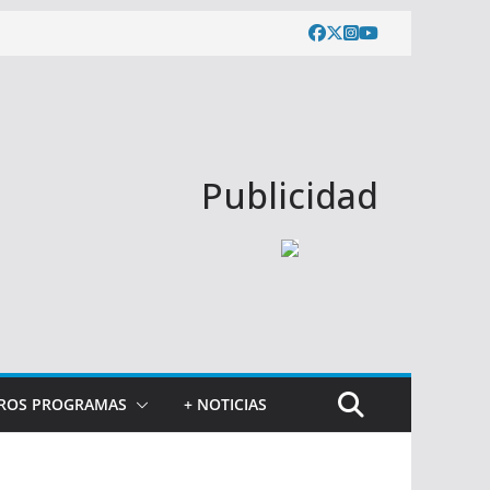
Publicidad
ROS PROGRAMAS
+ NOTICIAS