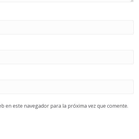
eb en este navegador para la próxima vez que comente.