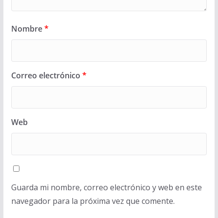
Nombre
*
Correo electrónico
*
Web
Guarda mi nombre, correo electrónico y web en este
navegador para la próxima vez que comente.