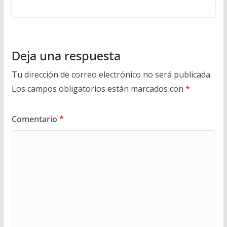
Deja una respuesta
Tu dirección de correo electrónico no será publicada.
Los campos obligatorios están marcados con
*
Comentario
*