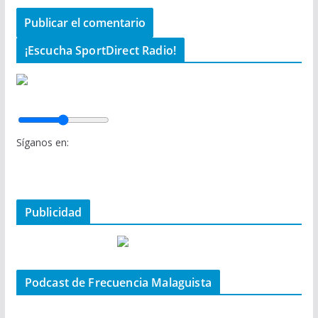
¡Escucha SportDirect Radio!
Síganos en:
Publicidad
Podcast de Frecuencia Malaguista