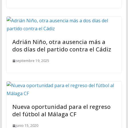
Adrián Niño, otra ausencia más a
dos días del partido contra el Cádiz
septiembre 19, 2025
Nueva oportunidad para el regreso
del fútbol al Málaga CF
junio 15, 2020