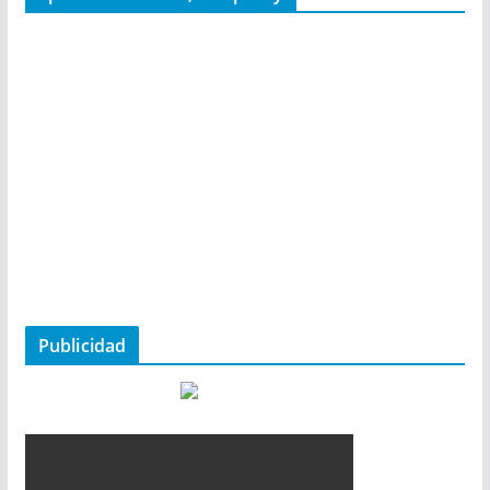
Publicidad