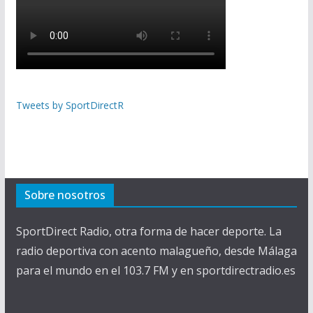
Tweets by SportDirectR
Sobre nosotros
SportDirect Radio, otra forma de hacer deporte. La
radio deportiva con acento malagueño, desde Málaga
para el mundo en el 103.7 FM y en sportdirectradio.es