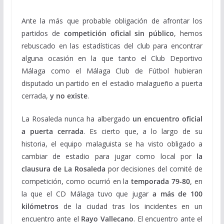
Ante la más que probable obligación de afrontar los
partidos de
competición oficial sin público
, hemos
rebuscado en las estadísticas del club para encontrar
alguna ocasión en la que tanto el Club Deportivo
Málaga como el Málaga Club de Fútbol hubieran
disputado un partido en el estadio malagueño a puerta
cerrada,
y no existe
.
La Rosaleda nunca ha albergado
un encuentro oficial
a puerta cerrada
. Es cierto que, a lo largo de su
historia, el equipo malaguista se ha visto obligado a
cambiar de estadio para jugar como local por
la
clausura de La Rosaleda
por decisiones del comité de
competición, como ocurrió en la
temporada 79-80,
en
la que el CD Málaga tuvo que jugar
a más de 100
kilómetros
de la ciudad tras los incidentes en un
encuentro ante el
Rayo Vallecano
. El encuentro ante el