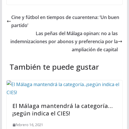
Cine y fútbol en tiempos de cuarentena: ‘Un buen
partido’
Las peñas del Málaga opinan: no a las
indemnizaciones por abonos y preferencia por la
ampliación de capital
También te puede gustar
El Málaga mantendrá la categoría…
¡según indica el CIES!
febrero 16, 2021