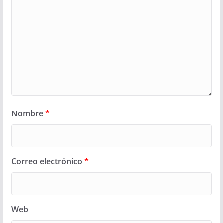
Nombre
*
Correo electrónico
*
Web