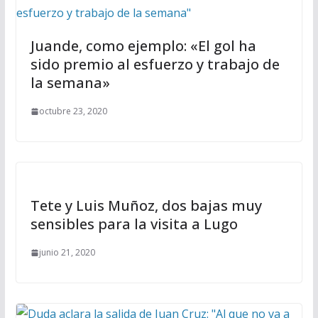
Juande, como ejemplo: «El gol ha
sido premio al esfuerzo y trabajo de
la semana»
octubre 23, 2020
Tete y Luis Muñoz, dos bajas muy
sensibles para la visita a Lugo
junio 21, 2020