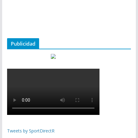
Publicidad
Tweets by SportDirectR