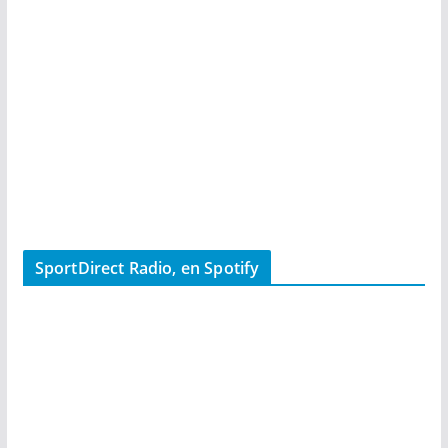
SportDirect Radio, en Spotify