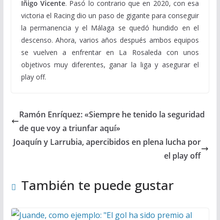
Iñigo Vicente
. Pasó lo contrario que en 2020, con esa
victoria el Racing dio un paso de gigante para conseguir
la permanencia y el Málaga se quedó hundido en el
descenso. Ahora, varios años después ambos equipos
se vuelven a enfrentar en La Rosaleda con unos
objetivos muy diferentes, ganar la liga y asegurar el
play off.
Ramón Enríquez: «Siempre he tenido la seguridad
de que voy a triunfar aquí»
Joaquín y Larrubia, apercibidos en plena lucha por
el play off
También te puede gustar