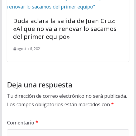
Duda aclara la salida de Juan Cruz:
«Al que no va a renovar lo sacamos
del primer equipo»
agosto 6, 2021
Deja una respuesta
Tu dirección de correo electrónico no será publicada.
Los campos obligatorios están marcados con
*
Comentario
*