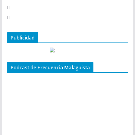
Publicidad
Podcast de Frecuencia Malaguista