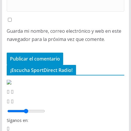
Guarda mi nombre, correo electrónico y web en este
navegador para la próxima vez que comente.
¡Escucha SportDirect Radio!
Síganos en: