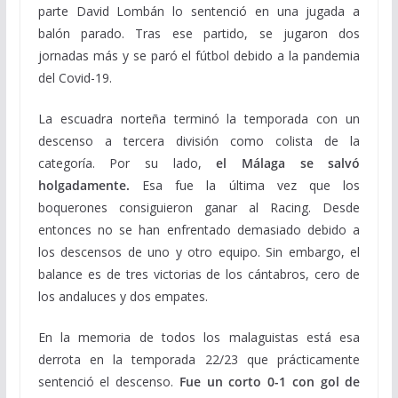
parte David Lombán lo sentenció en una jugada a
balón parado. Tras ese partido, se jugaron dos
jornadas más y se paró el fútbol debido a la pandemia
del Covid-19.
La escuadra norteña terminó la temporada con un
descenso a tercera división como colista de la
categoría. Por su lado,
el Málaga se salvó
holgadamente.
Esa fue la última vez que los
boquerones consiguieron ganar al Racing. Desde
entonces no se han enfrentado demasiado debido a
los descensos de uno y otro equipo. Sin embargo, el
balance es de tres victorias de los cántabros, cero de
los andaluces y dos empates.
En la memoria de todos los malaguistas está esa
derrota en la temporada 22/23 que prácticamente
sentenció el descenso.
Fue un corto 0-1 con gol de