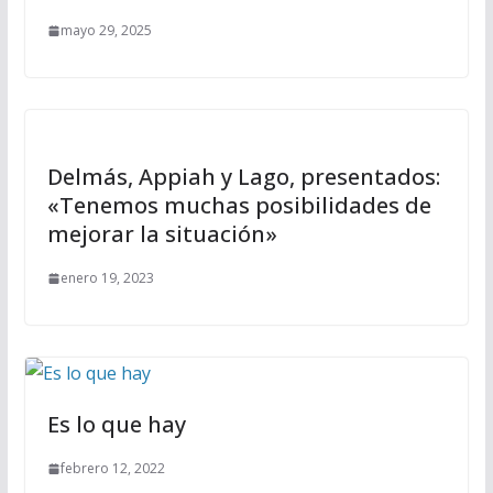
mayo 29, 2025
Delmás, Appiah y Lago, presentados:
«Tenemos muchas posibilidades de
mejorar la situación»
enero 19, 2023
Es lo que hay
febrero 12, 2022