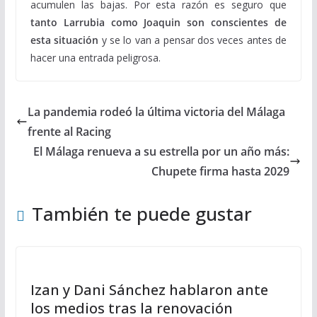
acumulen las bajas. Por esta razón es seguro que
tanto Larrubia como Joaquin son conscientes de
esta situación
y se lo van a pensar dos veces antes de
hacer una entrada peligrosa.
La pandemia rodeó la última victoria del Málaga
frente al Racing
El Málaga renueva a su estrella por un año más:
Chupete firma hasta 2029
También te puede gustar
Izan y Dani Sánchez hablaron ante
los medios tras la renovación