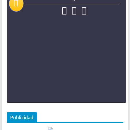
Publicidad