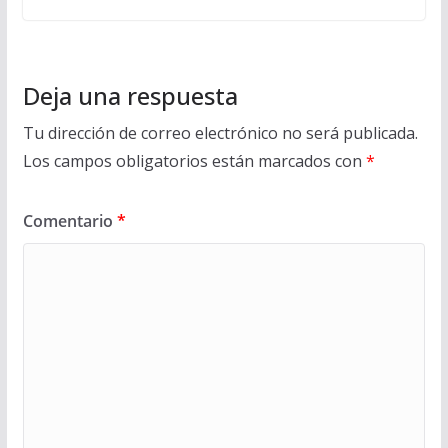
Deja una respuesta
Tu dirección de correo electrónico no será publicada.
Los campos obligatorios están marcados con
*
Comentario
*