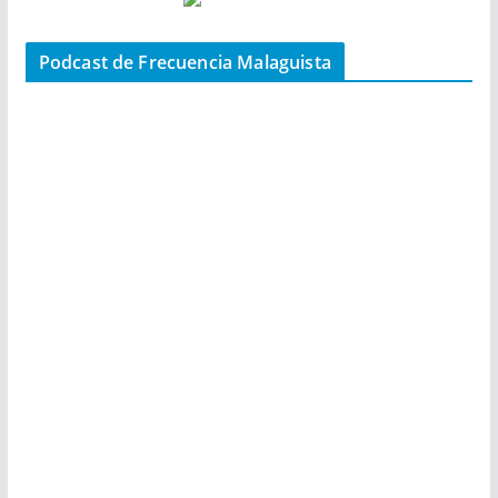
Podcast de Frecuencia Malaguista