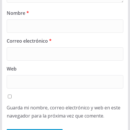
Nombre
*
Correo electrónico
*
Web
Guarda mi nombre, correo electrónico y web en este
navegador para la próxima vez que comente.