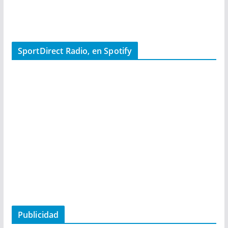
SportDirect Radio, en Spotify
Publicidad