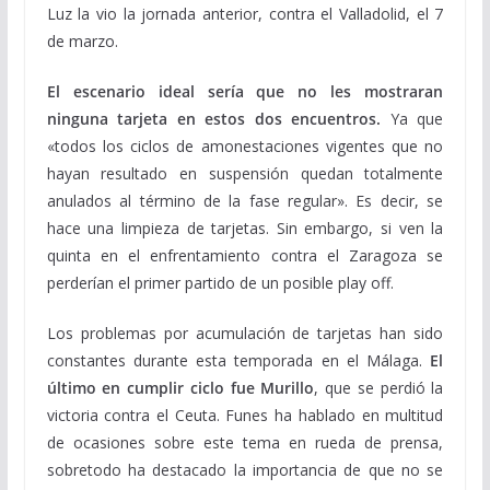
Luz la vio la jornada anterior, contra el Valladolid, el 7
de marzo.
El escenario ideal sería que no les mostraran
ninguna tarjeta en estos dos encuentros.
Ya que
«todos los ciclos de amonestaciones vigentes que no
hayan resultado en suspensión quedan totalmente
anulados al término de la fase regular». Es decir, se
hace una limpieza de tarjetas. Sin embargo, si ven la
quinta en el enfrentamiento contra el Zaragoza se
perderían el primer partido de un posible play off.
Los problemas por acumulación de tarjetas han sido
constantes durante esta temporada en el Málaga.
El
último en cumplir ciclo fue Murillo
, que se perdió la
victoria contra el Ceuta. Funes ha hablado en multitud
de ocasiones sobre este tema en rueda de prensa,
sobretodo ha destacado la importancia de que no se