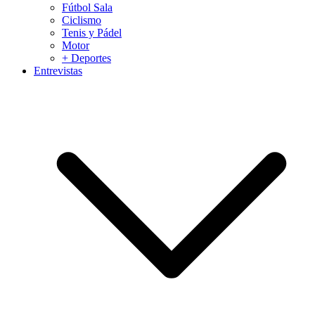
Fútbol Sala
Ciclismo
Tenis y Pádel
Motor
+ Deportes
Entrevistas