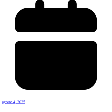
agosto 4, 2025