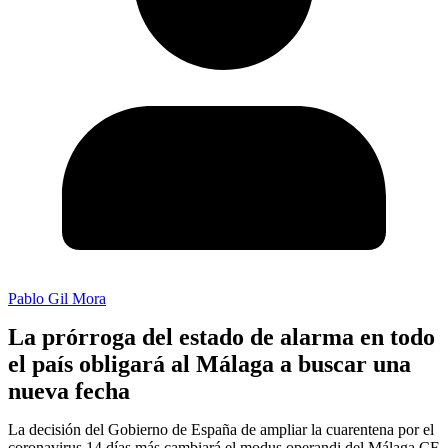
Pablo Gil Mora
La prórroga del estado de alarma en todo
el país obligará al Málaga a buscar una
nueva fecha
La decisión del Gobierno de España de ampliar la cuarentena por el
coronavirus 14 días más cambiará el modus operandi del Málaga CF