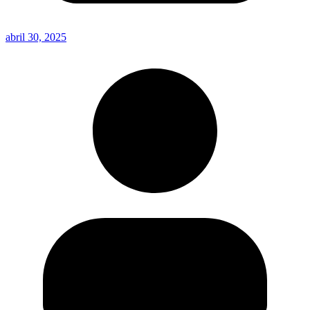
abril 30, 2025