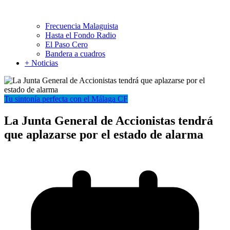
Frecuencia Malaguista
Hasta el Fondo Radio
El Paso Cero
Bandera a cuadros
+ Noticias
Tu sintonía perfecta con el Málaga CF
La Junta General de Accionistas tendrá
que aplazarse por el estado de alarma