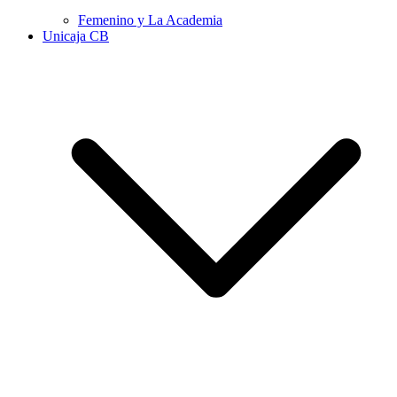
Femenino y La Academia
Unicaja CB