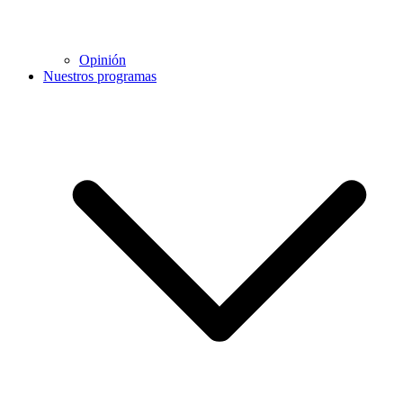
Opinión
Nuestros programas