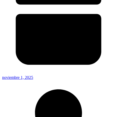
noviembre 1, 2025