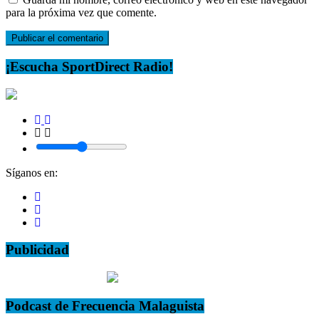
para la próxima vez que comente.
¡Escucha SportDirect Radio!
Síganos en:
Publicidad
Podcast de Frecuencia Malaguista