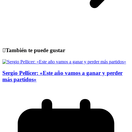
También te puede gustar
Sergio Pellicer: «Este año vamos a ganar y perder
más partidos»