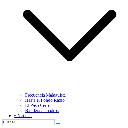
Frecuencia Malaguista
Hasta el Fondo Radio
El Paso Cero
Bandera a cuadros
+ Noticias