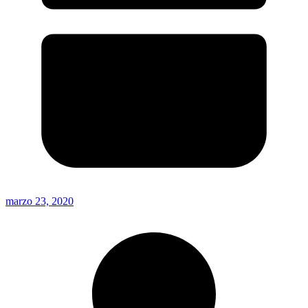
marzo 23, 2020