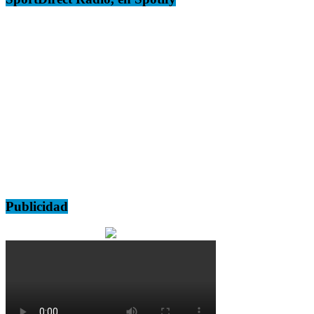
Publicidad