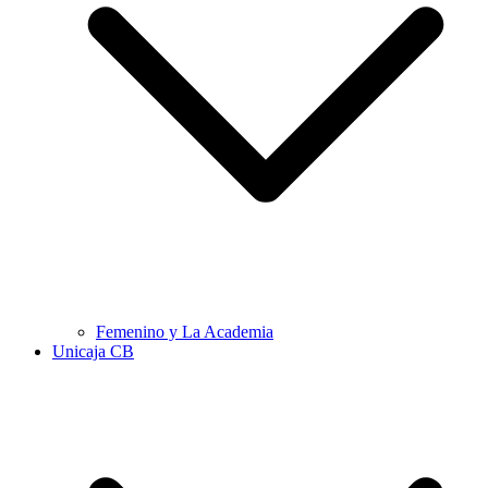
Femenino y La Academia
Unicaja CB