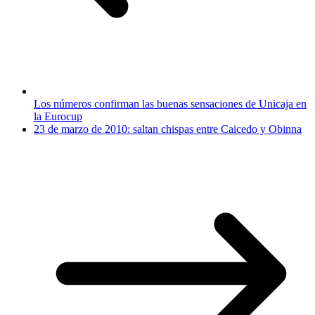
Los números confirman las buenas sensaciones de Unicaja en
la Eurocup
23 de marzo de 2010: saltan chispas entre Caicedo y Obinna