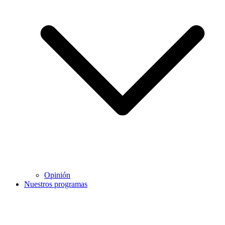
Opinión
Nuestros programas