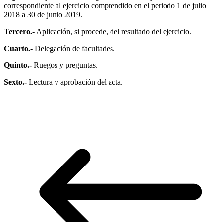
correspondiente al ejercicio comprendido en el periodo 1 de julio
2018 a 30 de junio 2019.
Tercero.-
Aplicación, si procede, del resultado del ejercicio.
Cuarto.-
Delegación de facultades.
Quinto.-
Ruegos y preguntas.
Sexto.-
Lectura y aprobación del acta.