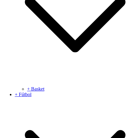
+ Basket
+ Fútbol