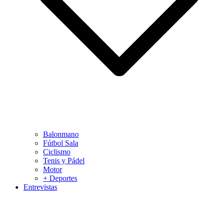
Balonmano
Fútbol Sala
Ciclismo
Tenis y Pádel
Motor
+ Deportes
Entrevistas