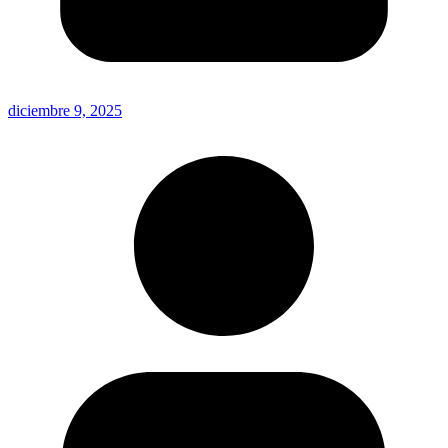
diciembre 9, 2025