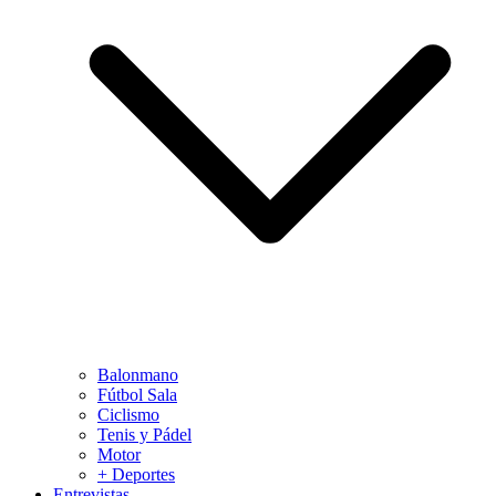
Balonmano
Fútbol Sala
Ciclismo
Tenis y Pádel
Motor
+ Deportes
Entrevistas