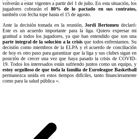
volverán a estar vigentes a partir del 1 de julio. En esta situación, los
jugadores cobrarán el
80% de lo pactado en sus contratos,
también con fecha tope hasta el 15 de agosto.
Ante la decisión tomada en la reunión,
Jordi Bertomeu
declaró:
Este es un acuerdo importante para la liga. Quiero expresar mi
gratitud a todos los jugadores, ya que han entendido que son una
parte integral de la solución a la crisis
que todos enfrentamos. Su
decisión como miembros de la ELPA y el acuerdo de conciliación
de hoy es otro paso para garantizar que la liga y sus clubes sigan en
posición de crecer una vez que haya pasado la crisis de COVID-
19. Todos los interesados están sufriendo juntos como un equipo, y
estoy orgulloso de que toda la familia de Euroleague Basketball
permanezca unida en estos tiempos difíciles, tanto financieramente
como para la salud pública «.