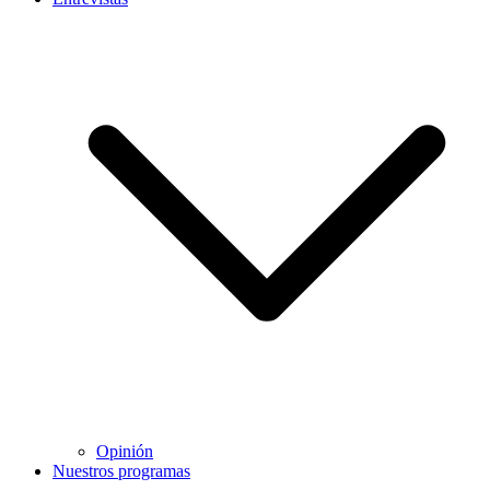
Opinión
Nuestros programas