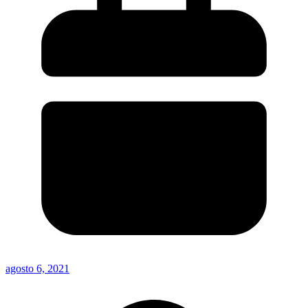
agosto 6, 2021