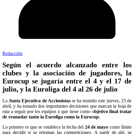
Redacción
Según el acuerdo alcanzado entre los
clubes y la asociación de jugadores, la
Eurocup se jugaría entre el 4 y el 17 de
julio, y la Euroliga del 4 al 26 de julio
La
Junta Ejecutiva de Accionistas
se ha reunido este jueves, 23 de
abril, y ha tomado dos importantes decisiones que marcan la hoja de
ruta a seguir por los equipos y que tiene como o
bjetivo final tratar
de reanudar tanto la Euroliga como la Eurocup.
Lo primero es que se establece la fecha del
24 de mayo
como límite
para decidir si se retoman las competiciones. A partir de ahí, se