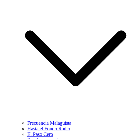
Frecuencia Malaguista
Hasta el Fondo Radio
El Paso Cero