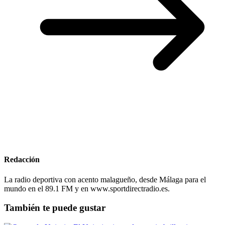
Redacción
La radio deportiva con acento malagueño, desde Málaga para el
mundo en el 89.1 FM y en www.sportdirectradio.es.
También te puede gustar