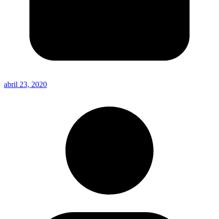
abril 23, 2020