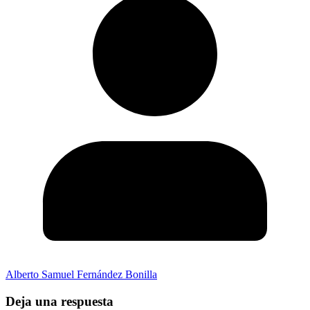
Alberto Samuel Fernández Bonilla
Deja una respuesta