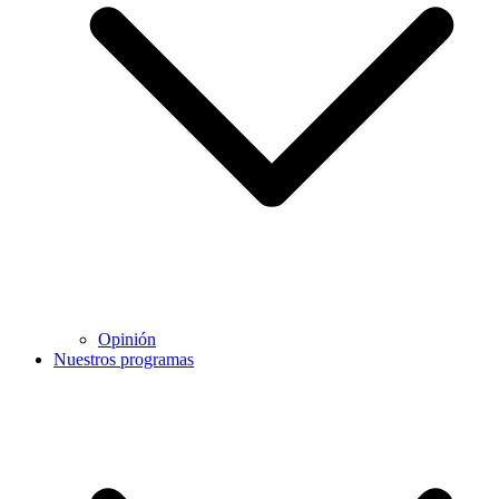
Opinión
Nuestros programas