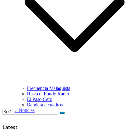
Frecuencia Malaguista
Hasta el Fondo Radio
El Paso Cero
Bandera a cuadros
+ Noticias
Latest: