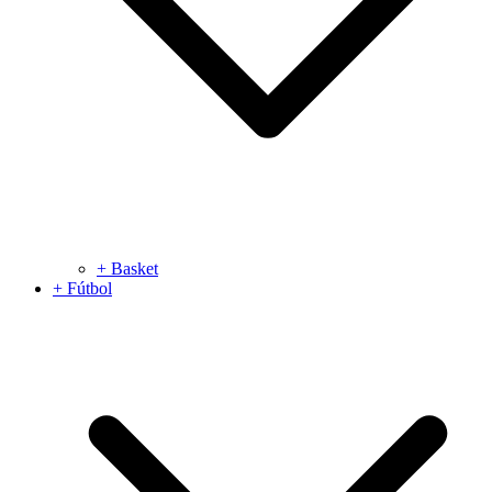
+ Basket
+ Fútbol