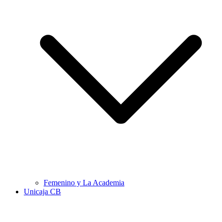
Femenino y La Academia
Unicaja CB