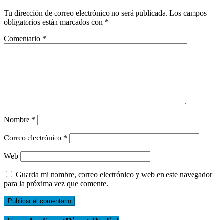
Tu dirección de correo electrónico no será publicada.
Los campos
obligatorios están marcados con
*
Comentario
*
Nombre
*
Correo electrónico
*
Web
Guarda mi nombre, correo electrónico y web en este navegador
para la próxima vez que comente.