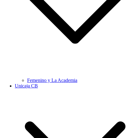
Femenino y La Academia
Unicaja CB