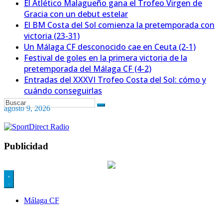
El Atlético Malagueño gana el Trofeo Virgen de
Gracia con un debut estelar
El BM Costa del Sol comienza la pretemporada con
victoria (23-31)
Un Málaga CF desconocido cae en Ceuta (2-1)
Festival de goles en la primera victoria de la
pretemporada del Málaga CF (4-2)
Entradas del XXXVI Trofeo Costa del Sol: cómo y
cuándo conseguirlas
agosto 9, 2026
Publicidad
Málaga CF