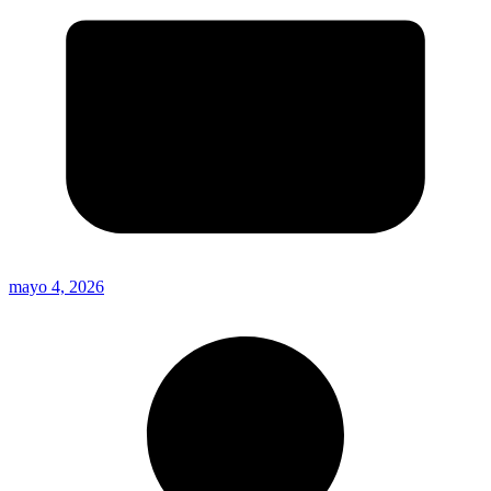
mayo 4, 2026