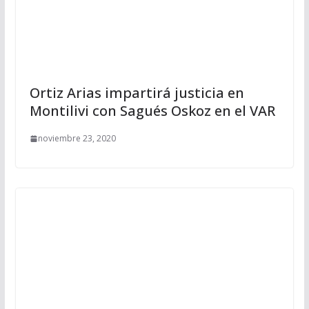
Ortiz Arias impartirá justicia en
Montilivi con Sagués Oskoz en el VAR
noviembre 23, 2020