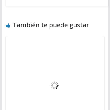
También te puede gustar