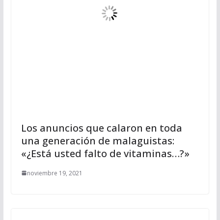
Los anuncios que calaron en toda
una generación de malaguistas:
«¿Está usted falto de vitaminas…?»
noviembre 19, 2021