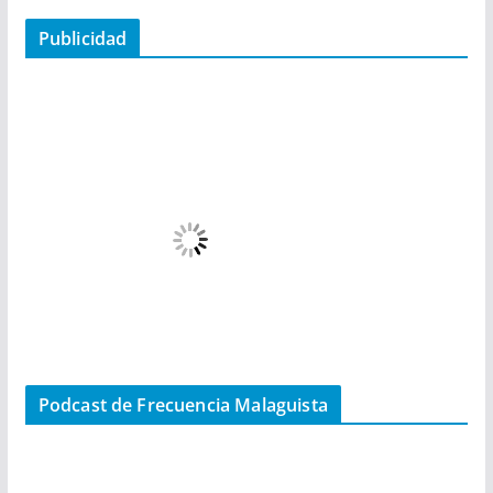
Publicidad
Podcast de Frecuencia Malaguista