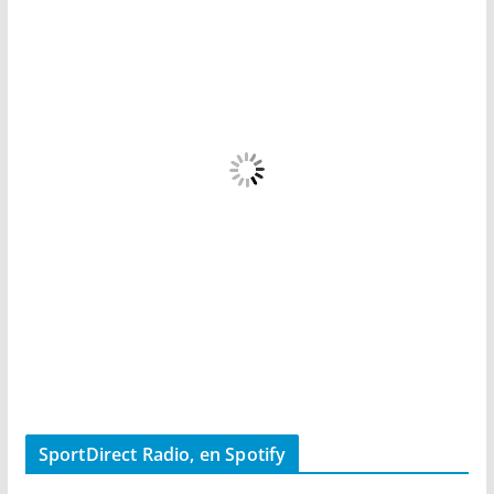
SportDirect Radio, en Spotify