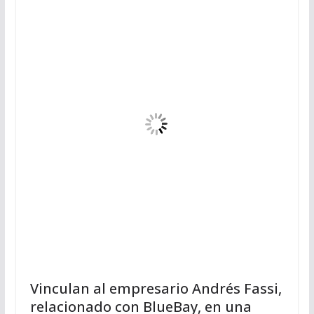
Vinculan al empresario Andrés Fassi,
relacionado con BlueBay, en una