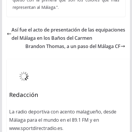
representan al Málaga.”.
Así fue el acto de presentación de las equipaciones
del Málaga en los Baños del Carmen
Brandon Thomas, a un paso del Málaga CF
Redacción
La radio deportiva con acento malagueño, desde
Málaga para el mundo en el 89.1 FM y en
www.sportdirectradio.es.