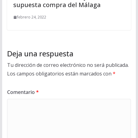
supuesta compra del Málaga
febrero 24, 2022
Deja una respuesta
Tu dirección de correo electrónico no será publicada.
Los campos obligatorios están marcados con
*
Comentario
*