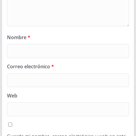
Nombre
*
Correo electrónico
*
Web