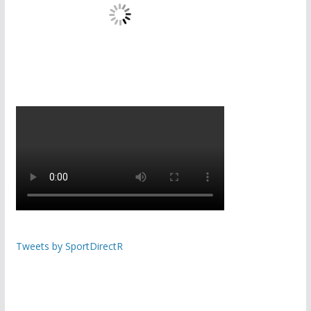
Tweets by SportDirectR