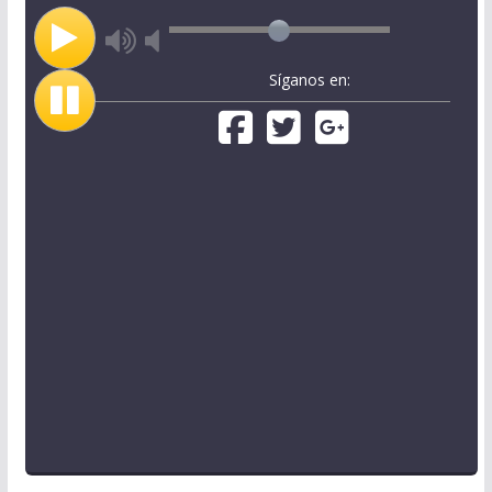
Síganos en: