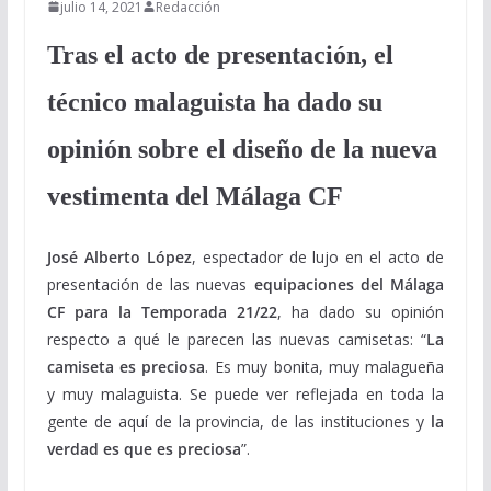
julio 14, 2021
Redacción
Tras el acto de presentación, el
técnico malaguista ha dado su
opinión sobre el diseño de la nueva
vestimenta del Málaga CF
José Alberto López
, espectador de lujo en el acto de
presentación de las nuevas
equipaciones del Málaga
CF para la Temporada 21/22
, ha dado su opinión
respecto a qué le parecen las nuevas camisetas: “
La
camiseta es preciosa
. Es muy bonita, muy malagueña
y muy malaguista. Se puede ver reflejada en toda la
gente de aquí de la provincia, de las instituciones y
la
verdad es que es preciosa
”.