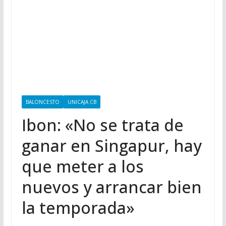
BALONCESTO
UNICAJA CB
Ibon: «No se trata de
ganar en Singapur, hay
que meter a los
nuevos y arrancar bien
la temporada»