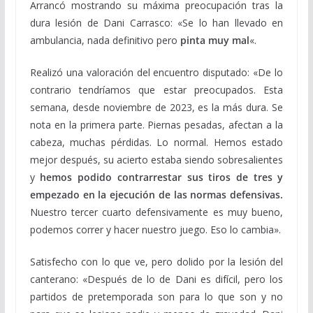
Arrancó mostrando su máxima preocupación tras la
dura lesión de Dani Carrasco: «Se lo han llevado en
ambulancia, nada definitivo pero
pinta muy mal
«.
Realizó una valoración del encuentro disputado: «De lo
contrario tendríamos que estar preocupados. Esta
semana, desde noviembre de 2023, es la más dura. Se
nota en la primera parte. Piernas pesadas, afectan a la
cabeza, muchas pérdidas. Lo normal. Hemos estado
mejor después, su acierto estaba siendo sobresalientes
y
hemos podido contrarrestar sus tiros de tres y
empezado en la ejecución de las normas defensivas.
Nuestro tercer cuarto defensivamente es muy bueno,
podemos correr y hacer nuestro juego. Eso lo cambia».
Satisfecho con lo que ve, pero dolido por la lesión del
canterano: «Después de lo de Dani es difícil, pero los
partidos de pretemporada son para lo que son y no