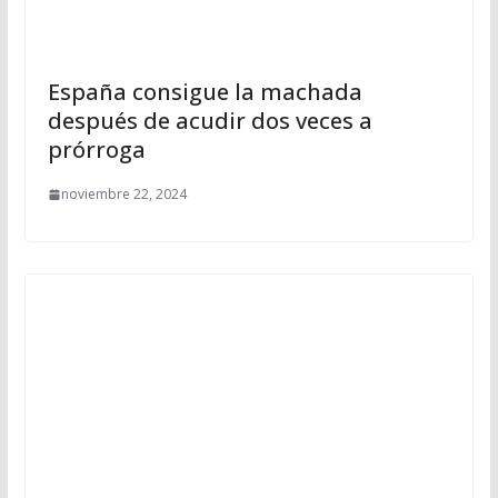
España consigue la machada
después de acudir dos veces a
prórroga
noviembre 22, 2024