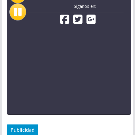
Síganos en:
Publicidad