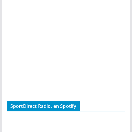
SportDirect Radio, en Spotify