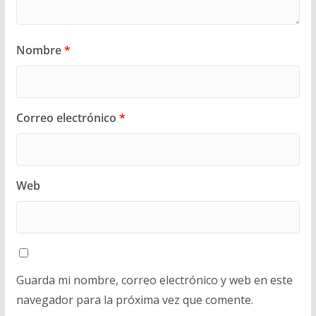
Nombre
*
Correo electrónico
*
Web
Guarda mi nombre, correo electrónico y web en este
navegador para la próxima vez que comente.