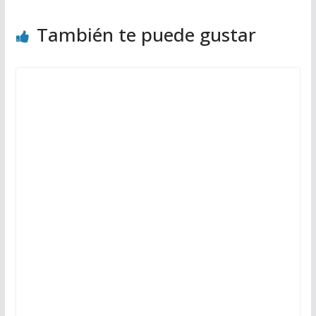
También te puede gustar