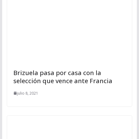
Brizuela pasa por casa con la
selección que vence ante Francia
julio 8, 2021