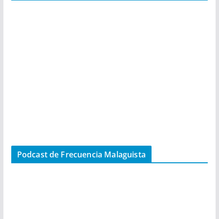
Podcast de Frecuencia Malaguista