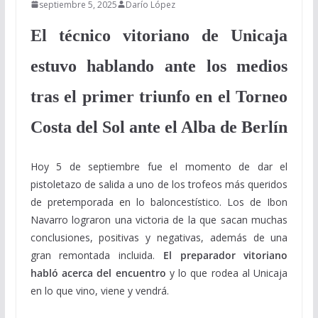
septiembre 5, 2025
Darío López
El técnico vitoriano de Unicaja
estuvo hablando ante los medios
tras el primer triunfo en el Torneo
Costa del Sol ante el Alba de Berlín
Hoy 5 de septiembre fue el momento de dar el
pistoletazo de salida a uno de los trofeos más queridos
de pretemporada en lo baloncestístico. Los de Ibon
Navarro lograron una victoria de la que sacan muchas
conclusiones, positivas y negativas, además de una
gran remontada incluida.
El preparador vitoriano
habló acerca del encuentro
y lo que rodea al Unicaja
en lo que vino, viene y vendrá.