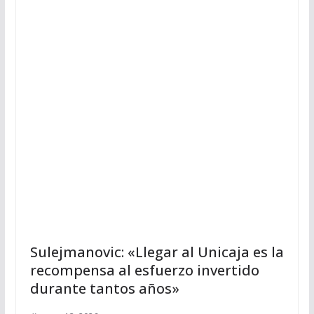
Sulejmanovic: «Llegar al Unicaja es la
recompensa al esfuerzo invertido
durante tantos años»