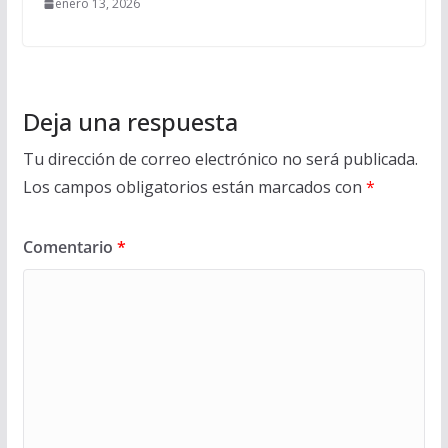
enero 13, 2026
Deja una respuesta
Tu dirección de correo electrónico no será publicada.
Los campos obligatorios están marcados con
*
Comentario
*