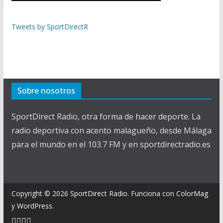
Tweets by SportDirectR
Sobre nosotros
SportDirect Radio, otra forma de hacer deporte. La
radio deportiva con acento malagueño, desde Málaga
para el mundo en el 103.7 FM y en sportdirectradio.es
Copyright © 2026
SportDirect Radio
. Funciona con
ColorMag
y
WordPress
.