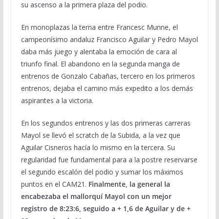
su ascenso a la primera plaza del podio.
En monoplazas la terna entre Francesc Munne, el
campeonísimo andaluz Francisco Aguilar y Pedro Mayol
daba más juego y alentaba la emoción de cara al
triunfo final. El abandono en la segunda manga de
entrenos de Gonzalo Cabañas, tercero en los primeros
entrenos, dejaba el camino más expedito a los demás
aspirantes a la victoria.
En los segundos entrenos y las dos primeras carreras
Mayol se llevó el scratch de la Subida, a la vez que
Aguilar Cisneros hacía lo mismo en la tercera. Su
regularidad fue fundamental para a la postre reservarse
el segundo escalón del podio y sumar los máximos
puntos en el CAM21.
Finalmente, la general la
encabezaba el mallorquí Mayol con un mejor
registro de 8:23:6, seguido a + 1,6 de Aguilar y de +