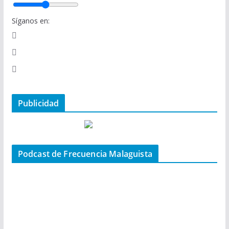
Síganos en:
Publicidad
Podcast de Frecuencia Malaguista