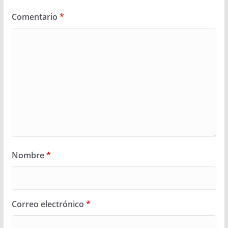
Comentario
*
Nombre
*
Correo electrónico
*