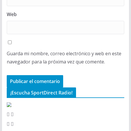
Web
Guarda mi nombre, correo electrónico y web en este
navegador para la próxima vez que comente.
¡Escucha SportDirect Radio!