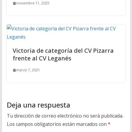
noviembre 11, 2025
Victoria de categoría del CV Pizarra
frente al CV Leganés
marzo 7, 2021
Deja una respuesta
Tu dirección de correo electrónico no será publicada.
Los campos obligatorios están marcados con
*