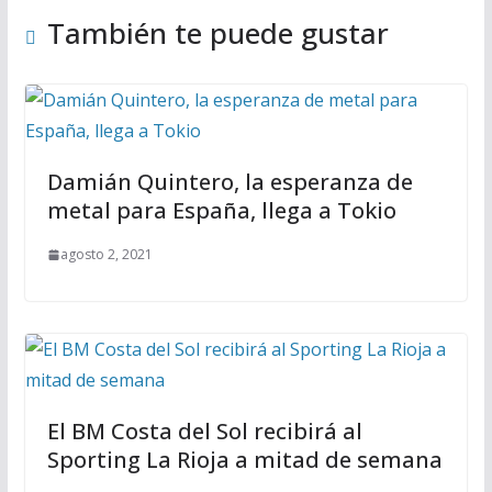
También te puede gustar
Damián Quintero, la esperanza de
metal para España, llega a Tokio
agosto 2, 2021
El BM Costa del Sol recibirá al
Sporting La Rioja a mitad de semana