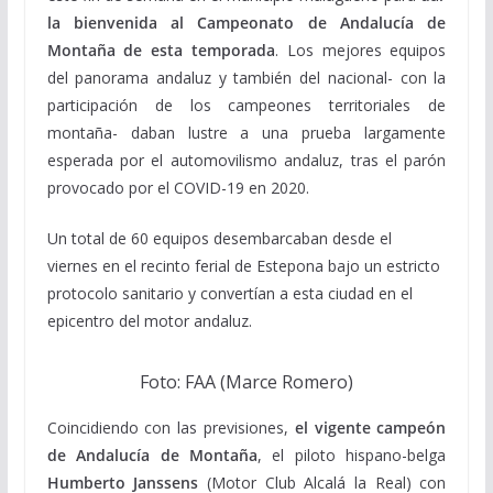
la bienvenida al Campeonato de Andalucía de
Montaña de esta temporada
. Los mejores equipos
del panorama andaluz y también del nacional- con la
participación de los campeones territoriales de
montaña- daban lustre a una prueba largamente
esperada por el automovilismo andaluz, tras el parón
provocado por el COVID-19 en 2020.
Un total de 60 equipos desembarcaban desde el
viernes en el recinto ferial de Estepona bajo un estricto
protocolo sanitario y convertían a esta ciudad en el
epicentro del motor andaluz.
Foto: FAA (Marce Romero)
Coincidiendo con las previsiones,
el vigente campeón
de Andalucía de Montaña
, el piloto hispano-belga
Humberto Janssens
(Motor Club Alcalá la Real) con