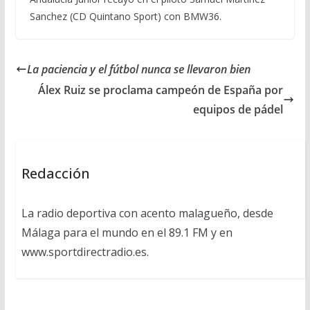
Sanchez (CD Quintano Sport) con BMW36.
La paciencia y el fútbol nunca se llevaron bien
Álex Ruiz se proclama campeón de España por
equipos de pádel
Redacción
La radio deportiva con acento malagueño, desde
Málaga para el mundo en el 89.1 FM y en
www.sportdirectradio.es.