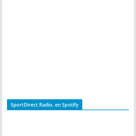
SportDirect Radio, en Spotify