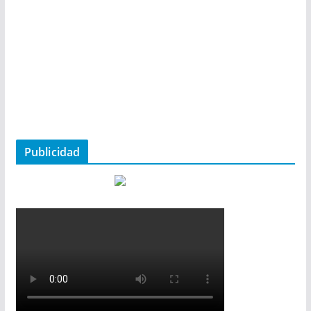
Publicidad