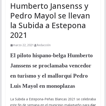
Humberto Jansenss y
Pedro Mayol se llevan
la Subida a Estepona
2021
marzo 22, 2021
Redacción
El piloto hispano-belga Humberto
Janssens se proclamaba vencedor
en turismo y el mallorquí Pedro
Luis Mayol en monoplazas
La Subida a Estepona-Peñas Blancas 2021 se celebraba
este fin de semana en el municipio malagueño para
dar