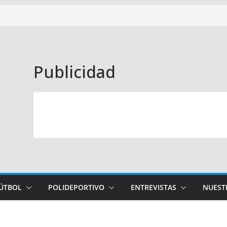
Publicidad
FÚTBOL
POLIDEPORTIVO
ENTREVISTAS
NUEST