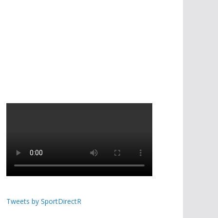
Tweets by SportDirectR