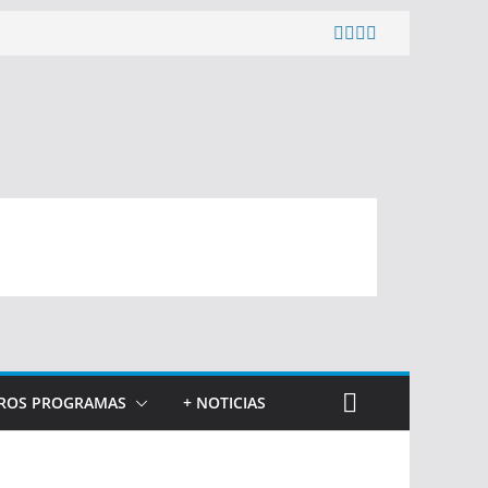
ROS PROGRAMAS
+ NOTICIAS