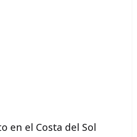
o en el Costa del Sol