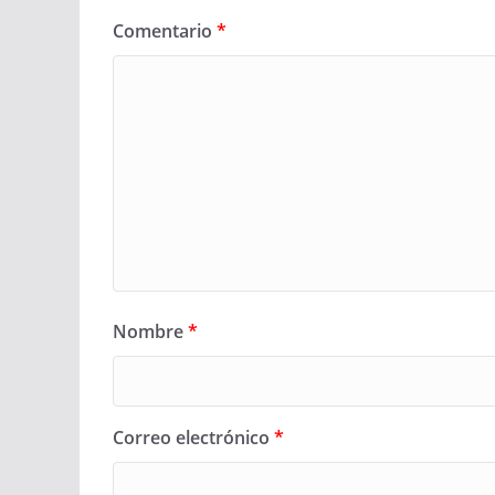
Comentario
*
Nombre
*
Correo electrónico
*