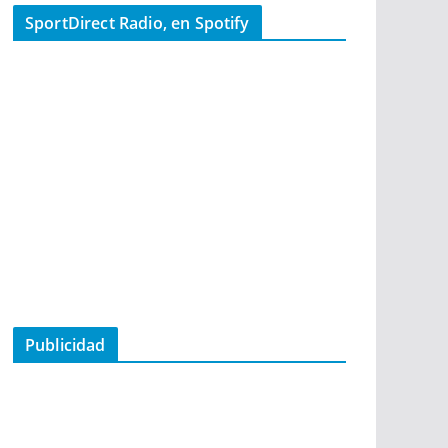
SportDirect Radio, en Spotify
Publicidad