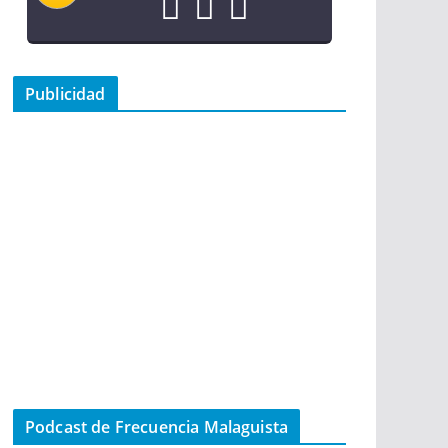
Publicidad
Podcast de Frecuencia Malaguista