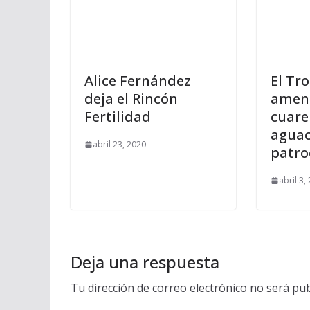
Alice Fernández
El Tr
deja el Rincón
ameni
Fertilidad
cuare
aguac
abril 23, 2020
patro
abril 3,
Deja una respuesta
Tu dirección de correo electrónico no será pub