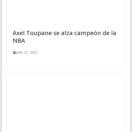
Axel Toupane se alza campeón de la
NBA
julio 21, 2021