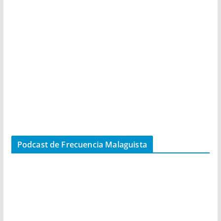
Podcast de Frecuencia Malaguista