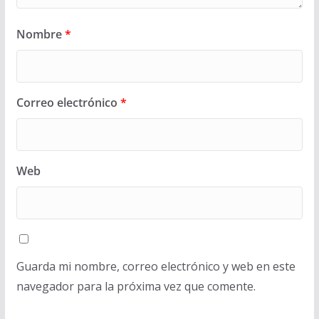
Nombre
*
Correo electrónico
*
Web
Guarda mi nombre, correo electrónico y web en este
navegador para la próxima vez que comente.