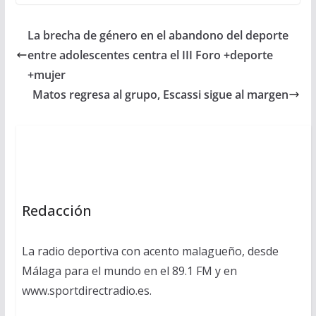
La brecha de género en el abandono del deporte
entre adolescentes centra el III Foro +deporte
+mujer
Matos regresa al grupo, Escassi sigue al margen
Redacción
La radio deportiva con acento malagueño, desde
Málaga para el mundo en el 89.1 FM y en
www.sportdirectradio.es.