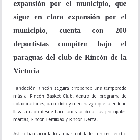
expansión por el municipio, que
sigue en clara expansión por el
municipio, cuenta con 200
deportistas compiten bajo el
paraguas del club de Rincón de la
Victoria
Fundación Rincón
seguirá arropando una temporada
más al
Rincón Basket Club
, dentro del programa de
colaboraciones, patrocinio y mecenazgo que la entidad
lleva a cabo desde hace años unido a sus principales
marcas, Rincón Fertilidad y Rincón Dental.
Así lo han acordado ambas entidades en un sencillo