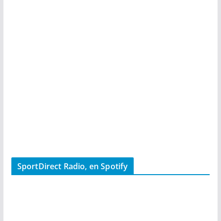
SportDirect Radio, en Spotify