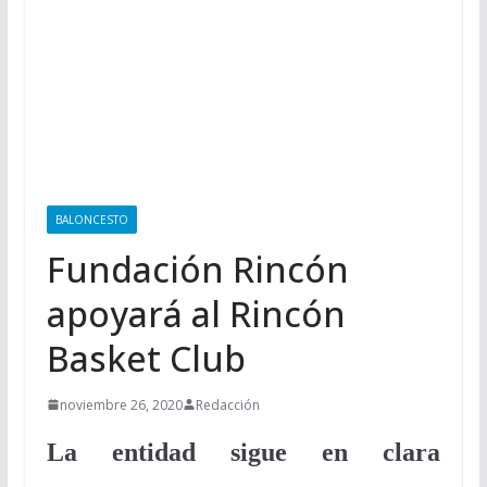
BALONCESTO
Fundación Rincón
apoyará al Rincón
Basket Club
noviembre 26, 2020
Redacción
La entidad sigue en clara