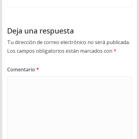
Deja una respuesta
Tu dirección de correo electrónico no será publicada.
Los campos obligatorios están marcados con
*
Comentario
*