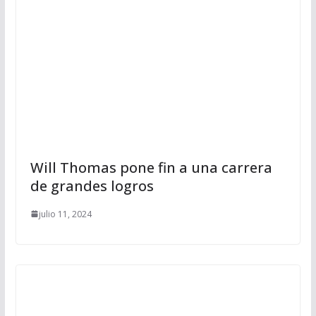
Will Thomas pone fin a una carrera
de grandes logros
julio 11, 2024