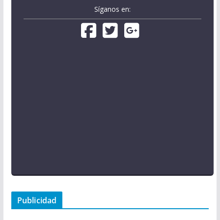
Síganos en:
Publicidad