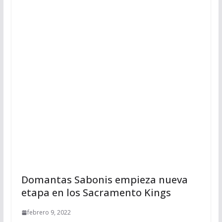
Domantas Sabonis empieza nueva
etapa en los Sacramento Kings
febrero 9, 2022