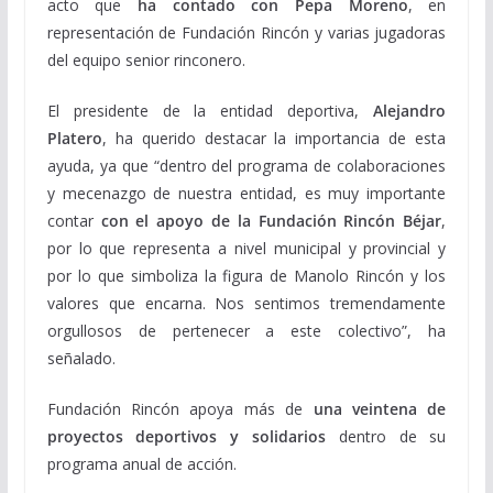
acto que
ha contado con Pepa Moreno
, en
representación de Fundación Rincón y varias jugadoras
del equipo senior rinconero.
El presidente de la entidad deportiva,
Alejandro
Platero
, ha querido destacar la importancia de esta
ayuda, ya que “dentro del programa de colaboraciones
y mecenazgo de nuestra entidad, es muy importante
contar
con el apoyo de la Fundación Rincón Béjar
,
por lo que representa a nivel municipal y provincial y
por lo que simboliza la figura de Manolo Rincón y los
valores que encarna. Nos sentimos tremendamente
orgullosos de pertenecer a este colectivo”, ha
señalado.
Fundación Rincón apoya más de
una veintena de
proyectos deportivos y solidarios
dentro de su
programa anual de acción.