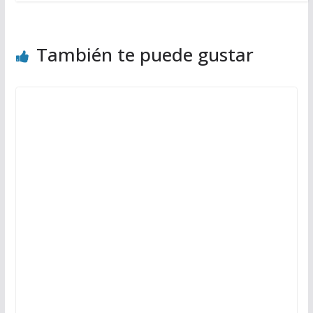
También te puede gustar