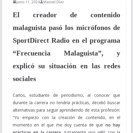
junio 11, 2024
Manuel Díaz
El creador de contenido
malaguista pasó los micrófonos de
SportDirect Radio en el programa
“Frecuencia Malaguista”, y
explicó su situación en las redes
sociales
Carlos, estudiante de periodismo, al conocer que
durante la carrera no tendría prácticas, decidió buscar
alternativas para seguir aprendiendo de esta profesión:
“Yo empiezo con la creación de contenido, en el
momento en el que me doy cuenta de que
no hay
prácticas en la carrera
. Justamente nos pilló con la