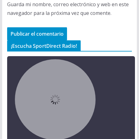
Guarda mi nombre, correo electrónico y web en este
navegador para la próxima vez que comente.
¡Escucha SportDirect Radio!