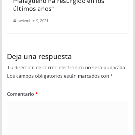
malagueño ha resurgido en los
últimos años”
noviembre 9, 2021
Deja una respuesta
Tu dirección de correo electrónico no será publicada.
Los campos obligatorios están marcados con
*
Comentario
*