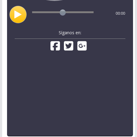
00:00
Síganos en: