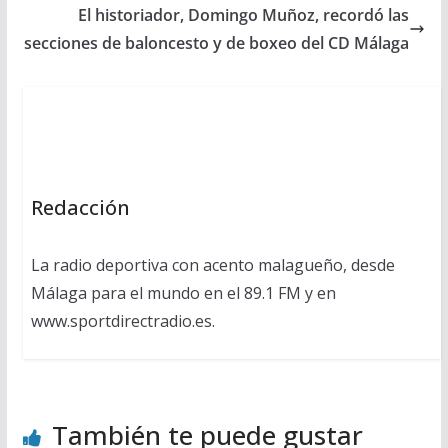
El historiador, Domingo Muñoz, recordó las
secciones de baloncesto y de boxeo del CD Málaga
Redacción
La radio deportiva con acento malagueño, desde
Málaga para el mundo en el 89.1 FM y en
www.sportdirectradio.es.
También te puede gustar