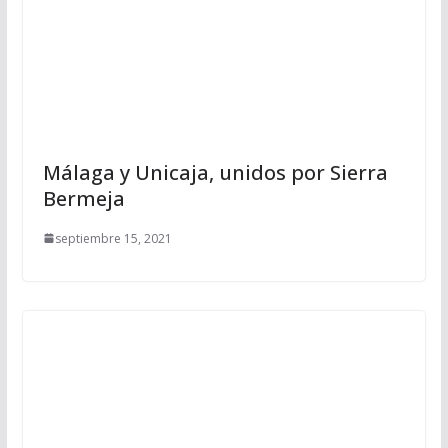
Málaga y Unicaja, unidos por Sierra
Bermeja
septiembre 15, 2021