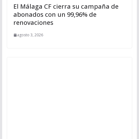
El Málaga CF cierra su campaña de
abonados con un 99,96% de
renovaciones
agosto 3, 2026