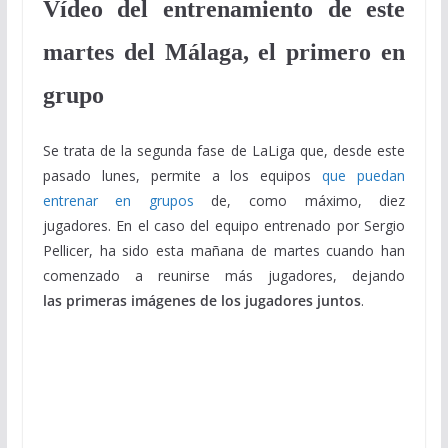
Vídeo del entrenamiento de este
martes del Málaga, el primero en
grupo
Se trata de la segunda fase de LaLiga que, desde este
pasado lunes, permite a los equipos
que puedan
entrenar en grupos
de, como máximo, diez
jugadores. En el caso del equipo entrenado por Sergio
Pellicer, ha sido esta mañana de martes cuando han
comenzado a reunirse más jugadores, dejando
las primeras imágenes de los jugadores juntos
.