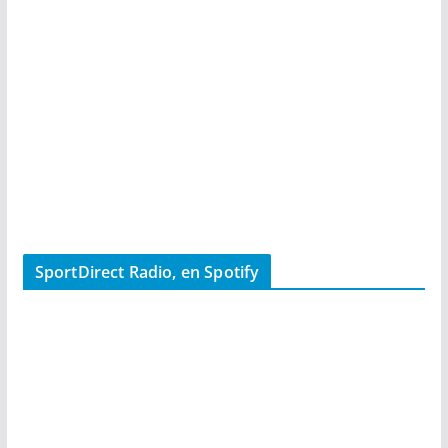
SportDirect Radio, en Spotify