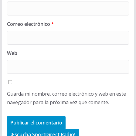
Correo electrónico
*
Web
Guarda mi nombre, correo electrónico y web en este
navegador para la próxima vez que comente.
¡Escucha SportDirect Radio!