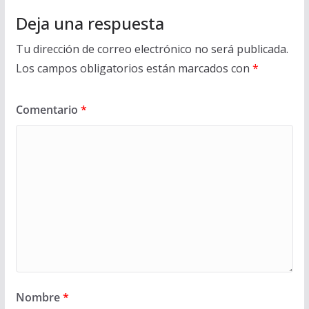
Deja una respuesta
Tu dirección de correo electrónico no será publicada.
Los campos obligatorios están marcados con
*
Comentario
*
Nombre
*