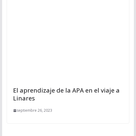
El aprendizaje de la APA en el viaje a
Linares
septiembre 26, 2023