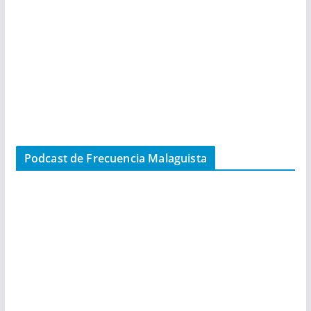
Podcast de Frecuencia Malaguista