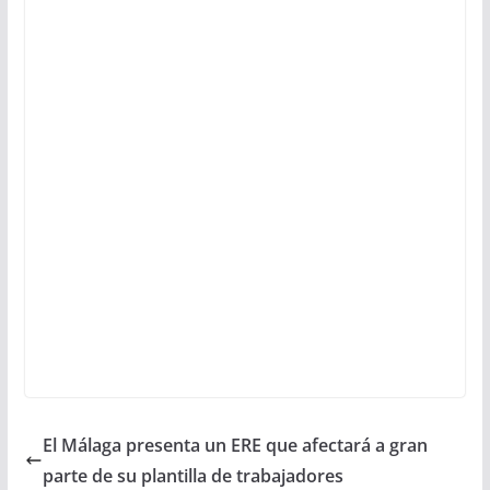
El Málaga presenta un ERE que afectará a gran
parte de su plantilla de trabajadores