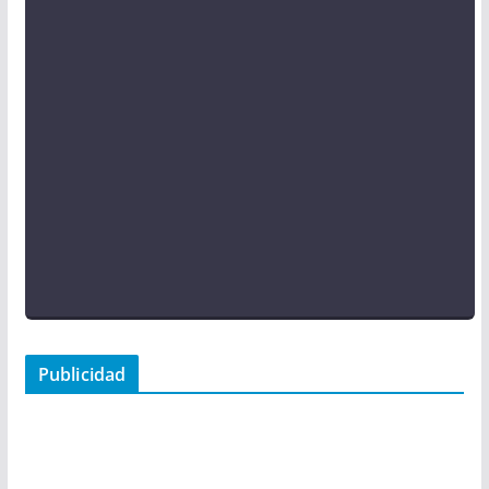
Publicidad