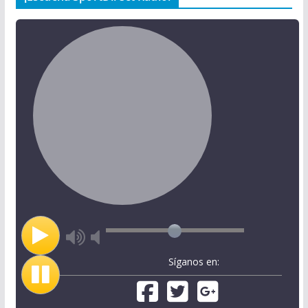
Síganos en: