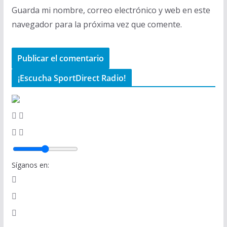
Guarda mi nombre, correo electrónico y web en este
navegador para la próxima vez que comente.
¡Escucha SportDirect Radio!
Síganos en: