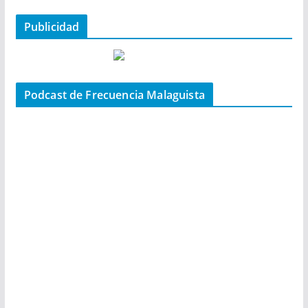
Publicidad
Podcast de Frecuencia Malaguista