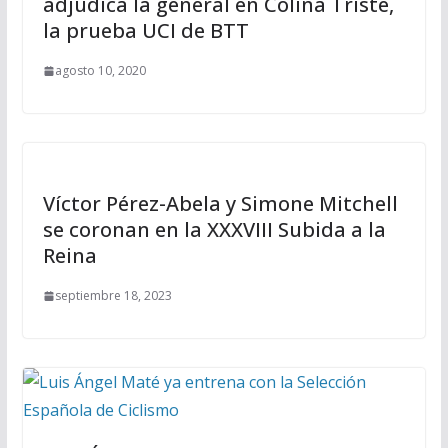
adjudica la general en Colina Triste,
la prueba UCI de BTT
agosto 10, 2020
Víctor Pérez-Abela y Simone Mitchell
se coronan en la XXXVIII Subida a la
Reina
septiembre 18, 2023