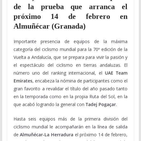
de la prueba que arranca el
próximo 14 de febrero en
Almuñécar (Granada)
Importante presencia de equipos de la máxima
categoría del ciclismo mundial para la 70ª edición de la
Vuelta a Andalucía, que se prepara para vivir la pasión y
el espectáculo del ciclismo en tierras andaluzas. El
número uno del ranking internacional, el
UAE Team
Emirates
, encabeza la nómina de participantes como el
gran favorito a revalidar el título del año pasado tanto
en la temporada como en la propia Ruta del Sol, en la
que acabó logrando la general con
Tadej Pogaçar
.
Hasta seis equipos más de la primera división del
ciclismo mundial le acompañarán en la línea de salida
de
Almuñécar-La Herradura
el próximo 14 de febrero,