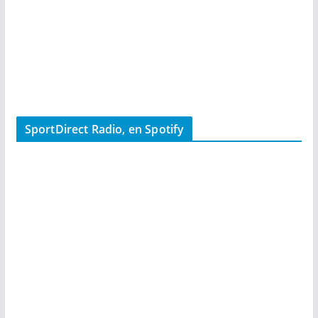
SportDirect Radio, en Spotify