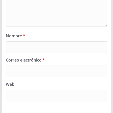
Nombre
*
Correo electrónico
*
Web