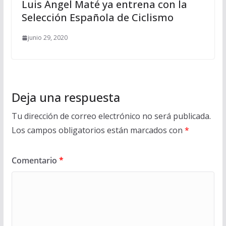
Luis Ángel Maté ya entrena con la
Selección Española de Ciclismo
junio 29, 2020
Deja una respuesta
Tu dirección de correo electrónico no será publicada.
Los campos obligatorios están marcados con
*
Comentario
*