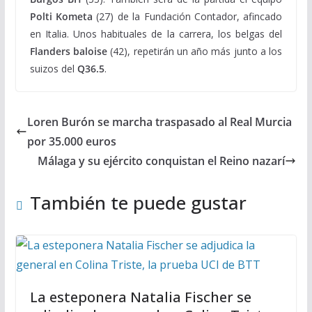
Polti Kometa
(27) de la Fundación Contador, afincado
en Italia. Unos habituales de la carrera, los belgas del
Flanders
baloise
(42), repetirán un año más junto a los
suizos del
Q36.5
.
Loren Burón se marcha traspasado al Real Murcia
por 35.000 euros
Málaga y su ejército conquistan el Reino nazarí
También te puede gustar
La esteponera Natalia Fischer se