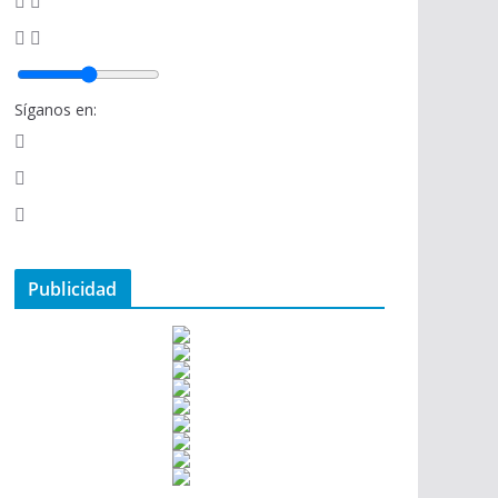
Síganos en:
Publicidad