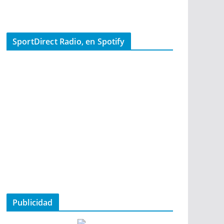
SportDirect Radio, en Spotify
Publicidad