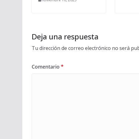
Deja una respuesta
Tu dirección de correo electrónico no será pub
Comentario
*