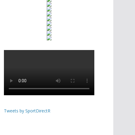
Tweets by SportDirectR