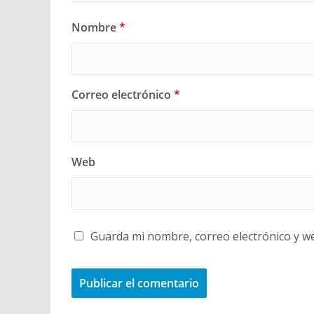
Nombre
*
Correo electrónico
*
Web
Guarda mi nombre, correo electrónico y w