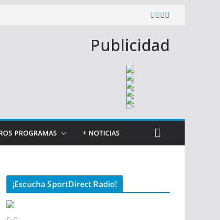
Publicidad
ROS PROGRAMAS
+ NOTICIAS
¡Escucha SportDirect Radio!