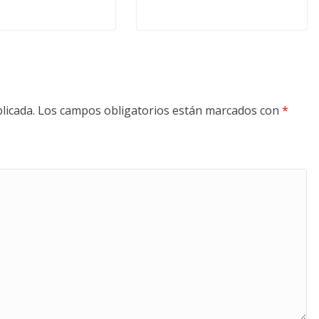
licada.
Los campos obligatorios están marcados con
*