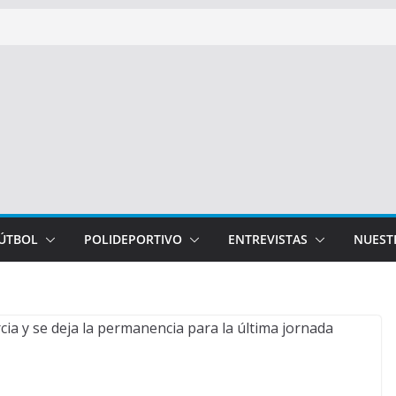
FÚTBOL
POLIDEPORTIVO
ENTREVISTAS
NUEST