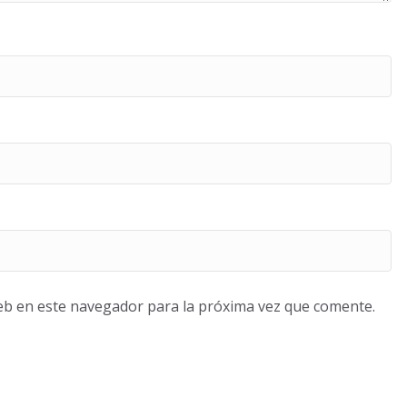
eb en este navegador para la próxima vez que comente.