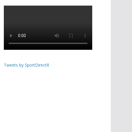
Tweets by SportDirectR