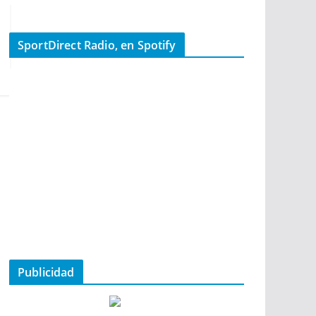
SportDirect Radio, en Spotify
Publicidad