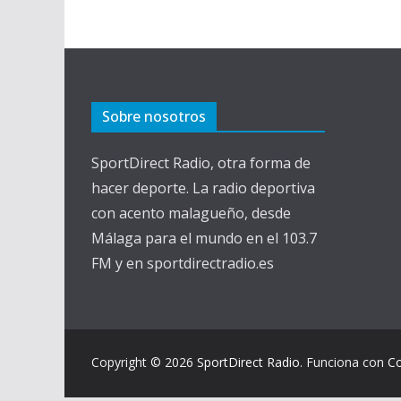
Sobre nosotros
SportDirect Radio, otra forma de
hacer deporte. La radio deportiva
con acento malagueño, desde
Málaga para el mundo en el 103.7
FM y en sportdirectradio.es
Copyright © 2026
SportDirect Radio
. Funciona con
C