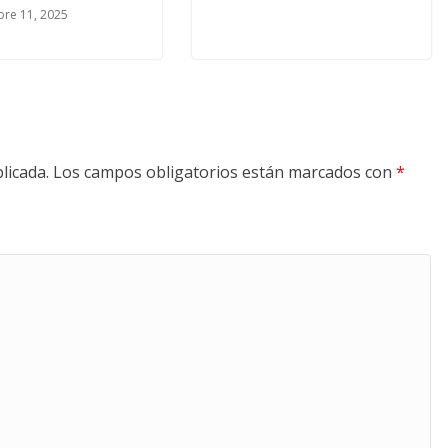
re 11, 2025
licada.
Los campos obligatorios están marcados con
*