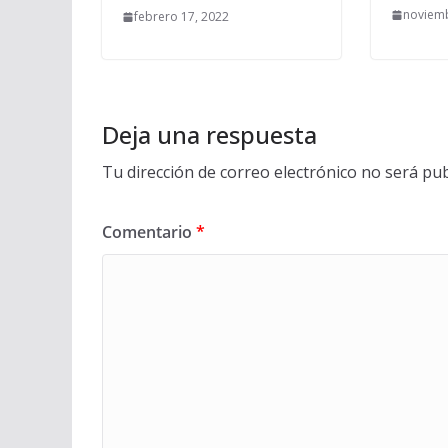
noviemb
febrero 17, 2022
Deja una respuesta
Tu dirección de correo electrónico no será pub
Comentario
*