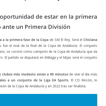
a oportunidad de estar en la primera
 ante un Primera División
ra a la primera fase de la Copa
de SM El Rey. Será el
Chiclana
fue el rival de la final de la Copa de Andalucía. El conjunto
enior, se coronó como campeón de la Copa de Andalucía que da
 El partido se disputará en Málaga y el Mijas será el conjunto
s clubes más modesto están a 90 minutos
de vivir el día más
ales a un conjunto de la Liga EA Sports
. El CD Rincón, lo
ón de la Copa de Andalucía y en 2022 tras ser finalista.