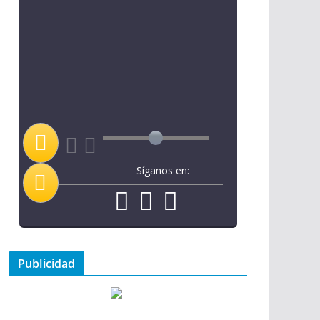
Síganos en:
Publicidad