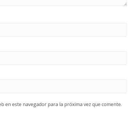
eb en este navegador para la próxima vez que comente.