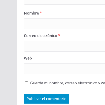
Nombre
*
Correo electrónico
*
Web
Guarda mi nombre, correo electrónico y w