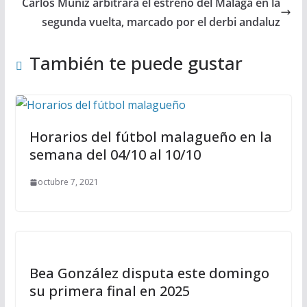
Carlos Muñiz arbitrará el estreno del Málaga en la
segunda vuelta, marcado por el derbi andaluz
También te puede gustar
Horarios del fútbol malagueño en la
semana del 04/10 al 10/10
octubre 7, 2021
Bea González disputa este domingo
su primera final en 2025