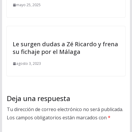
mayo 25, 2025
Le surgen dudas a Zé Ricardo y frena
su fichaje por el Málaga
agosto 3, 2023
Deja una respuesta
Tu dirección de correo electrónico no será publicada.
Los campos obligatorios están marcados con
*