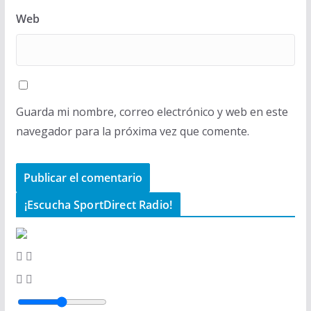
Web
Guarda mi nombre, correo electrónico y web en este
navegador para la próxima vez que comente.
¡Escucha SportDirect Radio!