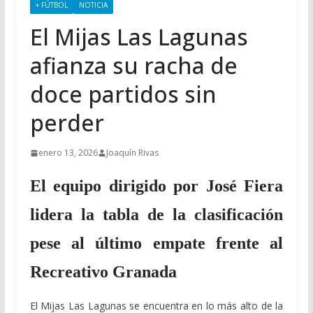
+ FÚTBOL
NOTICIA
El Mijas Las Lagunas
afianza su racha de
doce partidos sin
perder
enero 13, 2026
Joaquín Rivas
El equipo dirigido por José Fiera
lidera la tabla de la clasificación
pese al último empate frente al
Recreativo Granada
El Mijas Las Lagunas se encuentra en lo más alto de la