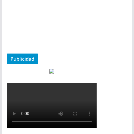
Publicidad