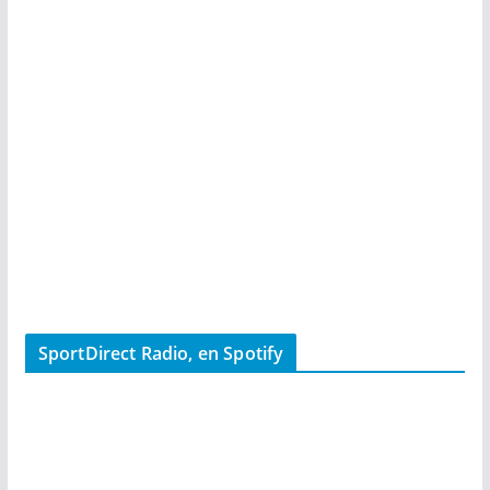
SportDirect Radio, en Spotify