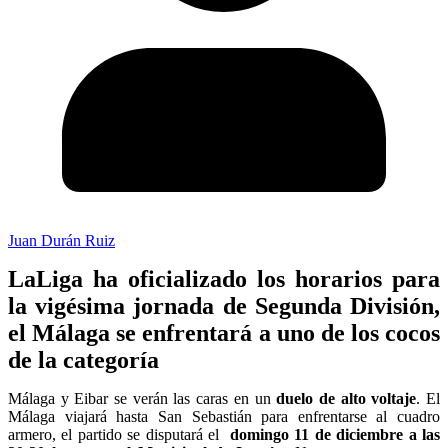
Juan Durán Ruiz
LaLiga ha oficializado los horarios para
la vigésima jornada de Segunda División,
el Málaga se enfrentará a uno de los cocos
de la categoría
Málaga y Eibar se verán las caras en un
duelo de alto voltaje
. El
Málaga viajará hasta San Sebastián para enfrentarse al cuadro
armero, el partido se disputará el
domingo 11 de diciembre a las