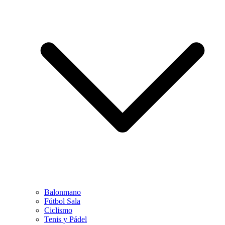
Balonmano
Fútbol Sala
Ciclismo
Tenis y Pádel