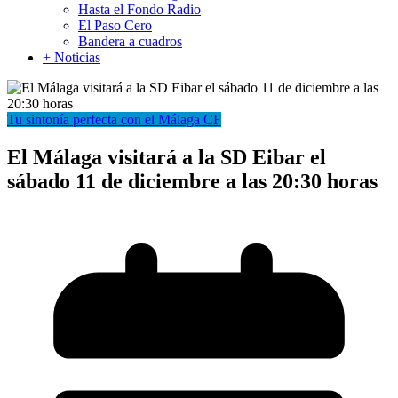
Hasta el Fondo Radio
El Paso Cero
Bandera a cuadros
+ Noticias
Tu sintonía perfecta con el Málaga CF
El Málaga visitará a la SD Eibar el
sábado 11 de diciembre a las 20:30 horas