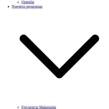
Opinión
Nuestros programas
Frecuencia Malaguista