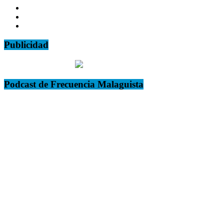
Publicidad
Podcast de Frecuencia Malaguista