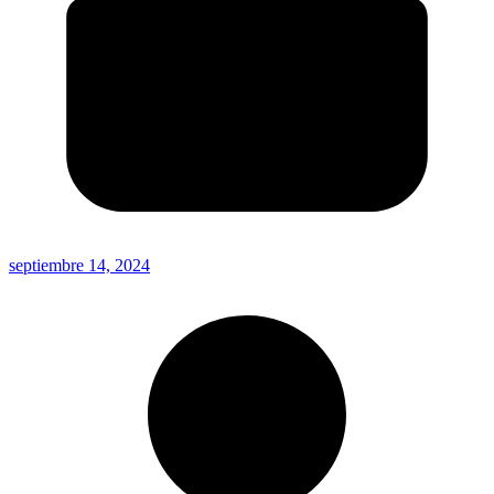
septiembre 14, 2024