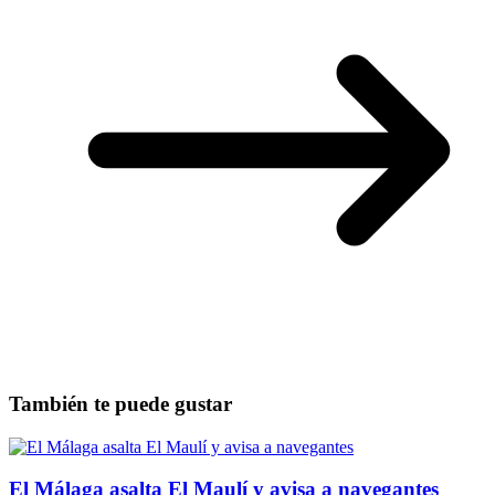
También te puede gustar
El Málaga asalta El Maulí y avisa a navegantes