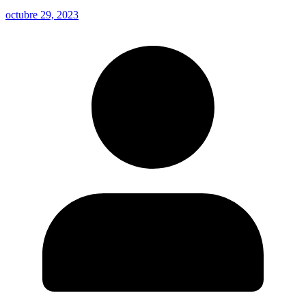
octubre 29, 2023