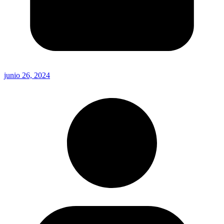
junio 26, 2024