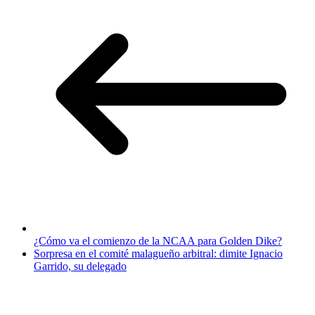
¿Cómo va el comienzo de la NCAA para Golden Dike?
Sorpresa en el comité malagueño arbitral: dimite Ignacio
Garrido, su delegado