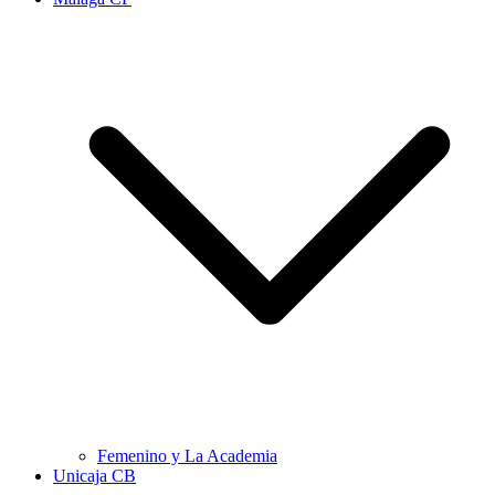
Femenino y La Academia
Unicaja CB