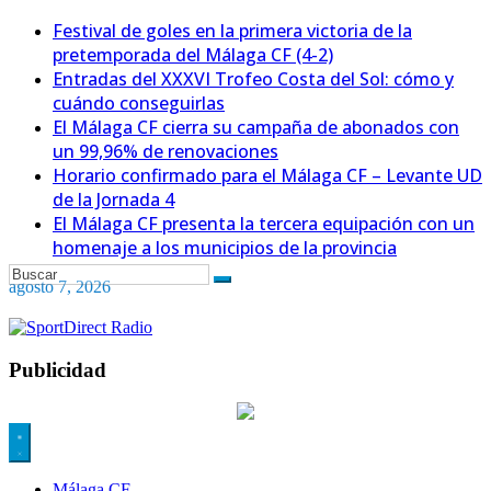
Festival de goles en la primera victoria de la
pretemporada del Málaga CF (4-2)
Entradas del XXXVI Trofeo Costa del Sol: cómo y
cuándo conseguirlas
El Málaga CF cierra su campaña de abonados con
un 99,96% de renovaciones
Horario confirmado para el Málaga CF – Levante UD
de la Jornada 4
El Málaga CF presenta la tercera equipación con un
homenaje a los municipios de la provincia
agosto 7, 2026
Publicidad
Málaga CF