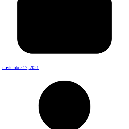
noviembre 17, 2021