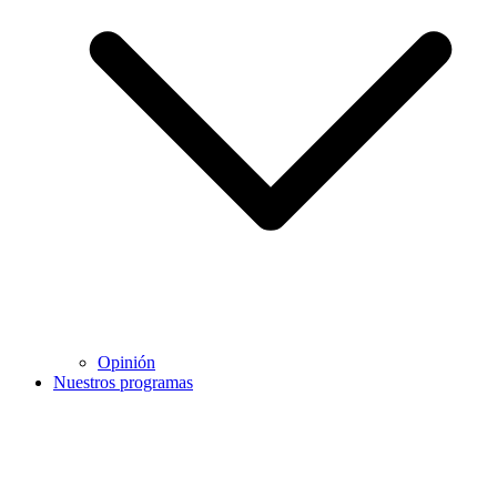
Opinión
Nuestros programas