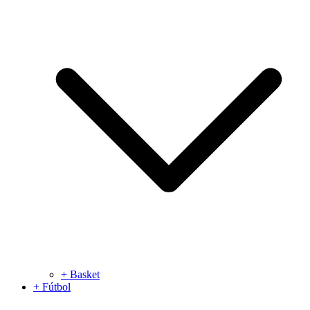
+ Basket
+ Fútbol