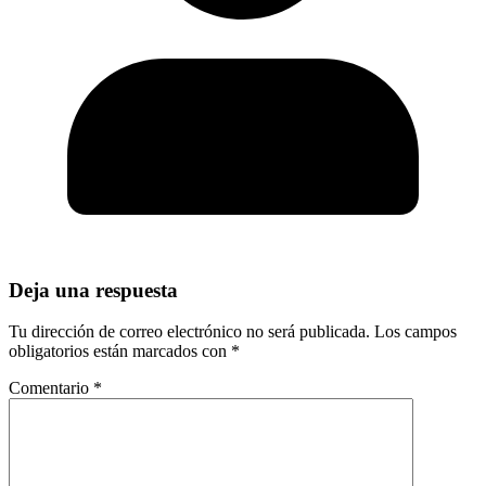
Deja una respuesta
Tu dirección de correo electrónico no será publicada.
Los campos
obligatorios están marcados con
*
Comentario
*