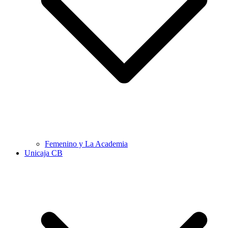
Femenino y La Academia
Unicaja CB