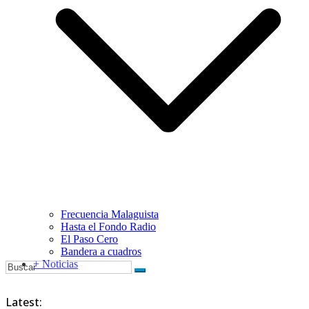
Frecuencia Malaguista
Hasta el Fondo Radio
El Paso Cero
Bandera a cuadros
+ Noticias
Latest: