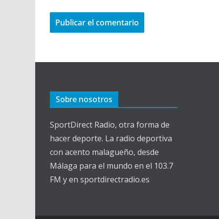
Sobre nosotros
SportDirect Radio, otra forma de
hacer deporte. La radio deportiva
con acento malagueño, desde
Málaga para el mundo en el 103.7
FM y en sportdirectradio.es