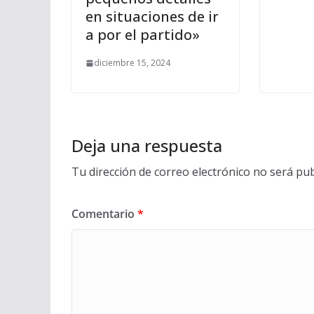
en situaciones de ir
a por el partido»
diciembre 15, 2024
Deja una respuesta
Tu dirección de correo electrónico no será pub
Comentario
*