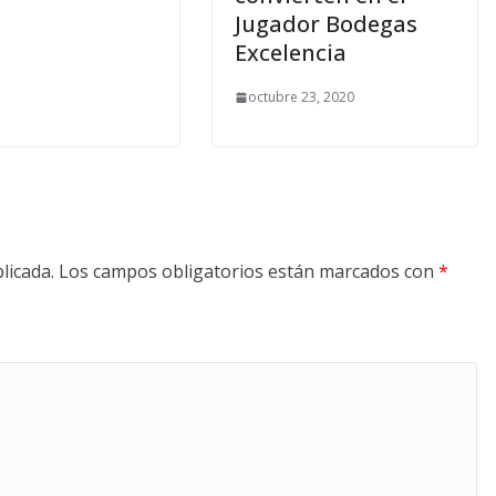
Jugador Bodegas
Excelencia
octubre 23, 2020
licada.
Los campos obligatorios están marcados con
*