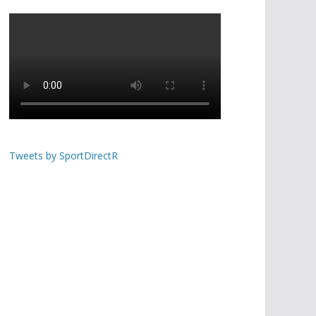
Tweets by SportDirectR