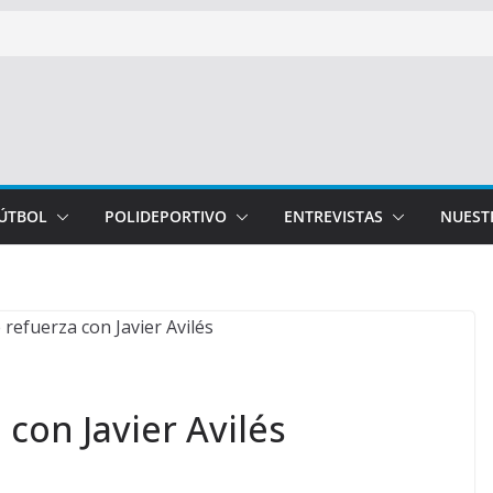
FÚTBOL
POLIDEPORTIVO
ENTREVISTAS
NUEST
 con Javier Avilés