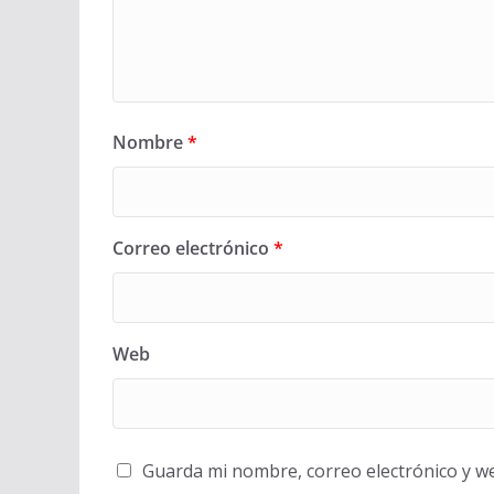
Nombre
*
Correo electrónico
*
Web
Guarda mi nombre, correo electrónico y w