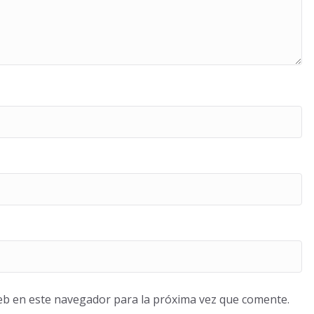
eb en este navegador para la próxima vez que comente.