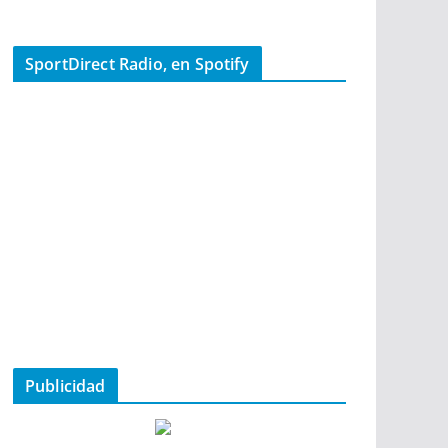
SportDirect Radio, en Spotify
Publicidad