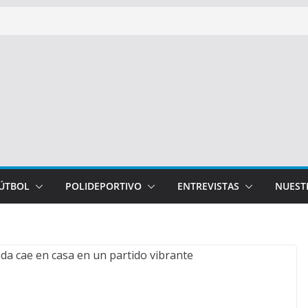
FÚTBOL
POLIDEPORTIVO
ENTREVISTAS
NUEST