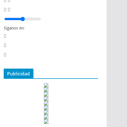
Síganos en:
Publicidad