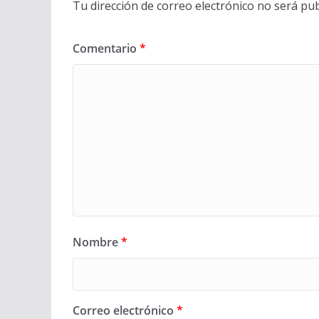
Tu dirección de correo electrónico no será pub
Comentario
*
Nombre
*
Correo electrónico
*