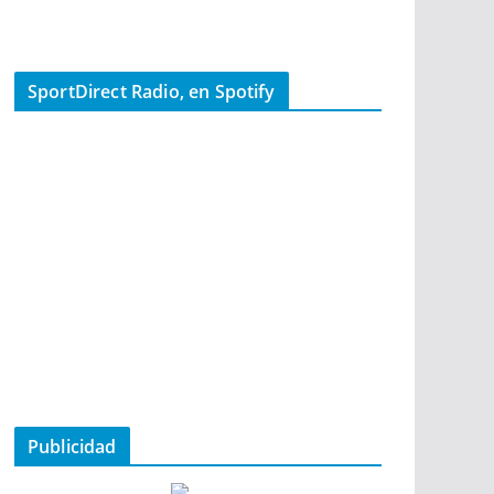
SportDirect Radio, en Spotify
Publicidad