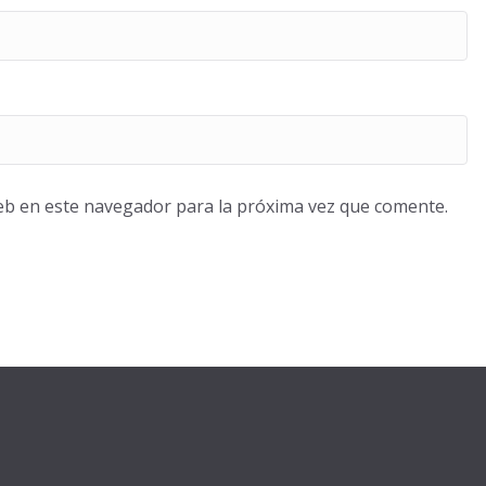
eb en este navegador para la próxima vez que comente.