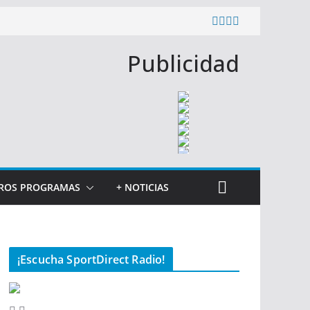
Publicidad
ROS PROGRAMAS
+ NOTICIAS
¡Escucha SportDirect Radio!