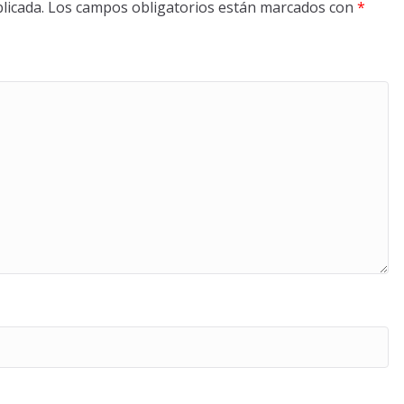
licada.
Los campos obligatorios están marcados con
*