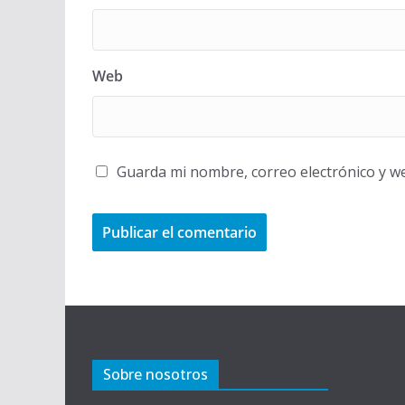
Web
Guarda mi nombre, correo electrónico y w
Sobre nosotros