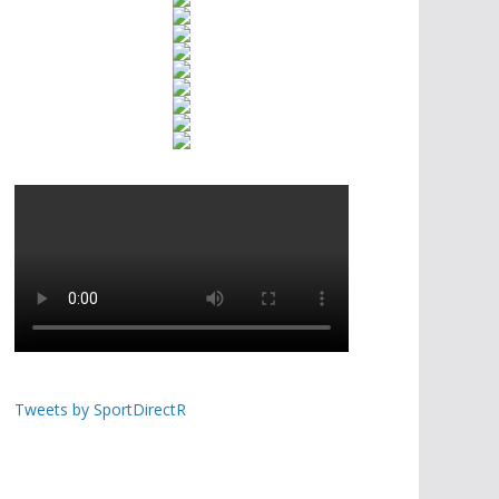
Tweets by SportDirectR