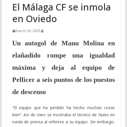
El Málaga CF se inmola
en Oviedo
marzo 30, 2025
Un autogol de Manu Molina en
elañadido rompe una igualdad
máxima y deja al equipo de
Pellicer a seis puntos de los puestos
de descenso
“El equipo que ha perdido ha hecho muchas cosas
bien”. Así de claro se mostraba el técnico de Nules en
rueda de prensa al referirse a su equipo. Sin embargo,