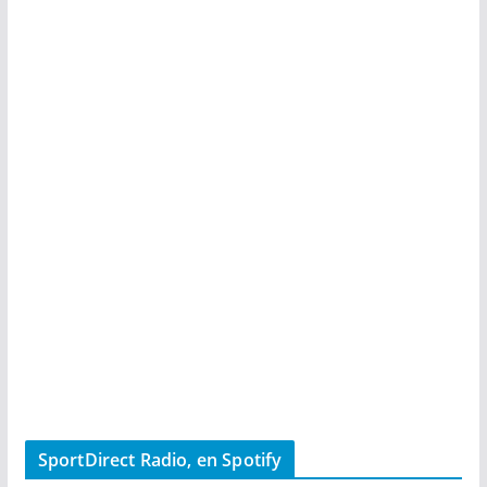
SportDirect Radio, en Spotify