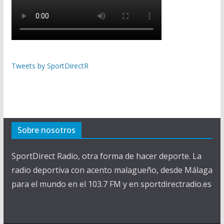
Tweets by SportDirectR
Sobre nosotros
SportDirect Radio, otra forma de hacer deporte. La
radio deportiva con acento malagueño, desde Málaga
para el mundo en el 103.7 FM y en sportdirectradio.es