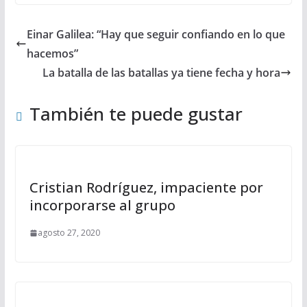
Einar Galilea: “Hay que seguir confiando en lo que
hacemos”
La batalla de las batallas ya tiene fecha y hora
También te puede gustar
Cristian Rodríguez, impaciente por
incorporarse al grupo
agosto 27, 2020