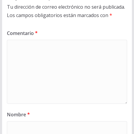
Tu dirección de correo electrónico no será publicada.
Los campos obligatorios están marcados con
*
Comentario
*
Nombre
*