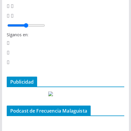
Síganos en:
Publicidad
Podcast de Frecuencia Malaguista