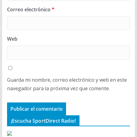
Correo electrónico
*
Web
Guarda mi nombre, correo electrónico y web en este
navegador para la próxima vez que comente.
¡Escucha SportDirect Radio!