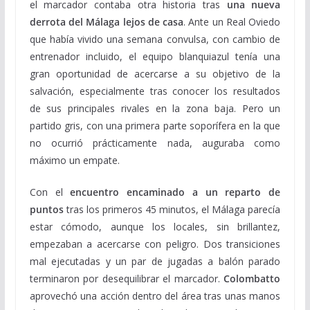
el marcador contaba otra historia tras
una nueva
derrota del Málaga lejos de casa
. Ante un Real Oviedo
que había vivido una semana convulsa, con cambio de
entrenador incluido, el equipo blanquiazul tenía una
gran oportunidad de acercarse a su objetivo de la
salvación, especialmente tras conocer los resultados
de sus principales rivales en la zona baja. Pero un
partido gris, con una primera parte soporífera en la que
no ocurrió prácticamente nada, auguraba como
máximo un empate.
Con el
encuentro encaminado a un reparto de
puntos
tras los primeros 45 minutos, el Málaga parecía
estar cómodo, aunque los locales, sin brillantez,
empezaban a acercarse con peligro. Dos transiciones
mal ejecutadas y un par de jugadas a balón parado
terminaron por desequilibrar el marcador.
Colombatto
aprovechó una acción dentro del área tras unas manos