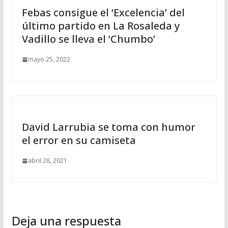
Febas consigue el ‘Excelencia’ del
último partido en La Rosaleda y
Vadillo se lleva el ‘Chumbo’
mayo 25, 2022
David Larrubia se toma con humor
el error en su camiseta
abril 28, 2021
Deja una respuesta