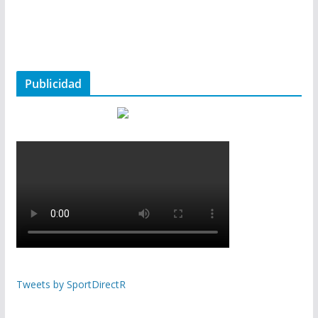
Publicidad
Tweets by SportDirectR