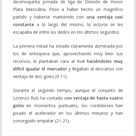
decimoquinta jornada de liga de División de Honor
Plata Masculina. Pese a haber hecho un magnífico
partido y haberse mantenido con
una ventaja casi
constante
a lo largo del mismo, la victoria se les
escapaba de entre los dedos en los últimos segundos.
La primera mitad ha estado claramente dominada por
los de Antequera que, aprovechando muy bien sus
recursos, le plantaban cara al rival
haciéndoles muy
difícil igualar el marcador
y llegaban al descanso con
ventaja de dos goles (9-11).
Durante el segundo tiempo, aunque el conjunto de
Lorenzo Ruíz ha contado
con ventaja de hasta cuatro
goles
en momentos puntuales, los cordobeses han
pisado el acelerador en los últimos minutos y han
conseguido empatar (21-21).