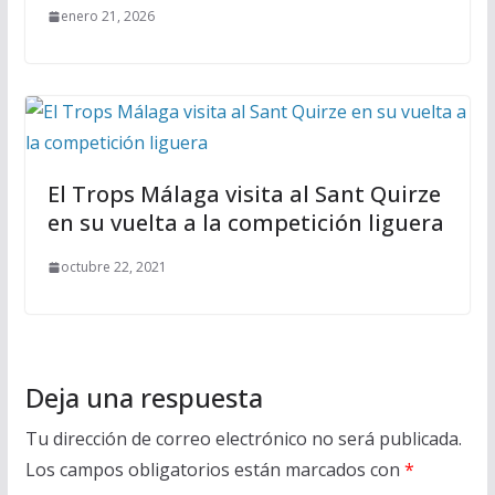
enero 21, 2026
El Trops Málaga visita al Sant Quirze
en su vuelta a la competición liguera
octubre 22, 2021
Deja una respuesta
Tu dirección de correo electrónico no será publicada.
Los campos obligatorios están marcados con
*