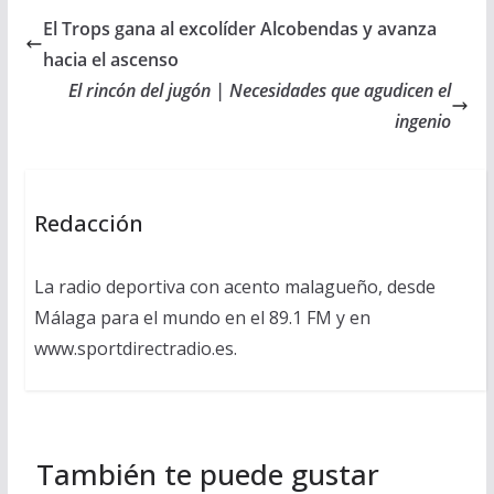
El Trops gana al excolíder Alcobendas y avanza
hacia el ascenso
El rincón del jugón | Necesidades que agudicen el
ingenio
Redacción
La radio deportiva con acento malagueño, desde
Málaga para el mundo en el 89.1 FM y en
www.sportdirectradio.es.
También te puede gustar