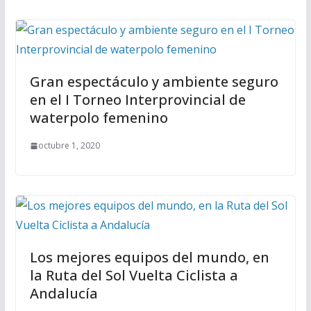
Gran espectáculo y ambiente seguro
en el I Torneo Interprovincial de
waterpolo femenino
octubre 1, 2020
Los mejores equipos del mundo, en
la Ruta del Sol Vuelta Ciclista a
Andalucía