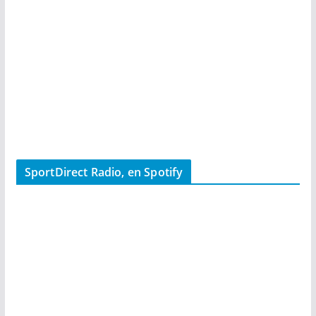
SportDirect Radio, en Spotify