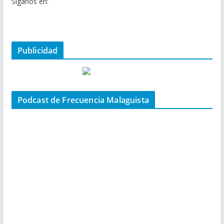
Síganos en:
Publicidad
Podcast de Frecuencia Malaguista