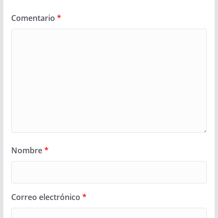
Comentario
*
Nombre
*
Correo electrónico
*