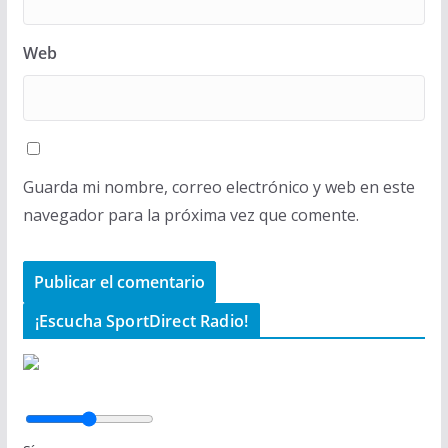
Web
Guarda mi nombre, correo electrónico y web en este
navegador para la próxima vez que comente.
¡Escucha SportDirect Radio!