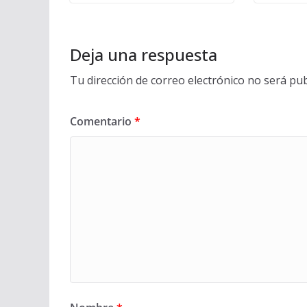
Deja una respuesta
Tu dirección de correo electrónico no será pub
Comentario
*