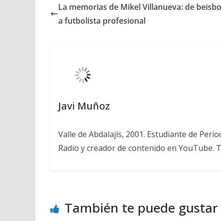
La memorias de Mikel Villanueva: de beisbo
a futbolista profesional
Javi Muñoz
Valle de Abdalajís, 2001. Estudiante de Peri
Radio y creador de contenido en YouTube. 
También te puede gustar