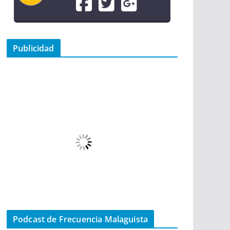
Publicidad
Podcast de Frecuencia Malaguista