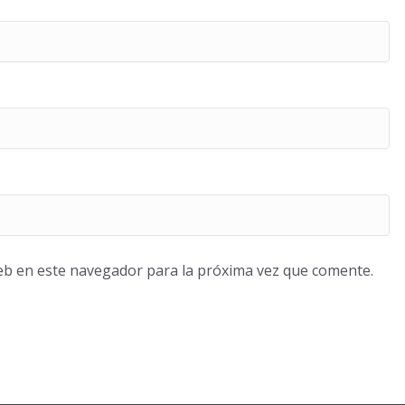
eb en este navegador para la próxima vez que comente.