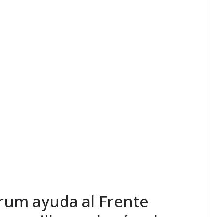
rum ayuda al Frente