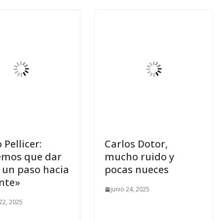
 Pellicer:
Carlos Dotor,
mos que dar
mucho ruido y
 un paso hacia
pocas nueces
nte»
junio 24, 2025
22, 2025