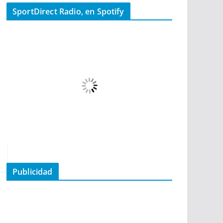
SportDirect Radio, en Spotify
Publicidad