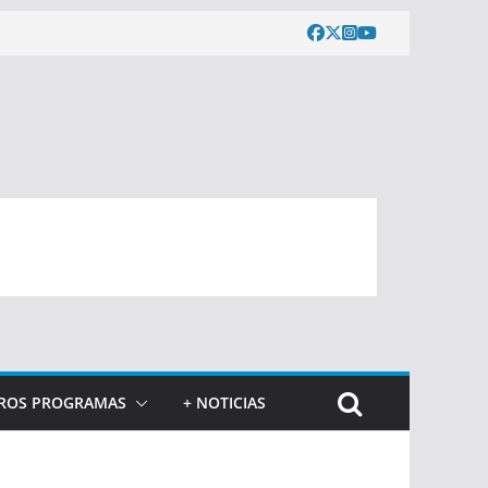
ROS PROGRAMAS
+ NOTICIAS