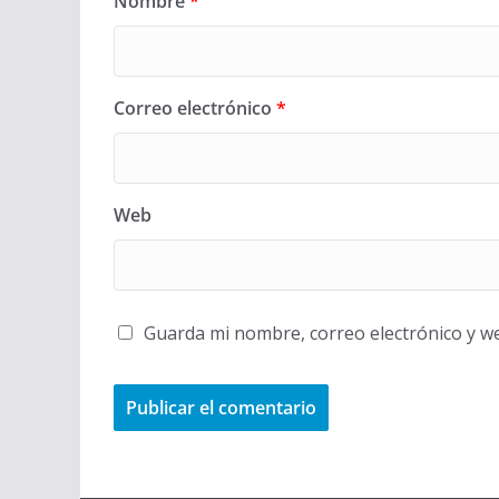
Nombre
*
Correo electrónico
*
Web
Guarda mi nombre, correo electrónico y w