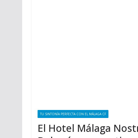
TU SINTONÍA PERFECTA CON EL MÁLAGA CF
El Hotel Málaga Nost