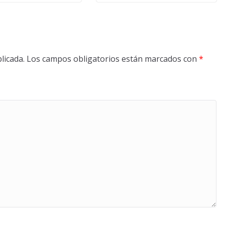
licada.
Los campos obligatorios están marcados con
*