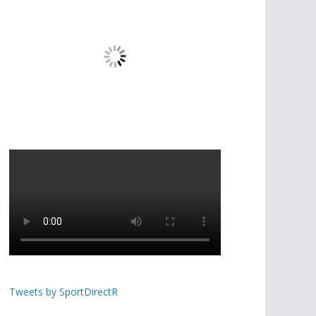
Tweets by SportDirectR