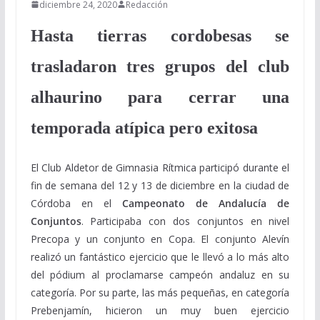
diciembre 24, 2020
Redacción
Hasta tierras cordobesas se
trasladaron tres grupos del club
alhaurino para cerrar una
temporada atípica pero exitosa
El Club Aldetor de Gimnasia Rítmica participó durante el
fin de semana del 12 y 13 de diciembre en la ciudad de
Córdoba en el
Campeonato de Andalucía de
Conjuntos
. Participaba con dos conjuntos en nivel
Precopa y un conjunto en Copa. El conjunto Alevín
realizó un fantástico ejercicio que le llevó a lo más alto
del pódium al proclamarse campeón andaluz en su
categoría. Por su parte, las más pequeñas, en categoría
Prebenjamín, hicieron un muy buen ejercicio