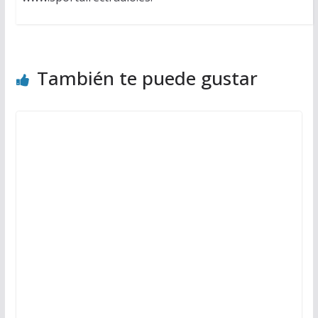
También te puede gustar