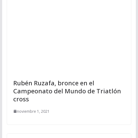
Rubén Ruzafa, bronce en el
Campeonato del Mundo de Triatlón
cross
noviembre 1, 2021