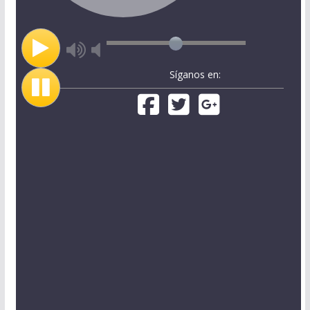
Síganos en: