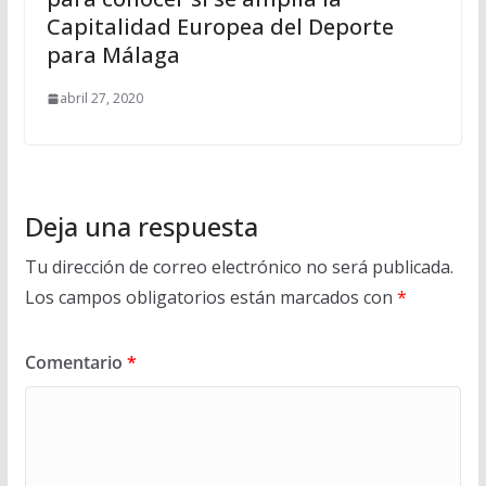
Capitalidad Europea del Deporte
para Málaga
abril 27, 2020
Deja una respuesta
Tu dirección de correo electrónico no será publicada.
Los campos obligatorios están marcados con
*
Comentario
*