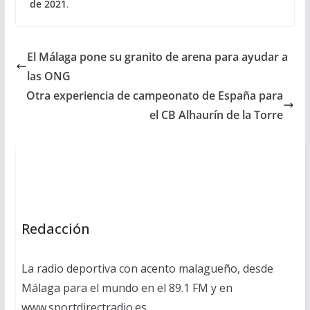
de 2021
.
El Málaga pone su granito de arena para ayudar a
las ONG
Otra experiencia de campeonato de España para
el CB Alhaurín de la Torre
Redacción
La radio deportiva con acento malagueño, desde
Málaga para el mundo en el 89.1 FM y en
www.sportdirectradio.es.