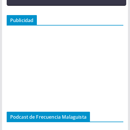
Publicidad
Podcast de Frecuencia Malaguista