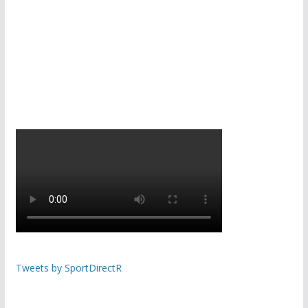
Tweets by SportDirectR