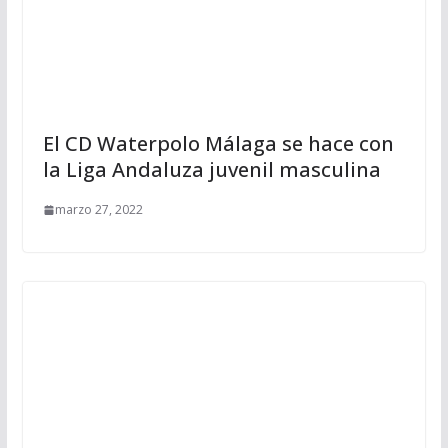
El CD Waterpolo Málaga se hace con
la Liga Andaluza juvenil masculina
marzo 27, 2022