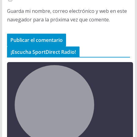
Guarda mi nombre, correo electrónico y web en este
navegador para la próxima vez que comente.
¡Escucha SportDirect Radio!