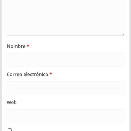
Nombre
*
Correo electrónico
*
Web