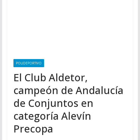
POLIDEPORTIVO
El Club Aldetor,
campeón de Andalucía
de Conjuntos en
categoría Alevín
Precopa