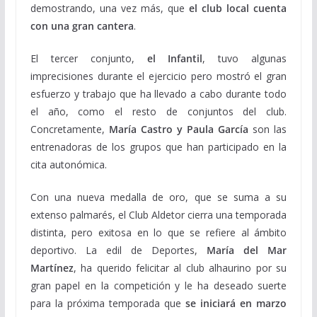
demostrando, una vez más, que
el club local cuenta
con una gran cantera
.
El tercer conjunto,
el Infantil
, tuvo algunas
imprecisiones durante el ejercicio pero mostró el gran
esfuerzo y trabajo que ha llevado a cabo durante todo
el año, como el resto de conjuntos del club.
Concretamente,
María Castro y Paula García
son las
entrenadoras de los grupos que han participado en la
cita autonómica.
Con una nueva medalla de oro, que se suma a su
extenso palmarés, el Club Aldetor cierra una temporada
distinta, pero exitosa en lo que se refiere al ámbito
deportivo. La edil de Deportes,
María del Mar
Martínez
, ha querido felicitar al club alhaurino por su
gran papel en la competición y le ha deseado suerte
para la próxima temporada que
se iniciará en marzo